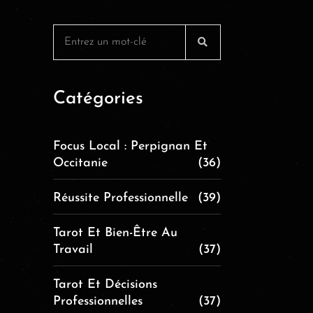
Catégories
Focus Local : Perpignan Et
Occitanie
(36)
Réussite Professionnelle
(39)
Tarot Et Bien-Être Au
Travail
(37)
Tarot Et Décisions
Professionnelles
(37)