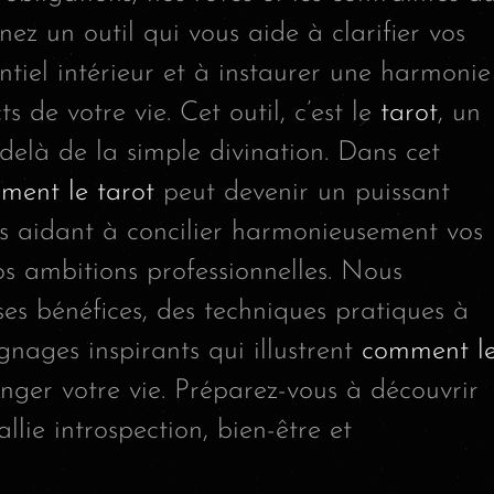
 un outil qui vous aide à clarifier vos
entiel intérieur et à instaurer une harmonie
 de votre vie. Cet outil, c’est le
tarot
, un
delà de la simple divination. Dans cet
ment le tarot
peut devenir un puissant
us aidant à concilier harmonieusement vos
os ambitions professionnelles. Nous
es bénéfices, des techniques pratiques à
gnages inspirants qui illustrent
comment l
ger votre vie. Préparez-vous à découvrir
llie introspection, bien-être et