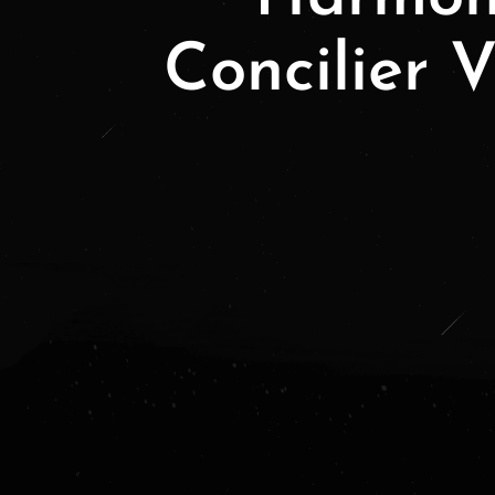
Concilier 