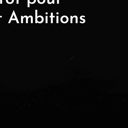
t Ambitions