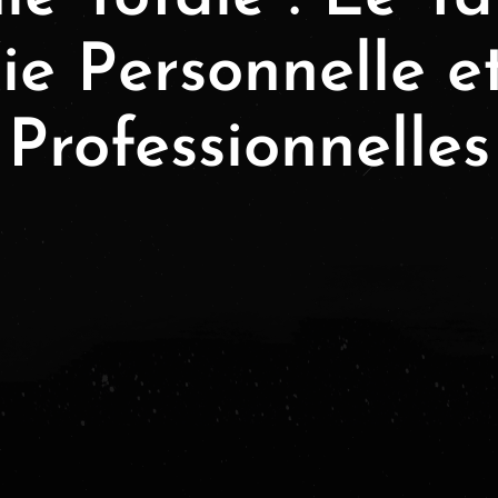
Vie Personnelle e
Professionnelles