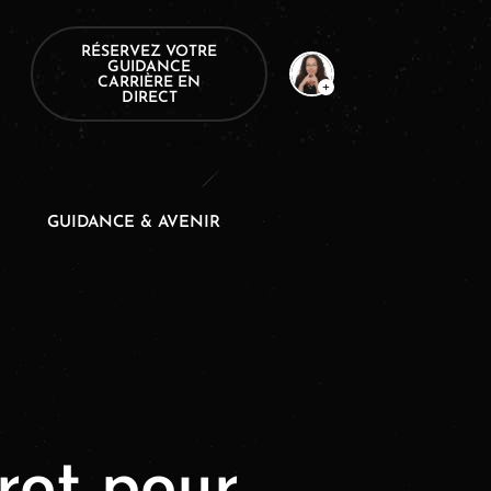
RÉSERVEZ VOTRE
GUIDANCE
CARRIÈRE EN
DIRECT
GUIDANCE & AVENIR
rot pour