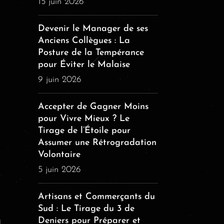
15 juin 2026
Devenir le Manager de ses
Anciens Collègues : La
Posture de la Tempérance
pour Éviter le Malaise
9 juin 2026
Accepter de Gagner Moins
pour Vivre Mieux ? Le
Tirage de l’Étoile pour
Assumer une Rétrogradation
Volontaire
5 juin 2026
Artisans et Commerçants du
Sud : Le Tirage du 3 de
u
Deniers pour Préparer et