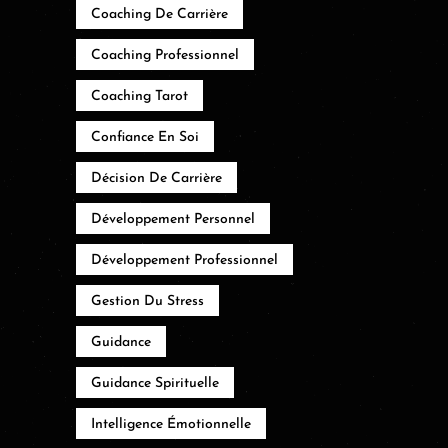
Coaching De Carrière
Coaching Professionnel
Coaching Tarot
Confiance En Soi
Décision De Carrière
Développement Personnel
Développement Professionnel
Gestion Du Stress
Guidance
Guidance Spirituelle
Intelligence Émotionnelle