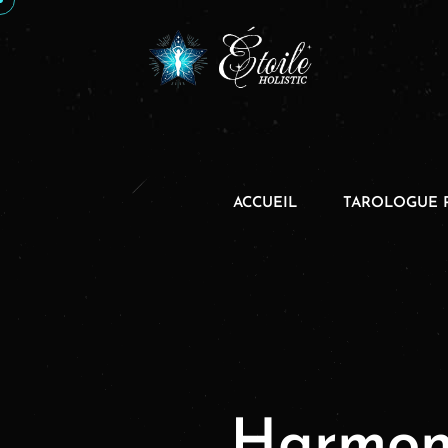
ACCUEIL
TAROLOGUE 
Harmoni