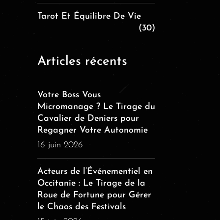
Tarot Et Équilibre De Vie
(30)
Articles récents
Votre Boss Vous
Micromanage ? Le Tirage du
Cavalier de Deniers pour
Regagner Votre Autonomie
16 juin 2026
Acteurs de l’Événementiel en
Occitanie : Le Tirage de la
Roue de Fortune pour Gérer
le Chaos des Festivals