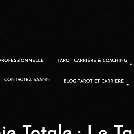
PROFESSIONNELLE
TAROT CARRIÈRE & COACHING
CONTACTEZ SAANN
BLOG TAROT ET CARRIÈRE
e Totale : Le Ta