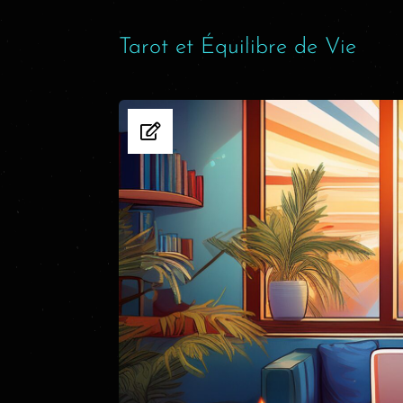
Tarot et Équilibre de Vie