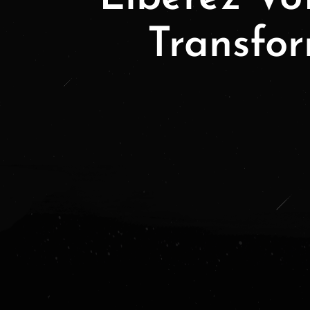
Transfor