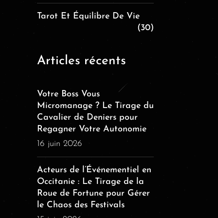
Tarot Et Équilibre De Vie
(30)
Articles récents
Votre Boss Vous
Micromanage ? Le Tirage du
Cavalier de Deniers pour
Regagner Votre Autonomie
16 juin 2026
Acteurs de l’Événementiel en
Occitanie : Le Tirage de la
Roue de Fortune pour Gérer
le Chaos des Festivals