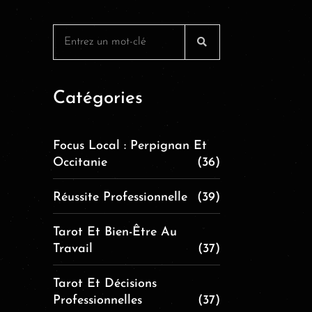
Catégories
Focus Local : Perpignan Et
Occitanie
(36)
Réussite Professionnelle
(39)
Tarot Et Bien-Être Au
Travail
(37)
Tarot Et Décisions
Professionnelles
(37)