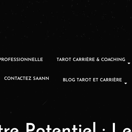
PROFESSIONNELLE
TAROT CARRIÈRE & COACHING
CONTACTEZ SAANN
BLOG TAROT ET CARRIÈRE
re Potentiel : L