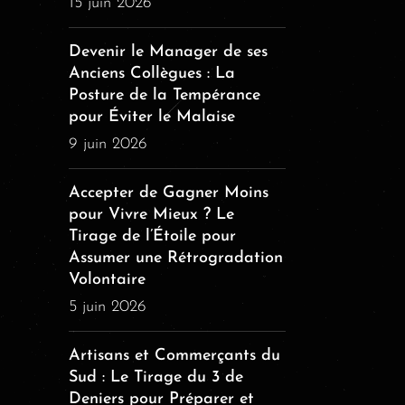
15 juin 2026
Devenir le Manager de ses
Anciens Collègues : La
Posture de la Tempérance
pour Éviter le Malaise
9 juin 2026
Accepter de Gagner Moins
pour Vivre Mieux ? Le
Tirage de l’Étoile pour
Assumer une Rétrogradation
Volontaire
5 juin 2026
Artisans et Commerçants du
Sud : Le Tirage du 3 de
Deniers pour Préparer et