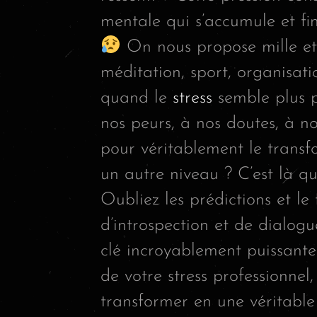
mentale qui s’accumule et fin
On nous propose mille et 
méditation, sport, organisati
quand le
stress
semble plus p
nos peurs, à nos doutes, à no
pour véritablement le transfo
un autre niveau ? C’est là qu’
Oubliez les prédictions et le
d’introspection et de dialog
clé incroyablement puissante
de votre stress professionnel,
transformer en une véritable 