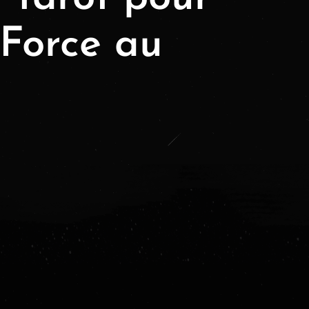
 Force au