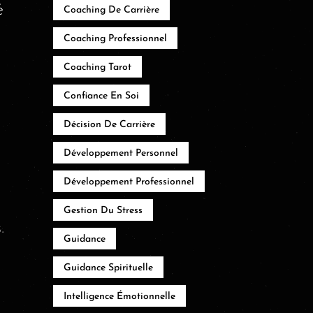
é
Coaching De Carrière
Coaching Professionnel
Coaching Tarot
Confiance En Soi
Décision De Carrière
Développement Personnel
Développement Professionnel
Gestion Du Stress
.
Guidance
Guidance Spirituelle
Intelligence Émotionnelle