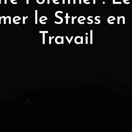
mer le Stress en
Travail