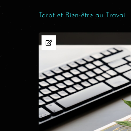
Tarot et Bien-être au Travail