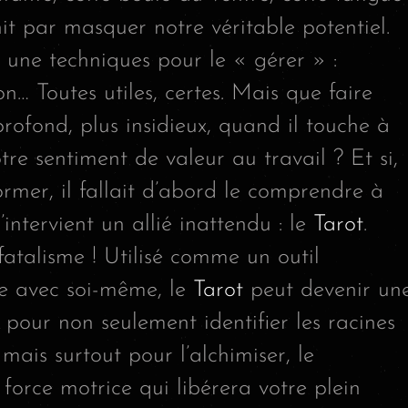
it par masquer notre véritable potentiel.
une techniques pour le « gérer » :
on… Toutes utiles, certes. Mais que faire
rofond, plus insidieux, quand il touche à
tre sentiment de valeur au travail ? Et si,
rmer, il fallait d’abord le comprendre à
intervient un allié inattendu : le
Tarot
.
 fatalisme ! Utilisé comme un outil
ue avec soi-même, le
Tarot
peut devenir un
 pour non seulement identifier les racines
 mais surtout pour l’alchimiser, le
force motrice qui libérera votre plein