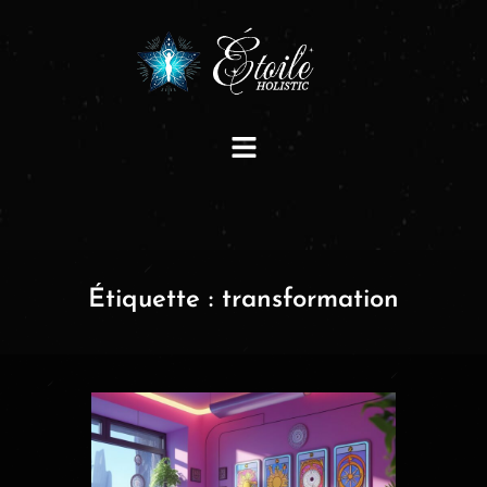
Étiquette :
transformation