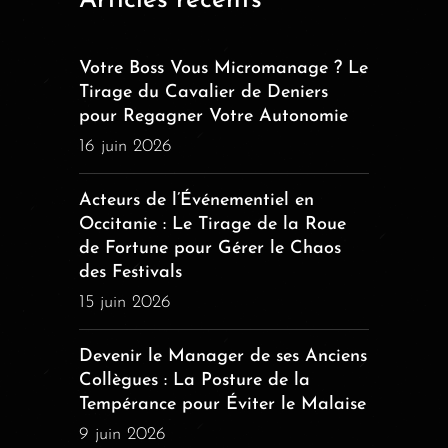
Articles récents
Votre Boss Vous Micromanage ? Le
Tirage du Cavalier de Deniers
pour Regagner Votre Autonomie
16 juin 2026
Acteurs de l’Événementiel en
Occitanie : Le Tirage de la Roue
de Fortune pour Gérer le Chaos
des Festivals
15 juin 2026
Devenir le Manager de ses Anciens
Collègues : La Posture de la
Tempérance pour Éviter le Malaise
9 juin 2026