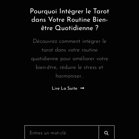
Pourquoi Intégrer le Tarot
dans Votre Routine Bien-
être Quotidienne ?
Découvrez comment intégrer le
tarot dans votre routine
quotidienne pour améliorer votre
bien-être, réduire le stress et
harmoniser...
Lire La Suite