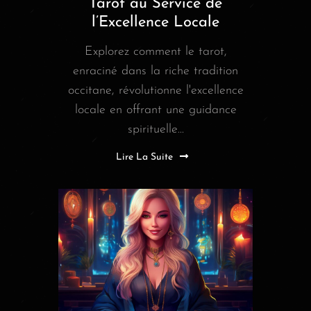
Tarot au Service de
l’Excellence Locale
Explorez comment le tarot,
enraciné dans la riche tradition
occitane, révolutionne l'excellence
locale en offrant une guidance
spirituelle...
Lire La Suite