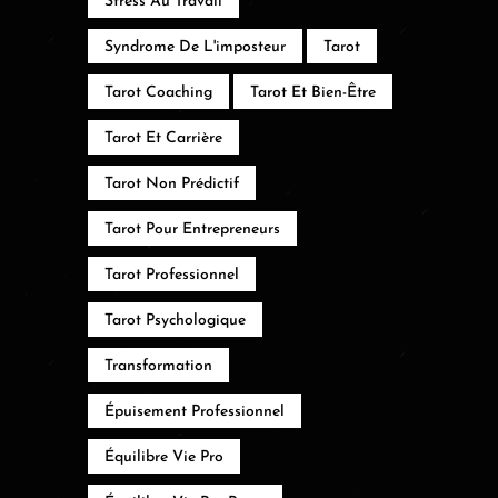
Stress Au Travail
Syndrome De L'imposteur
Tarot
Tarot Coaching
Tarot Et Bien-Être
Tarot Et Carrière
Tarot Non Prédictif
Tarot Pour Entrepreneurs
Tarot Professionnel
Tarot Psychologique
Transformation
Épuisement Professionnel
Équilibre Vie Pro