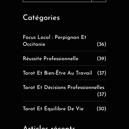
Catégories
Focus Local : Perpignan Et
Occitanie
(36)
Réussite Professionnelle
(39)
Tarot Et Bien-Être Au Travail
(37)
Tarot Et Décisions Professionnelles
(37)
Tarot Et Équilibre De Vie
(30)