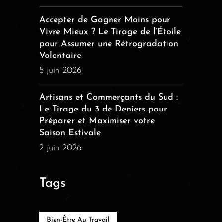
Accepter de Gagner Moins pour
Vivre Mieux ? Le Tirage de l’Étoile
pour Assumer une Rétrogradation
Volontaire
5 juin 2026
Artisans et Commerçants du Sud :
Le Tirage du 3 de Deniers pour
Préparer et Maximiser votre
Saison Estivale
2 juin 2026
Tags
Bien-Être Au Travail