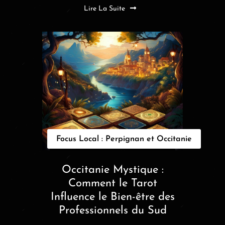
Lire La Suite
Focus Local : Perpignan et Occitanie
Occitanie Mystique :
Comment le Tarot
Influence le Bien-être des
Professionnels du Sud