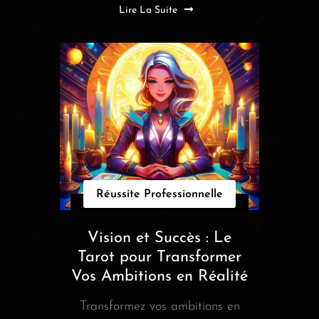
Lire La Suite
Réussite Professionnelle
Vision et Succès : Le
Tarot pour Transformer
Vos Ambitions en Réalité
Transformez vos ambitions en