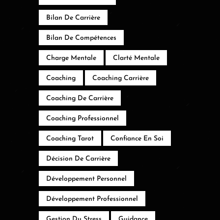
Bilan De Carrière
Bilan De Compétences
Charge Mentale
Clarté Mentale
Coaching
Coaching Carrière
Coaching De Carrière
Coaching Professionnel
Coaching Tarot
Confiance En Soi
Décision De Carrière
Développement Personnel
Développement Professionnel
Gestion Du Stress
Guidance