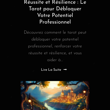
Réussite et Résilience : Le
Tarot pour Débloquer
Votre Potentiel
Professionnel
Découvrez comment le tarot peut
débloquer votre potentiel
professionnel, renforcer votre
réussite et résilience, et vous
aider à...
Lire La Suite