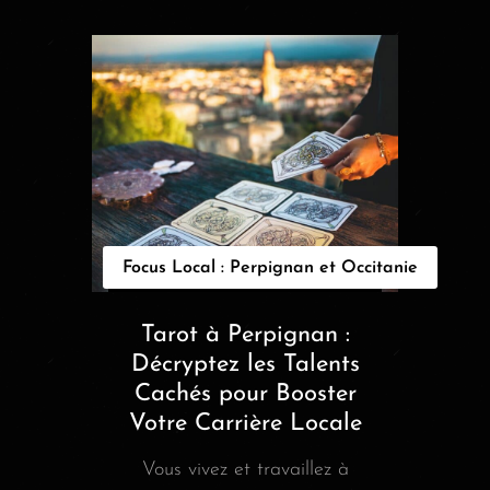
Focus Local : Perpignan et Occitanie
Tarot à Perpignan :
Décryptez les Talents
Cachés pour Booster
Votre Carrière Locale
Vous vivez et travaillez à