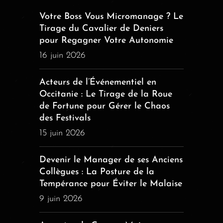
Votre Boss Vous Micromanage ? Le
Tirage du Cavalier de Deniers
pour Regagner Votre Autonomie
16 juin 2026
Acteurs de l’Événementiel en
Occitanie : Le Tirage de la Roue
de Fortune pour Gérer le Chaos
des Festivals
15 juin 2026
Devenir le Manager de ses Anciens
Collègues : La Posture de la
Tempérance pour Éviter le Malaise
9 juin 2026