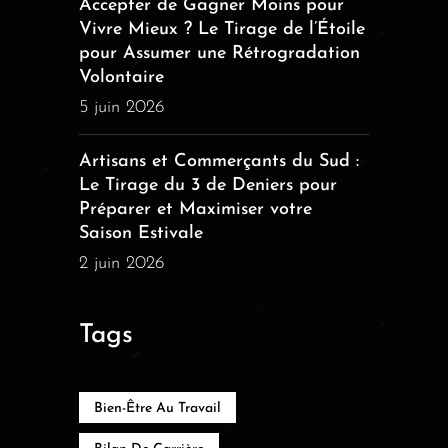
Accepter de Gagner Moins pour
Vivre Mieux ? Le Tirage de l’Étoile
pour Assumer une Rétrogradation
Volontaire
5 juin 2026
Artisans et Commerçants du Sud :
Le Tirage du 3 de Deniers pour
Préparer et Maximiser votre
Saison Estivale
2 juin 2026
Tags
Bien-Être Au Travail