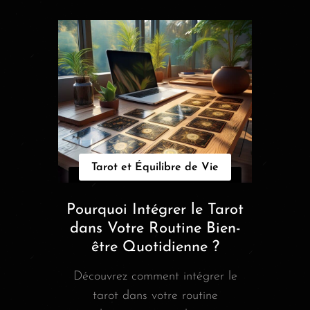
Tarot et Équilibre de Vie
Pourquoi Intégrer le Tarot
dans Votre Routine Bien-
être Quotidienne ?
Découvrez comment intégrer le
tarot dans votre routine