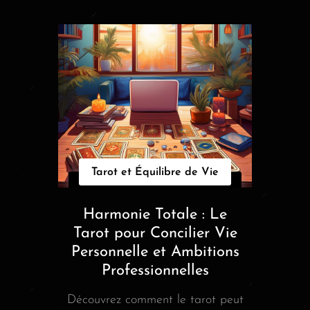
Tarot et Équilibre de Vie
Harmonie Totale : Le
Tarot pour Concilier Vie
Personnelle et Ambitions
Professionnelles
Découvrez comment le tarot peut