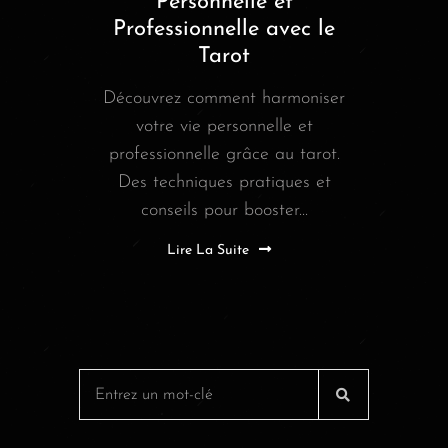
Personnelle et
Professionnelle avec le
Tarot
Découvrez comment harmoniser
votre vie personnelle et
professionnelle grâce au tarot.
Des techniques pratiques et
conseils pour booster...
Lire La Suite