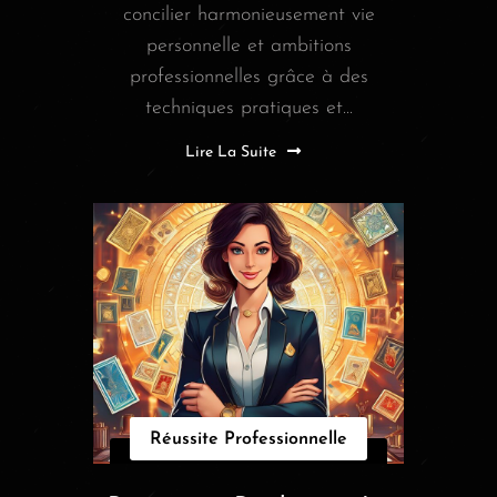
concilier harmonieusement vie
personnelle et ambitions
professionnelles grâce à des
techniques pratiques et...
Lire La Suite
Réussite Professionnelle