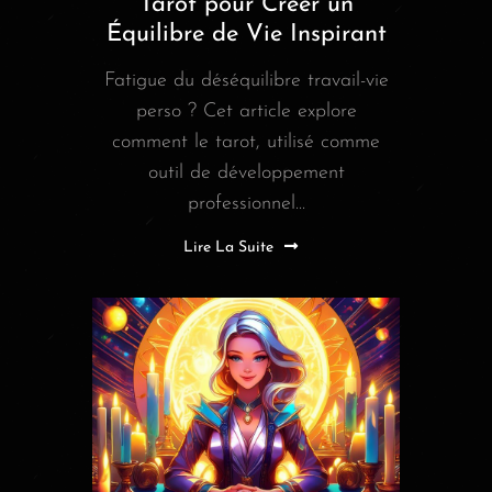
Tarot pour Créer un
Équilibre de Vie Inspirant
Fatigue du déséquilibre travail-vie
perso ? Cet article explore
comment le tarot, utilisé comme
outil de développement
professionnel...
Lire La Suite