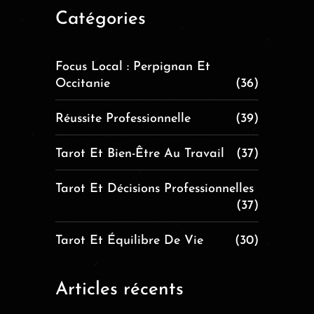
Catégories
Focus Local : Perpignan Et
Occitanie
(36)
Réussite Professionnelle
(39)
Tarot Et Bien-Être Au Travail
(37)
Tarot Et Décisions Professionnelles
(37)
Tarot Et Équilibre De Vie
(30)
Articles récents