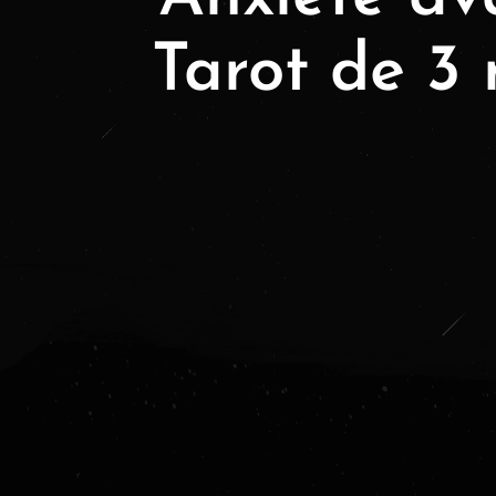
Tarot de 3