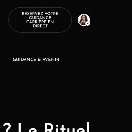
RÉSERVEZ VOTRE
GUIDANCE
CARRIÈRE EN
DIRECT
GUIDANCE & AVENIR
? Le Rituel