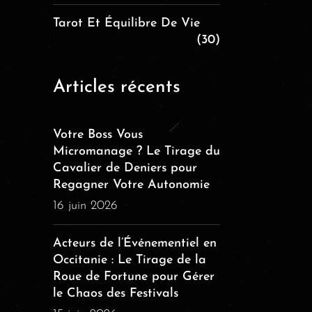
Tarot Et Équilibre De Vie
(30)
Articles récents
Votre Boss Vous
Micromanage ? Le Tirage du
Cavalier de Deniers pour
Regagner Votre Autonomie
16 juin 2026
Acteurs de l’Événementiel en
Occitanie : Le Tirage de la
Roue de Fortune pour Gérer
le Chaos des Festivals