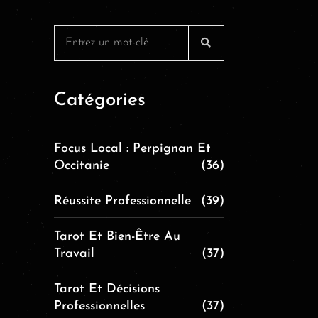
Catégories
Focus Local : Perpignan Et
Occitanie
(36)
Réussite Professionnelle
(39)
Tarot Et Bien-Être Au
Travail
(37)
Tarot Et Décisions
Professionnelles
(37)