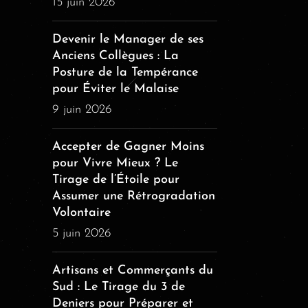
15 juin 2026
Devenir le Manager de ses
Anciens Collègues : La
Posture de la Tempérance
pour Éviter le Malaise
9 juin 2026
Accepter de Gagner Moins
pour Vivre Mieux ? Le
Tirage de l’Étoile pour
Assumer une Rétrogradation
Volontaire
5 juin 2026
Artisans et Commerçants du
Sud : Le Tirage du 3 de
Deniers pour Préparer et