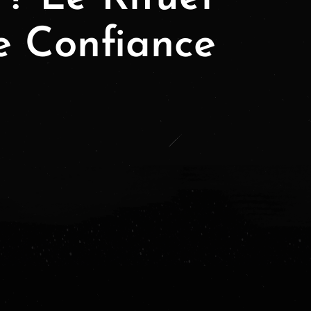
e Confiance