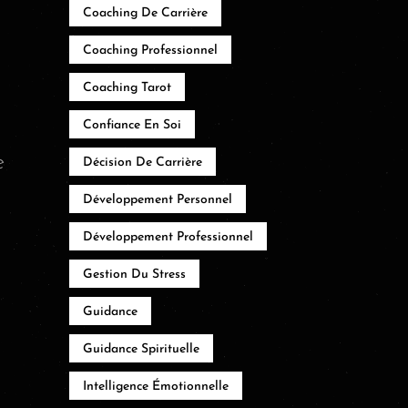
Coaching De Carrière
Coaching Professionnel
Coaching Tarot
Confiance En Soi
e
Décision De Carrière
Développement Personnel
Développement Professionnel
Gestion Du Stress
Guidance
Guidance Spirituelle
Intelligence Émotionnelle