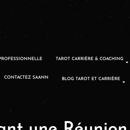
PROFESSIONNELLE
TAROT CARRIÈRE & COACHING
CONTACTEZ SAANN
BLOG TAROT ET CARRIÈRE
ant une Réunion 