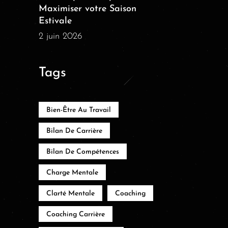
Maximiser votre Saison
Estivale
2 juin 2026
Tags
Bien-Être Au Travail
Bilan De Carrière
Bilan De Compétences
Charge Mentale
Clarté Mentale
Coaching
Coaching Carrière