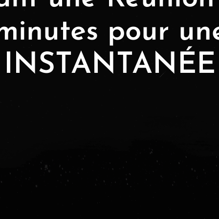
 minutes pour un
INSTANTANÉE