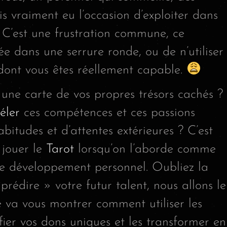
s vraiment eu l’occasion d’exploiter dans
. C’est une frustration commune, ce
ée dans une serrure ronde, ou de n’utiliser
 dont vous êtes réellement capable.
 une carte de vos propres trésors cachés ?
éler
ces compétences et ces passions
bitudes et d’attentes extérieures ? C’est
 jouer le
Tarot
lorsqu’on l’aborde comme
de développement personnel. Oubliez la
prédire » votre futur talent, nous allons le
e va vous montrer comment utiliser les
fier vos dons uniques et les transformer en