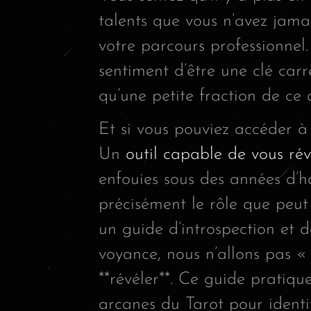
talents que vous n’avez jamai
votre parcours professionnel
sentiment d’être une clé carr
qu’une petite fraction de ce
Et si vous pouviez accéder à
Un
outil capable de vous rév
enfouies sous des années d’ha
précisément le rôle que peut
un guide d’introspection et 
voyance, nous n’allons pas « 
**révéler**. Ce guide pratiqu
arcanes du Tarot pour identi