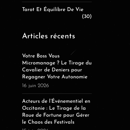
Tarot Et Équilibre De Vie
(30)
Articles récents
Votre Boss Vous
Micromanage ? Le Tirage du
Cavalier de Deniers pour
Regagner Votre Autonomie
16 juin 2026
Acteurs de l’Événementiel en
Occitanie : Le Tirage de la
Roue de Fortune pour Gérer
le Chaos des Festivals