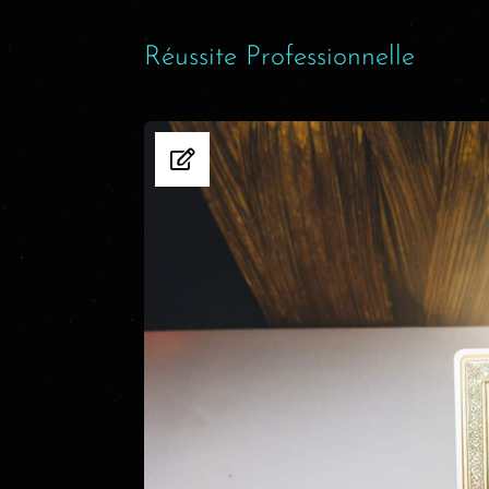
Réussite Professionnelle