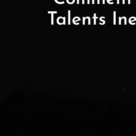
Talents In