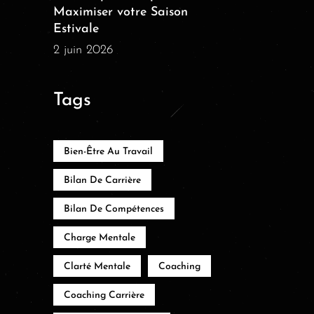
Maximiser votre Saison
Estivale
2 juin 2026
Tags
Bien-Être Au Travail
Bilan De Carrière
Bilan De Compétences
Charge Mentale
Clarté Mentale
Coaching
Coaching Carrière