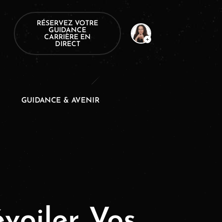
RÉSERVEZ VOTRE
GUIDANCE
CARRIÈRE EN
DIRECT
GUIDANCE & AVENIR
voiler Vos