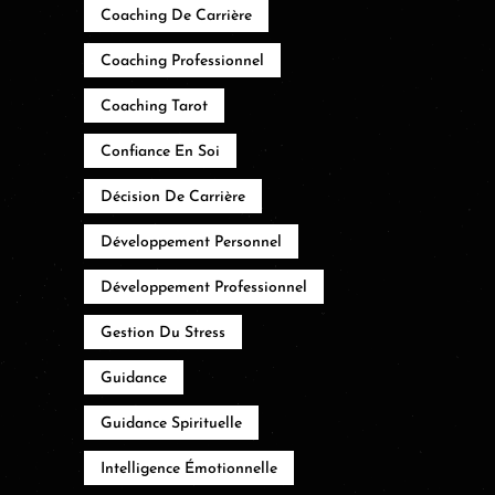
Coaching De Carrière
Coaching Professionnel
Coaching Tarot
Confiance En Soi
Décision De Carrière
Développement Personnel
Développement Professionnel
Gestion Du Stress
Guidance
Guidance Spirituelle
Intelligence Émotionnelle