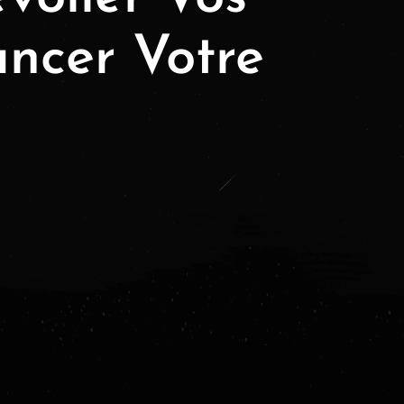
ancer Votre