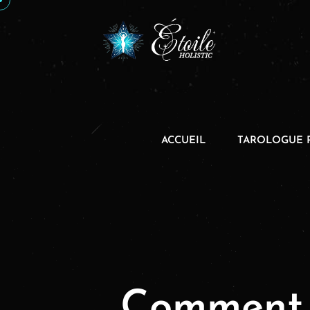
ACCUEIL
TAROLOGUE 
Comment l