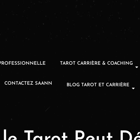
PROFESSIONNELLE
TAROT CARRIÈRE & COACHING
CONTACTEZ SAANN
BLOG TAROT ET CARRIÈRE
e Tarot Peut Dé