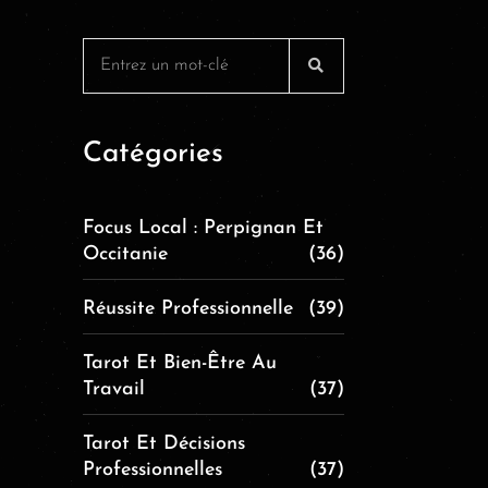
Catégories
Focus Local : Perpignan Et
Occitanie
(36)
Réussite Professionnelle
(39)
Tarot Et Bien-Être Au
Travail
(37)
Tarot Et Décisions
Professionnelles
(37)