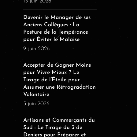
15 juin 2026
Devenir le Manager de ses
Anciens Collègues : La
Posture de la Tempérance
pour Éviter le Malaise
9 juin 2026
Accepter de Gagner Moins
pour Vivre Mieux ? Le
Tirage de l’Étoile pour
Assumer une Rétrogradation
Volontaire
5 juin 2026
Artisans et Commerçants du
Sud : Le Tirage du 3 de
Deniers pour Préparer et