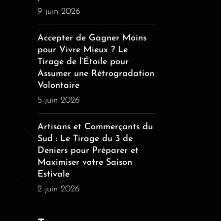
9 juin 2026
Accepter de Gagner Moins
pour Vivre Mieux ? Le
Tirage de l’Étoile pour
Assumer une Rétrogradation
Volontaire
5 juin 2026
Artisans et Commerçants du
Sud : Le Tirage du 3 de
Deniers pour Préparer et
Maximiser votre Saison
Estivale
2 juin 2026