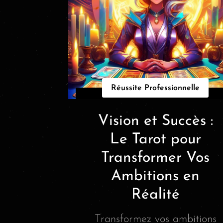
Réussite Professionnelle
Vision et Succès :
Le Tarot pour
Transformer Vos
Ambitions en
Réalité
Transformez vos ambitions