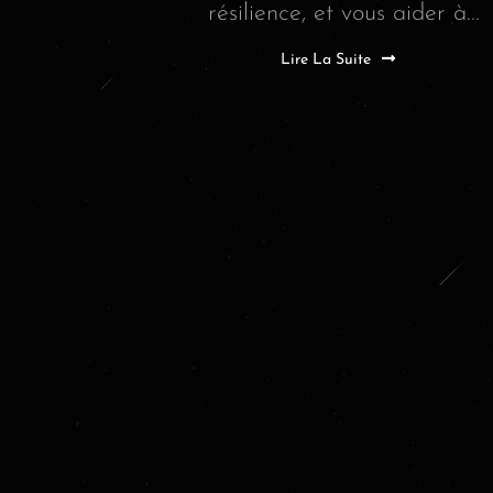
résilience, et vous aider à...
Lire La Suite