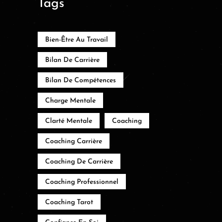
Tags
Bien-Être Au Travail
Bilan De Carrière
Bilan De Compétences
Charge Mentale
Clarté Mentale
Coaching
Coaching Carrière
Coaching De Carrière
Coaching Professionnel
Coaching Tarot