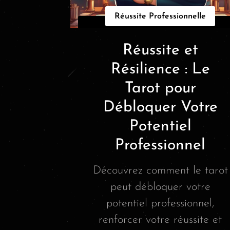
Réussite Professionnelle
Réussite et
Résilience : Le
Tarot pour
Débloquer Votre
Potentiel
Professionnel
Découvrez comment le tarot
peut débloquer votre
potentiel professionnel,
renforcer votre réussite et