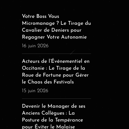
Votre Boss Vous
Micromanage ? Le Tirage du
Cavalier de Deniers pour
Regagner Votre Autonomie
16 juin 2026
Acteurs de l’Événementiel en
Occitanie : Le Tirage de la
Roue de Fortune pour Gérer
le Chaos des Festivals
15 juin 2026
Devenir le Manager de ses
Anciens Collègues : La
Posture de la Tempérance
pour Éviter le Malaise