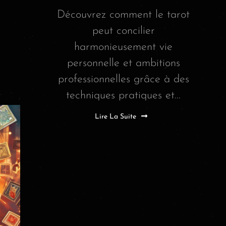
Découvrez comment le tarot
peut concilier
harmonieusement vie
personnelle et ambitions
professionnelles grâce à des
techniques pratiques et...
Lire La Suite