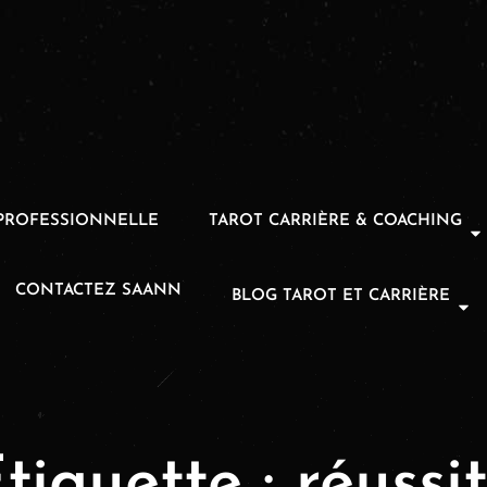
PROFESSIONNELLE
TAROT CARRIÈRE & COACHING
CONTACTEZ SAANN
BLOG TAROT ET CARRIÈRE
tiquette :
réussi