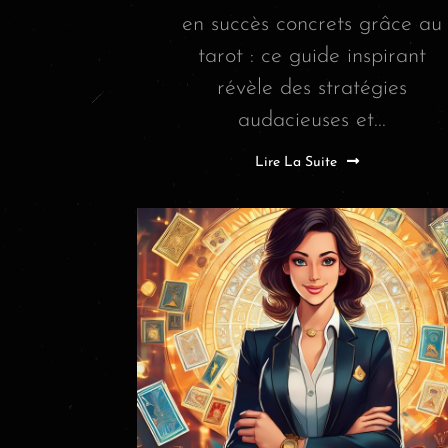
en succès concrets grâce au
tarot : ce guide inspirant
révèle des stratégies
audacieuses et...
Lire La Suite