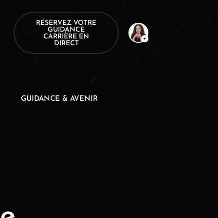
RÉSERVEZ VOTRE
GUIDANCE
CARRIÈRE EN
DIRECT
GUIDANCE & AVENIR
te