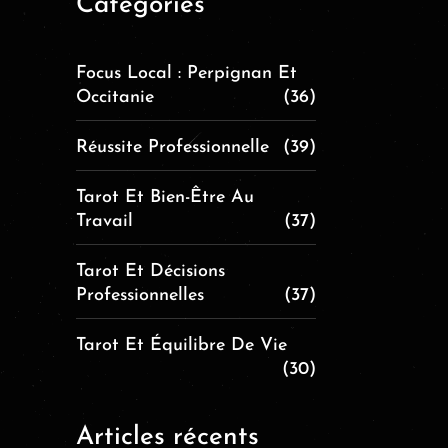
Catégories
Focus Local : Perpignan Et
Occitanie
(36)
Réussite Professionnelle
(39)
Tarot Et Bien-Être Au
Travail
(37)
Tarot Et Décisions
Professionnelles
(37)
Tarot Et Équilibre De Vie
(30)
Articles récents