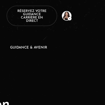
RÉSERVEZ VOTRE
GUIDANCE
CARRIÈRE EN
DIRECT
GUIDANCE & AVENIR
on