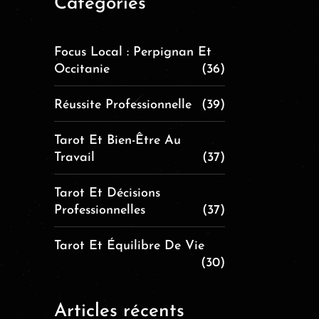
Catégories
Focus Local : Perpignan Et
Occitanie
(36)
Réussite Professionnelle
(39)
Tarot Et Bien-Être Au
Travail
(37)
Tarot Et Décisions
Professionnelles
(37)
Tarot Et Équilibre De Vie
(30)
Articles récents