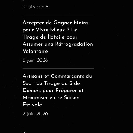
9 juin 2026
Accepter de Gagner Moins
pour Vivre Mieux ? Le
Tirage de l’Étoile pour
Assumer une Rétrogradation
Volontaire
5 juin 2026
Artisans et Commerçants du
Sud : Le Tirage du 3 de
Deniers pour Préparer et
Maximiser votre Saison
Estivale
2 juin 2026