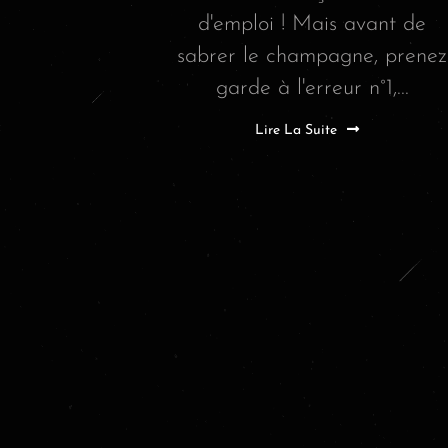
d'emploi ! Mais avant de
sabrer le champagne, prenez
garde à l'erreur n°1,...
Lire La Suite