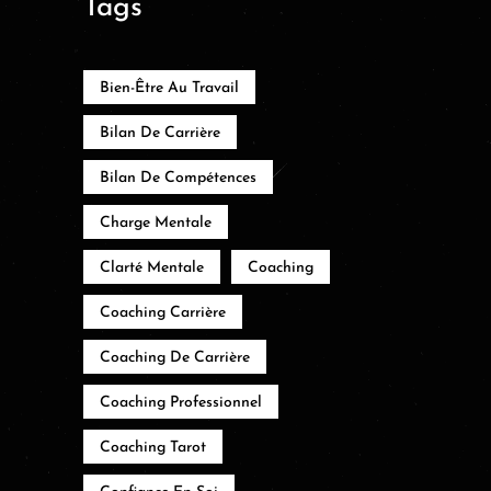
Tags
Bien-Être Au Travail
Bilan De Carrière
Bilan De Compétences
Charge Mentale
Clarté Mentale
Coaching
Coaching Carrière
Coaching De Carrière
Coaching Professionnel
Coaching Tarot