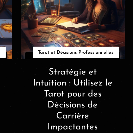
s
Tarot et Décisions Professionnelles
Stratégie et
Intuition : Utilisez le
Tarot pour des
Décisions de
Carrière
Impactantes