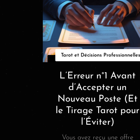
Tarot et Décisions Professionnelle
L’Erreur n°1 Avant
d’Accepter un
Nouveau Poste (Et
le Tirage Tarot pour
l’Éviter)
Vous avez reçu une offre