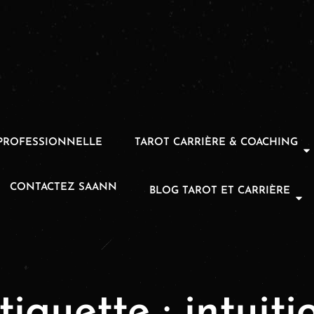
PROFESSIONNELLE
TAROT CARRIÈRE & COACHING
CONTACTEZ SAANN
BLOG TAROT ET CARRIÈRE
tiquette :
intuiti