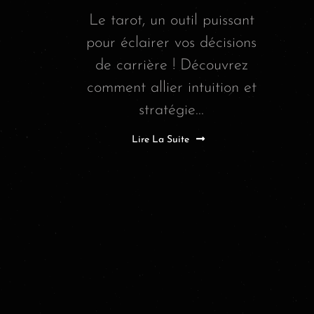
Le tarot, un outil puissant
pour éclairer vos décisions
de carrière ! Découvrez
comment allier intuition et
stratégie...
Lire La Suite