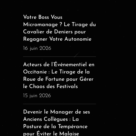
Votre Boss Vous
Micromanage ? Le Tirage du
Cavalier de Deniers pour
Regagner Votre Autonomie
16 juin 2026
Acteurs de l’Événementiel en
Occitanie : Le Tirage de la
Roue de Fortune pour Gérer
le Chaos des Festivals
15 juin 2026
Devenir le Manager de ses
Anciens Collègues : La
Posture de la Tempérance
pour Éviter le Malaise