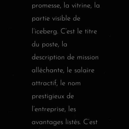
promesse, la vitrine, la
partie visible de
l’iceberg. C’est le titre
du poste, la
description de mission
alléchante, le salaire
attractif, le nom
prestigieux de
l’entreprise, les
avantages listés. C’est