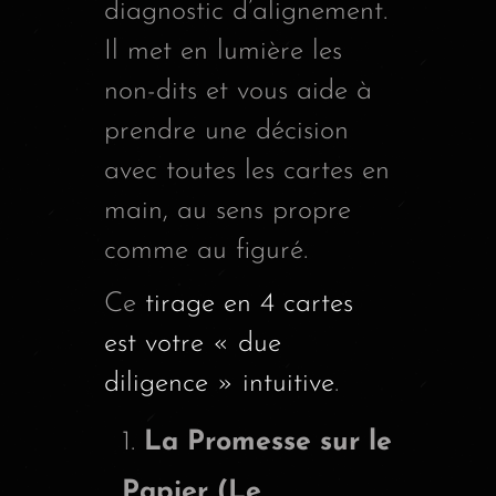
diagnostic d’alignement.
Il met en lumière les
non-dits et vous aide à
prendre une décision
avec toutes les cartes en
main, au sens propre
comme au figuré.
Ce
tirage en 4 cartes
est votre « due
diligence » intuitive
.
La Promesse sur le
Papier (Le