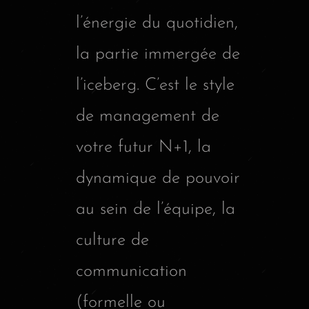
l’énergie du quotidien,
la partie immergée de
l’iceberg. C’est le style
de management de
votre futur N+1, la
dynamique de pouvoir
au sein de l’équipe, la
culture de
communication
(formelle ou