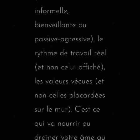
informelle,
bienveillante ou
passive-agressive), le
rythme de travail réel
(et non celui affiché),
les valeurs vécues (et
non celles placardées
sur le mur). C’est ce
qui va nourrir ou
drainer votre âme au