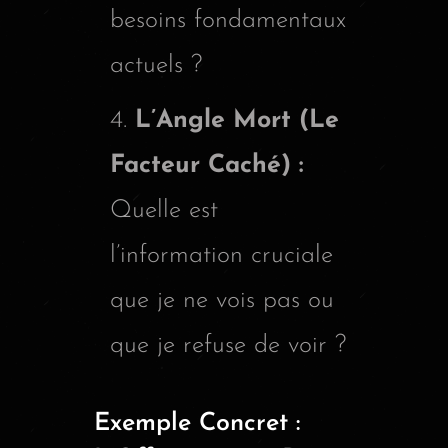
besoins fondamentaux
actuels ?
L’Angle Mort (Le
Facteur Caché) :
Quelle est
l’information cruciale
que je ne vois pas ou
que je refuse de voir ?
Exemple Concret :