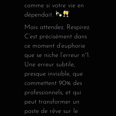
comme si votre vie en
dépendait.
Mais attendez. Respirez.
C’est précisément dans
ce moment d’euphorie
que se niche l’erreur n°1.
Une erreur subtile,
presque invisible, que
commettent 90% des
professionnels, et qui
peut transformer un
poste de rêve sur le