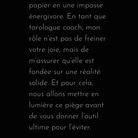
papier en une impasse
énergivore. En tant que
tarologue coach, mon
rôle n’est pas de freiner
votre joie, mais de
m’assurer qu’elle est
fondée sur une réalité
solide. Et pour cela,
nous allons mettre en
lumière ce piège avant
de vous donner l’outil
ultime pour l’éviter.