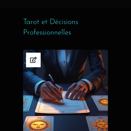
Tarot et Décisions
Professionnelles