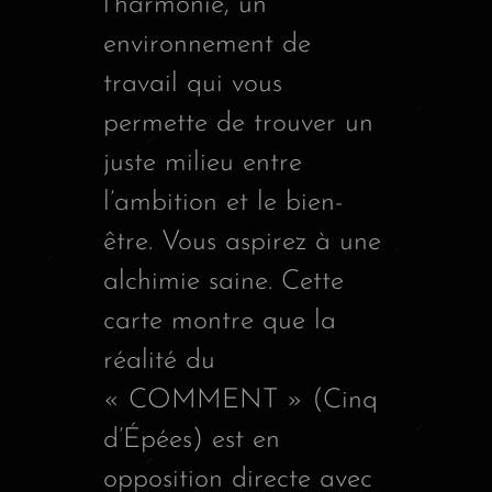
l’harmonie, un
environnement de
travail qui vous
permette de trouver un
juste milieu entre
l’ambition et le bien-
être. Vous aspirez à une
alchimie saine. Cette
carte montre que la
réalité du
« COMMENT » (Cinq
d’Épées) est en
opposition directe avec