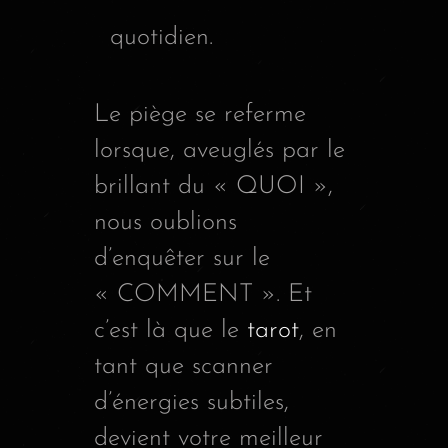
quotidien.
Le piège se referme
lorsque, aveuglés par le
brillant du « QUOI »,
nous oublions
d’enquêter sur le
« COMMENT ». Et
c’est là que le
tarot
, en
tant que scanner
d’énergies subtiles,
devient votre meilleur