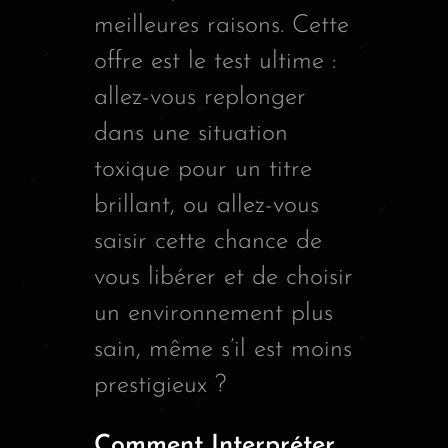
meilleures raisons. Cette
offre est le test ultime :
allez-vous replonger
dans une situation
toxique pour un titre
brillant, ou allez-vous
saisir cette chance de
vous libérer et de choisir
un environnement plus
sain, même s’il est moins
prestigieux ?
Comment Interpréter