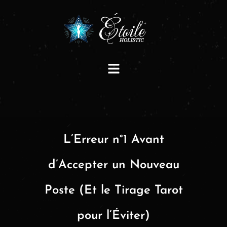
L’Erreur n°1 Avant
d’Accepter un Nouveau
Poste (Et le Tirage Tarot
pour l’Éviter)