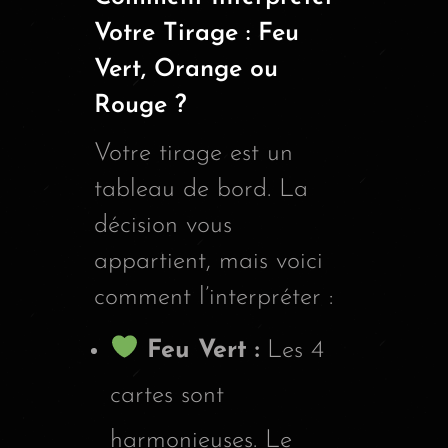
Votre Tirage : Feu
Vert, Orange ou
Rouge ?
Votre tirage est un
tableau de bord. La
décision vous
appartient, mais voici
comment l’interpréter :
Feu Vert :
Les 4
cartes sont
harmonieuses. Le