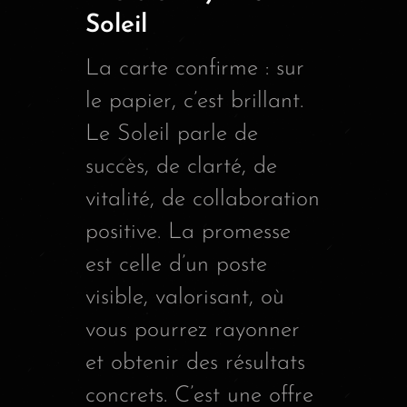
Soleil
La carte confirme : sur
le papier, c’est brillant.
Le Soleil parle de
succès, de clarté, de
vitalité, de collaboration
positive. La promesse
est celle d’un poste
visible, valorisant, où
vous pourrez rayonner
et obtenir des résultats
concrets. C’est une offre