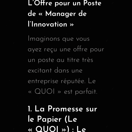
L’Offre pour un Poste
de « Manager de
l’Innovation »
Imaginons que vous
ayez reçu une offre pour
un poste au titre très
excitant dans une
entreprise réputée. Le
« QUOI » est parfait.
1. La Promesse sur
le Papier (Le
« QUOI ») : Le