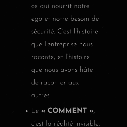
ce qui nourrit notre
ego et notre besoin de
sécurité. C’est l’histoire
que l’entreprise nous
raconte, et l’histoire
que nous avons hâte
de raconter aux
autres.
Le
« COMMENT »
,
c’est la réalité invisible,