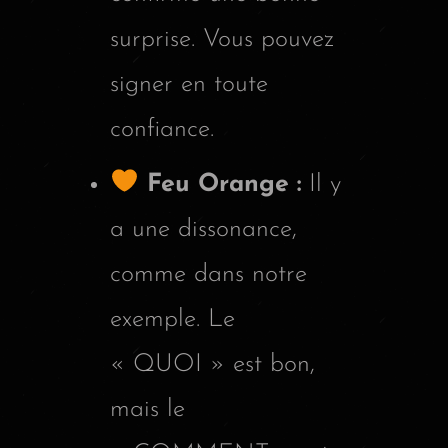
surprise. Vous pouvez
signer en toute
confiance.
Feu Orange :
Il y
a une dissonance,
comme dans notre
exemple. Le
« QUOI » est bon,
mais le