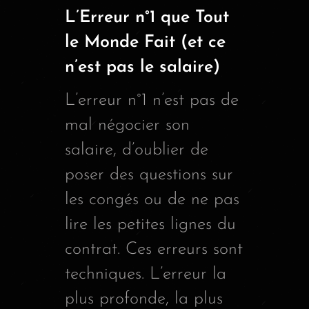
L’Erreur n°1 que Tout
le Monde Fait (et ce
n’est pas le salaire)
L’erreur n°1 n’est pas de
mal négocier son
salaire, d’oublier de
poser des questions sur
les congés ou de ne pas
lire les petites lignes du
contrat. Ces erreurs sont
techniques. L’erreur la
plus profonde, la plus