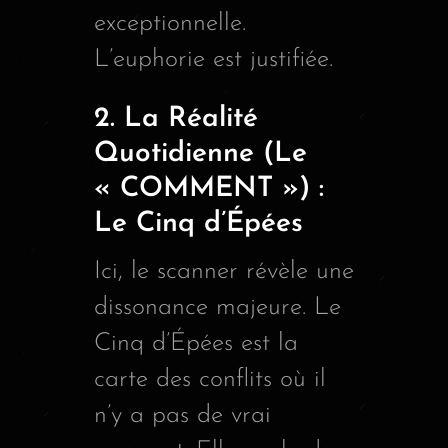
exceptionnelle.
L’euphorie est justifiée.
2. La Réalité
Quotidienne (Le
« COMMENT ») :
Le Cinq d’Épées
Ici, le scanner révèle une
dissonance majeure. Le
Cinq d’Épées est la
carte des conflits où il
n’y a pas de vrai