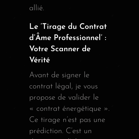
allié.
Le ‘Tirage du Contrat
d’Âme Professionnel’ :
Votre Scanner de
Vérité
Avant de signer le
contrat légal, je vous
propose de valider le
« contrat énergétique ».
Ce tirage n’est pas une
prédiction. C’est un