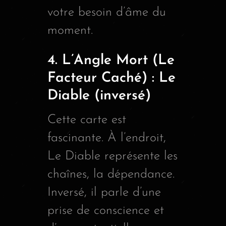
votre besoin d’âme du
moment.
4. L’Angle Mort (Le
Facteur Caché) : Le
Diable (inversé)
Cette carte est
fascinante. À l’endroit,
Le Diable représente les
chaînes, la dépendance.
Inversé, il parle d’une
prise de conscience et