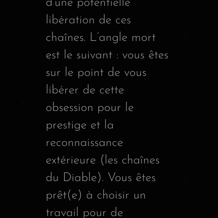
d’une potentielle
libération de ces
chaînes. L’angle mort
est le suivant : vous êtes
sur le point de vous
libérer de cette
obsession pour le
prestige et la
reconnaissance
extérieure (les chaînes
du Diable). Vous êtes
prêt(e) à choisir un
travail pour de