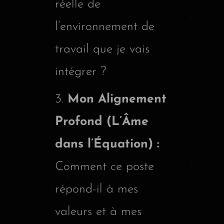
réelle de
l’environnement de
travail que je vais
intégrer ?
Mon Alignement
Profond (L’Âme
dans l’Équation) :
Comment ce poste
répond-il à mes
valeurs et à mes