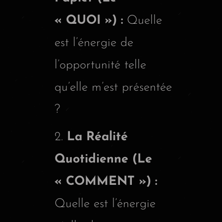
« QUOI ») :
Quelle
est l’énergie de
l’opportunité telle
qu’elle m’est présentée
?
La Réalité
Quotidienne (Le
« COMMENT ») :
Quelle est l’énergie