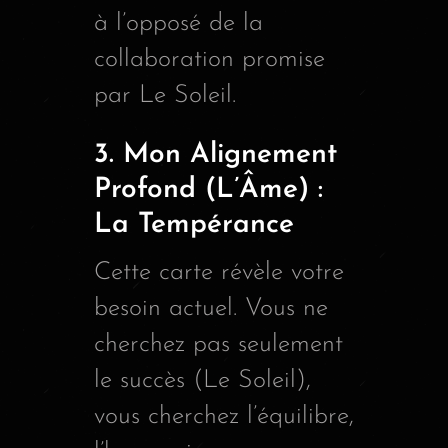
à l’opposé de la
collaboration promise
par Le Soleil.
3. Mon Alignement
Profond (L’Âme) :
La Tempérance
Cette carte révèle votre
besoin actuel. Vous ne
cherchez pas seulement
le succès (Le Soleil),
vous cherchez l’équilibre,