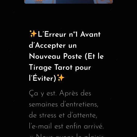
L’Erreur n°1 Avant
d’Accepter un
Nouveau Poste (Et le
Tirage Tarot pour
l’Éviter)
Ça y est. Après des
semaines d’entretiens,
de stress et d’attente,
l’e-mail est enfin arrivé.