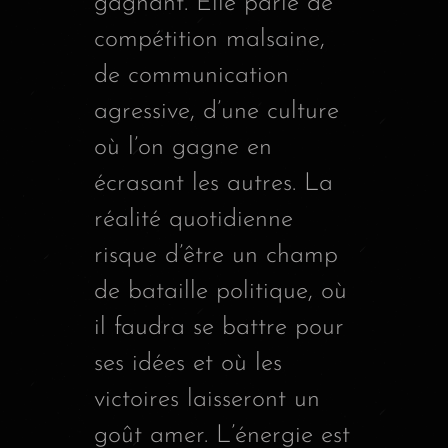
gagnant. Elle parle de
compétition malsaine,
de communication
agressive, d’une culture
où l’on gagne en
écrasant les autres. La
réalité quotidienne
risque d’être un champ
de bataille politique, où
il faudra se battre pour
ses idées et où les
victoires laisseront un
goût amer. L’énergie est