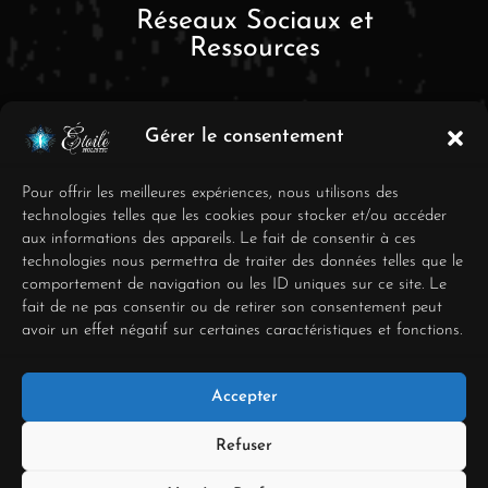
Réseaux Sociaux et
Ressources
Gérer le consentement
Pour offrir les meilleures expériences, nous utilisons des
technologies telles que les cookies pour stocker et/ou accéder
aux informations des appareils. Le fait de consentir à ces
FAQ
technologies nous permettra de traiter des données telles que le
comportement de navigation ou les ID uniques sur ce site. Le
Mentions Légales
fait de ne pas consentir ou de retirer son consentement peut
avoir un effet négatif sur certaines caractéristiques et fonctions.
Conditions générales de
vente
Accepter
Déclaration de
confidentialité
Refuser
Politique de cookies