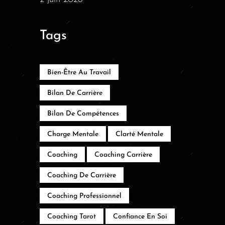
Tags
Bien-Être Au Travail
Bilan De Carrière
Bilan De Compétences
Charge Mentale
Clarté Mentale
Coaching
Coaching Carrière
Coaching De Carrière
Coaching Professionnel
Coaching Tarot
Confiance En Soi