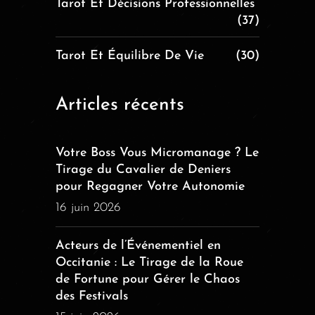
Tarot Et Décisions Professionnelles
(37)
Tarot Et Équilibre De Vie
(30)
Articles récents
Votre Boss Vous Micromanage ? Le
Tirage du Cavalier de Deniers
pour Regagner Votre Autonomie
16 juin 2026
Acteurs de l’Événementiel en
Occitanie : Le Tirage de la Roue
de Fortune pour Gérer le Chaos
des Festivals