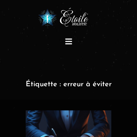
Étiquette :
erreur à éviter