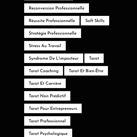
Reconversion Professionnelle
Réussite Professionnelle
Soft Skills
Stratégie Professionnelle
Stress Au Travail
Syndrome De L'imposteur
Tarot
Tarot Coaching
Tarot Et Bien-Être
Tarot Et Carrière
Tarot Non Prédictif
Tarot Pour Entrepreneurs
Tarot Professionnel
Tarot Psychologique