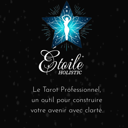
Le Tarot Professionnel,
un outil pour construire
votre avenir avec clarté.