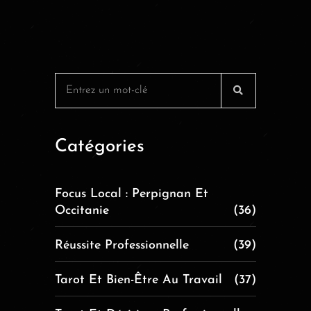
Catégories
Focus Local : Perpignan Et
Occitanie
(36)
Réussite Professionnelle
(39)
Tarot Et Bien-Être Au Travail
(37)