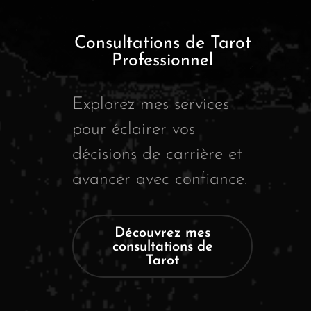
Consultations de Tarot
Professionnel
Explorez mes services
pour éclairer vos
décisions de carrière et
avancer avec confiance.
Découvrez mes
consultations de
Tarot