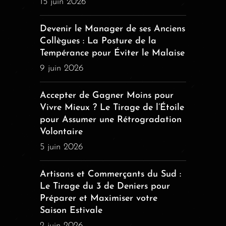
15 juin 2026
Devenir le Manager de ses Anciens
Collègues : La Posture de la
Tempérance pour Éviter le Malaise
9 juin 2026
Accepter de Gagner Moins pour
Vivre Mieux ? Le Tirage de l’Étoile
pour Assumer une Rétrogradation
Volontaire
5 juin 2026
Artisans et Commerçants du Sud :
Le Tirage du 3 de Deniers pour
Préparer et Maximiser votre
Saison Estivale
2 juin 2026