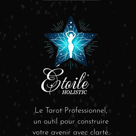
Le Tarot Professionnel,
un outil pour construire
votre avenir avec clarté.