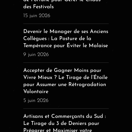
des Festivals
15 juin 2026
Devenir le Manager de ses Anciens
Collègues : La Posture de la
Tempérance pour Éviter le Malaise
9 juin 2026
Accepter de Gagner Moins pour
Vivre Mieux ? Le Tirage de l’Étoile
pour Assumer une Rétrogradation
Volontaire
5 juin 2026
Artisans et Commerçants du Sud :
Le Tirage du 3 de Deniers pour
Préparer et Maximiser votre