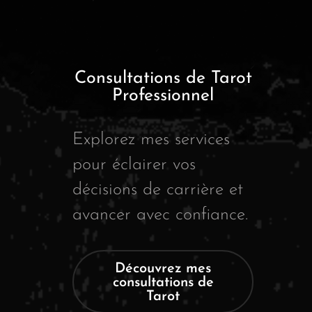
Consultations de Tarot
Professionnel
Explorez mes services
pour éclairer vos
décisions de carrière et
avancer avec confiance.
Découvrez mes
consultations de
Tarot