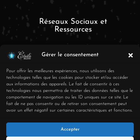
Réseaux Sociaux et
Ressources
Gérer le consentement
Pour offrir les meilleures expériences, nous utilisons des
technologies telles que les cookies pour stocker et/ou accéder
aux informations des appareils. Le fait de consentir à ces
FAQ
technologies nous permettra de traiter des données telles que le
comportement de navigation ou les ID uniques sur ce site. Le
Mentions Légales
fait de ne pas consentir ou de retirer son consentement peut
avoir un effet négatif sur certaines caractéristiques et fonctions.
Conditions générales de
vente
Accepter
Déclaration de