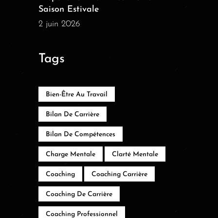
Saison Estivale
2 juin 2026
Tags
Bien-Être Au Travail
Bilan De Carrière
Bilan De Compétences
Charge Mentale
Clarté Mentale
Coaching
Coaching Carrière
Coaching De Carrière
Coaching Professionnel