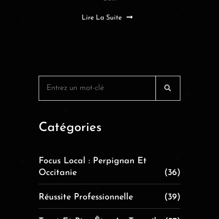
Lire La Suite
Catégories
Focus Local : Perpignan Et
Occitanie
(36)
Réussite Professionnelle
(39)