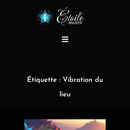
Étiquette :
Vibration du
lieu