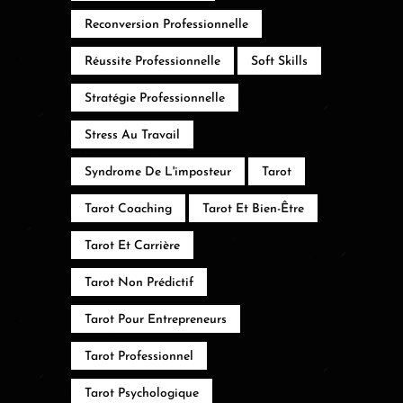
Reconversion Professionnelle
Réussite Professionnelle
Soft Skills
Stratégie Professionnelle
Stress Au Travail
Syndrome De L'imposteur
Tarot
Tarot Coaching
Tarot Et Bien-Être
Tarot Et Carrière
Tarot Non Prédictif
Tarot Pour Entrepreneurs
Tarot Professionnel
Tarot Psychologique