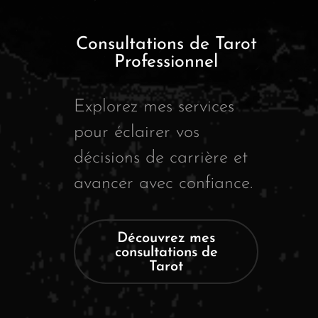
Consultations de Tarot
Professionnel
Explorez mes services
pour éclairer vos
décisions de carrière et
avancer avec confiance.
Découvrez mes
consultations de
Tarot