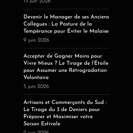
15 juin 2026
Devenir le Manager de ses Anciens
Collègues : La Posture de la
Tempérance pour Éviter le Malaise
9 juin 2026
Accepter de Gagner Moins pour
Vivre Mieux ? Le Tirage de l’Étoile
pour Assumer une Rétrogradation
Volontaire
5 juin 2026
Artisans et Commerçants du Sud :
Le Tirage du 3 de Deniers pour
Préparer et Maximiser votre
Saison Estivale
2 juin 2026