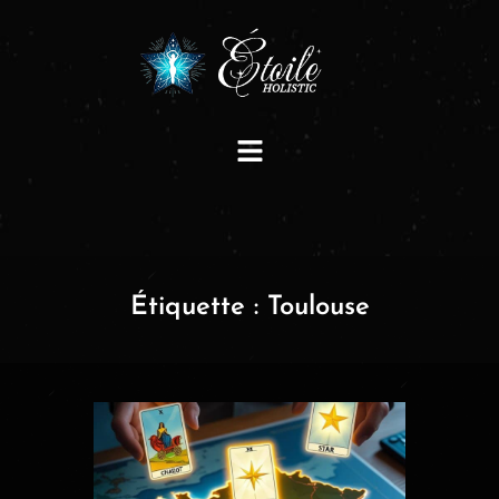
Étiquette :
Toulouse