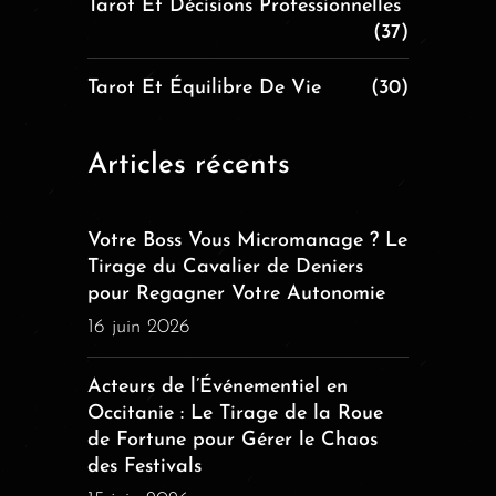
Tarot Et Décisions Professionnelles
(37)
Tarot Et Équilibre De Vie
(30)
Articles récents
Votre Boss Vous Micromanage ? Le
Tirage du Cavalier de Deniers
pour Regagner Votre Autonomie
16 juin 2026
Acteurs de l’Événementiel en
Occitanie : Le Tirage de la Roue
de Fortune pour Gérer le Chaos
des Festivals