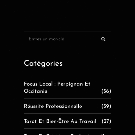
Catégories
Focus Local : Perpignan Et
Occitanie
(36)
Réussite Professionnelle
(39)
Tarot Et Bien-Être Au Travail
(37)