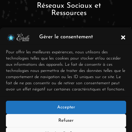
Réseaux Sociaux et
Ressources
Gérer le consentement
Pour offrir les meilleures expériences, nous utilisons des
technologies telles que les cookies pour stocker et/ou accéder
aux informations des appareils. Le fait de consentir à ces
FAQ
technologies nous permettra de traiter des données telles que le
comportement de navigation ou les ID uniques sur ce site. Le
Mentions Légales
fait de ne pas consentir ou de retirer son consentement peut
avoir un effet négatif sur certaines caractéristiques et fonctions.
Conditions générales de
vente
Accepter
Déclaration de
confidentialité
Refuser
Politique de cookies