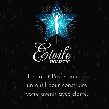
Le Tarot Professionnel,
un outil pour construire
votre avenir avec clarté.