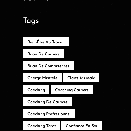
Tags
Bien-Être Au Travail
Bilan De Carrière
Bilan De Compétences
Charge Mentale
Clarté Mentale
Coaching
Coaching Carrière
Coaching De Carrière
Coaching Professionnel
Coaching Tarot
Confiance En Soi