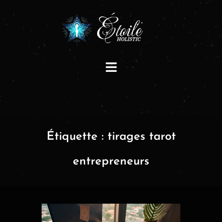
Étiquette :
tirages tarot
entrepreneurs