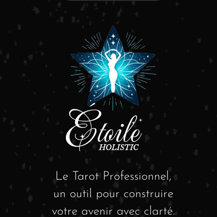
Le Tarot Professionnel,
un outil pour construire
votre avenir avec clarté.