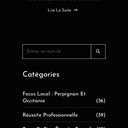
Lire La Suite
Catégories
Focus Local : Perpignan Et
Occitanie
(36)
Réussite Professionnelle
(39)