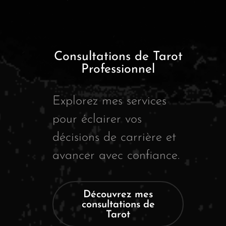
Consultations de Tarot
Professionnel
Explorez mes services
pour éclairer vos
décisions de carrière et
avancer avec confiance.
Découvrez mes
consultations de
Tarot