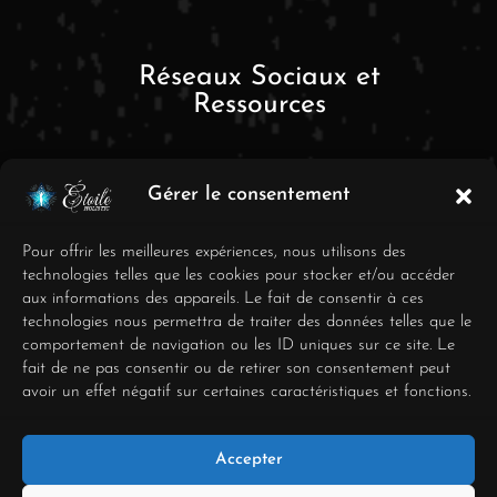
Réseaux Sociaux et
Ressources
Gérer le consentement
Pour offrir les meilleures expériences, nous utilisons des
technologies telles que les cookies pour stocker et/ou accéder
aux informations des appareils. Le fait de consentir à ces
FAQ
technologies nous permettra de traiter des données telles que le
comportement de navigation ou les ID uniques sur ce site. Le
Mentions Légales
fait de ne pas consentir ou de retirer son consentement peut
avoir un effet négatif sur certaines caractéristiques et fonctions.
Conditions générales de
vente
Accepter
Déclaration de