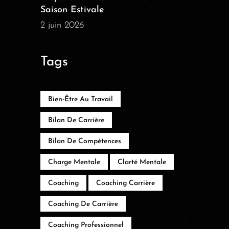
Saison Estivale
2 juin 2026
Tags
Bien-Être Au Travail
Bilan De Carrière
Bilan De Compétences
Charge Mentale
Clarté Mentale
Coaching
Coaching Carrière
Coaching De Carrière
Coaching Professionnel