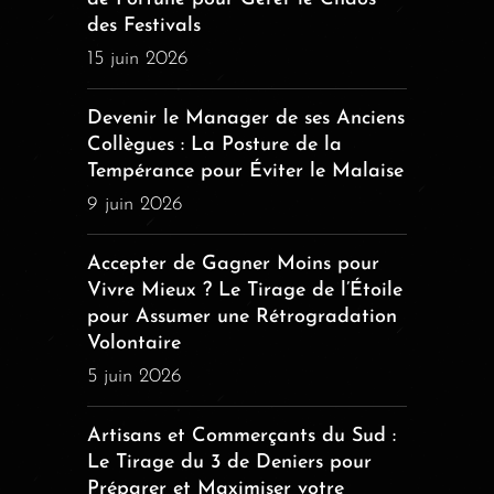
des Festivals
15 juin 2026
Devenir le Manager de ses Anciens
Collègues : La Posture de la
Tempérance pour Éviter le Malaise
9 juin 2026
Accepter de Gagner Moins pour
Vivre Mieux ? Le Tirage de l’Étoile
pour Assumer une Rétrogradation
Volontaire
5 juin 2026
Artisans et Commerçants du Sud :
Le Tirage du 3 de Deniers pour
Préparer et Maximiser votre