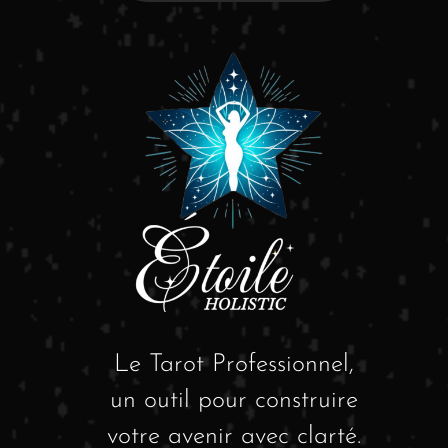
Le Tarot Professionnel,
un outil pour construire
votre avenir avec clarté.