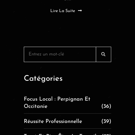
Lire La Suite
Catégories
Focus Local : Perpignan Et
Occitanie
(36)
Réussite Professionnelle
(39)