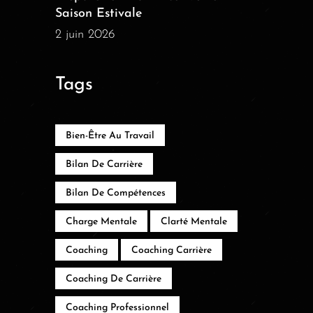
Saison Estivale
2 juin 2026
Tags
Bien-Être Au Travail
Bilan De Carrière
Bilan De Compétences
Charge Mentale
Clarté Mentale
Coaching
Coaching Carrière
Coaching De Carrière
Coaching Professionnel