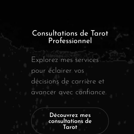
Consultations de Tarot
Professionnel
Explorez mes services
pour éclairer vos
décisions de carrière et
avancer avec confiance.
Découvrez mes
consultations de
Tarot