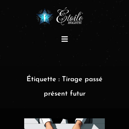
Étiquette :
Tirage passé
présent futur