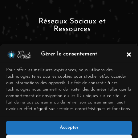
Réseaux Sociaux et
Ressources
Gérer le consentement
Pour offrir les meilleures expériences, nous utilisons des
technologies telles que les cookies pour stocker et/ou accéder
aux informations des appareils. Le fait de consentir à ces
FAQ
technologies nous permettra de traiter des données telles que le
comportement de navigation ou les ID uniques sur ce site. Le
Mentions Légales
fait de ne pas consentir ou de retirer son consentement peut
avoir un effet négatif sur certaines caractéristiques et fonctions.
Conditions générales de
vente
Accepter
Déclaration de