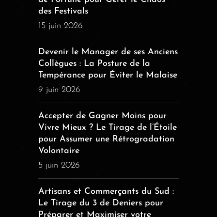
des Festivals
15 juin 2026
Devenir le Manager de ses Anciens
Collègues : La Posture de la
Tempérance pour Éviter le Malaise
9 juin 2026
Accepter de Gagner Moins pour
Vivre Mieux ? Le Tirage de l’Étoile
pour Assumer une Rétrogradation
Volontaire
5 juin 2026
Artisans et Commerçants du Sud :
Le Tirage du 3 de Deniers pour
Préparer et Maximiser votre