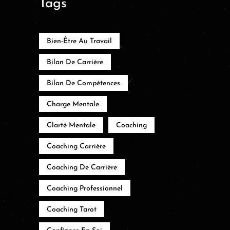
Tags
Bien-Être Au Travail
Bilan De Carrière
Bilan De Compétences
Charge Mentale
Clarté Mentale
Coaching
Coaching Carrière
Coaching De Carrière
Coaching Professionnel
Coaching Tarot