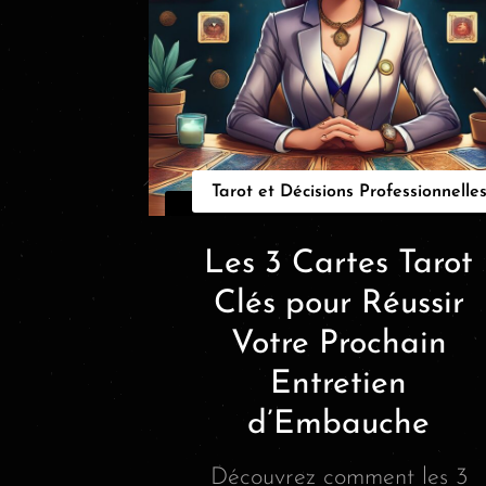
Tarot et Décisions Professionnelle
Les 3 Cartes Tarot
Clés pour Réussir
Votre Prochain
Entretien
d’Embauche
Découvrez comment les 3