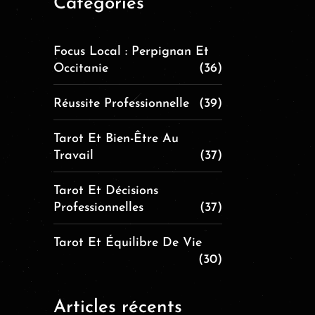
Catégories
Focus Local : Perpignan Et
Occitanie
(36)
Réussite Professionnelle
(39)
Tarot Et Bien-Être Au
Travail
(37)
Tarot Et Décisions
Professionnelles
(37)
Tarot Et Équilibre De Vie
(30)
Articles récents