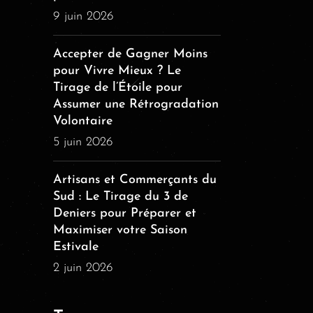
9 juin 2026
Accepter de Gagner Moins
pour Vivre Mieux ? Le
Tirage de l’Étoile pour
Assumer une Rétrogradation
Volontaire
5 juin 2026
Artisans et Commerçants du
Sud : Le Tirage du 3 de
Deniers pour Préparer et
Maximiser votre Saison
Estivale
2 juin 2026