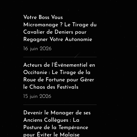
Votre Boss Vous
Micromanage ? Le Tirage du
Cavalier de Deniers pour
Regagner Votre Autonomie
16 juin 2026
Acteurs de l’Événementiel en
Occitanie : Le Tirage de la
Roue de Fortune pour Gérer
le Chaos des Festivals
15 juin 2026
Devenir le Manager de ses
Anciens Collègues : La
Posture de la Tempérance
pour Éviter le Malaise