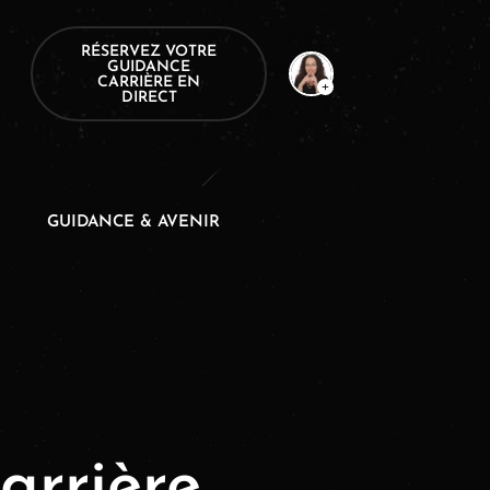
RÉSERVEZ VOTRE
GUIDANCE
CARRIÈRE EN
DIRECT
GUIDANCE & AVENIR
arrière