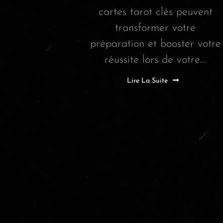
cartes tarot clés peuvent
transformer votre
préparation et booster votre
réussite lors de votre...
Lire La Suite