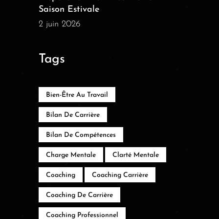
Saison Estivale
2 juin 2026
Tags
Bien-Être Au Travail
Bilan De Carrière
Bilan De Compétences
Charge Mentale
Clarté Mentale
Coaching
Coaching Carrière
Coaching De Carrière
Coaching Professionnel