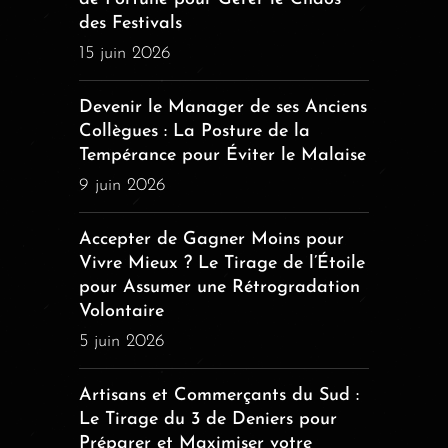
des Festivals
15 juin 2026
Devenir le Manager de ses Anciens
Collègues : La Posture de la
Tempérance pour Éviter le Malaise
9 juin 2026
Accepter de Gagner Moins pour
Vivre Mieux ? Le Tirage de l’Étoile
pour Assumer une Rétrogradation
Volontaire
5 juin 2026
Artisans et Commerçants du Sud :
Le Tirage du 3 de Deniers pour
Préparer et Maximiser votre