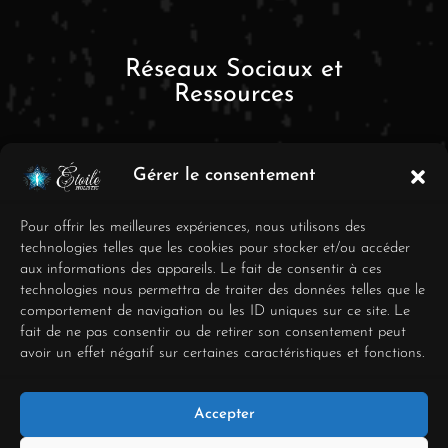
Réseaux Sociaux et
Ressources
Gérer le consentement
Pour offrir les meilleures expériences, nous utilisons des
technologies telles que les cookies pour stocker et/ou accéder
aux informations des appareils. Le fait de consentir à ces
FAQ
technologies nous permettra de traiter des données telles que le
comportement de navigation ou les ID uniques sur ce site. Le
Mentions Légales
fait de ne pas consentir ou de retirer son consentement peut
avoir un effet négatif sur certaines caractéristiques et fonctions.
Conditions générales de
vente
Accepter
Déclaration de