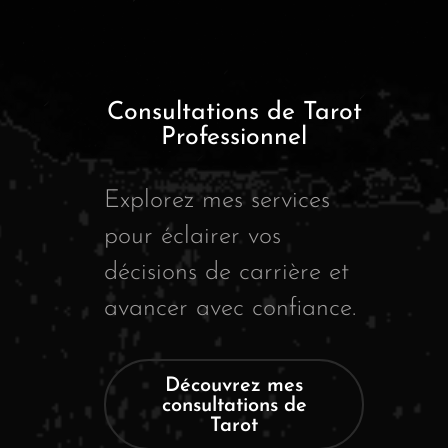
Consultations de Tarot
Professionnel
Explorez mes services
pour éclairer vos
décisions de carrière et
avancer avec confiance.
Découvrez mes
consultations de
Tarot