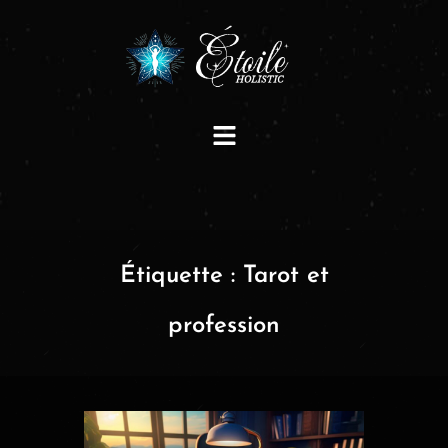
Étiquette :
Tarot et
profession