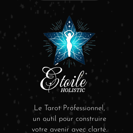
Le Tarot Professionnel,
un outil pour construire
votre avenir avec clarté.