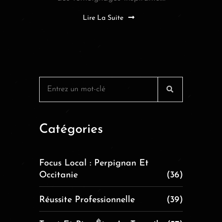
Lire La Suite
Catégories
Focus Local : Perpignan Et
Occitanie
(36)
Réussite Professionnelle
(39)