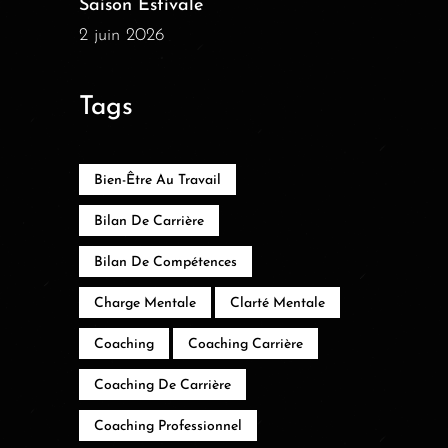
Saison Estivale
2 juin 2026
Tags
Bien-Être Au Travail
Bilan De Carrière
Bilan De Compétences
Charge Mentale
Clarté Mentale
Coaching
Coaching Carrière
Coaching De Carrière
Coaching Professionnel