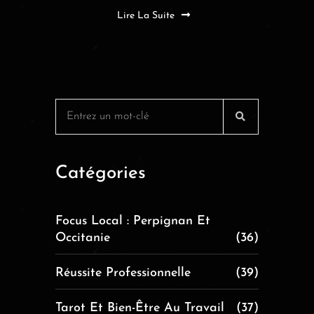
Lire La Suite
Catégories
Focus Local : Perpignan Et
Occitanie
(36)
Réussite Professionnelle
(39)
Tarot Et Bien-Être Au Travail
(37)