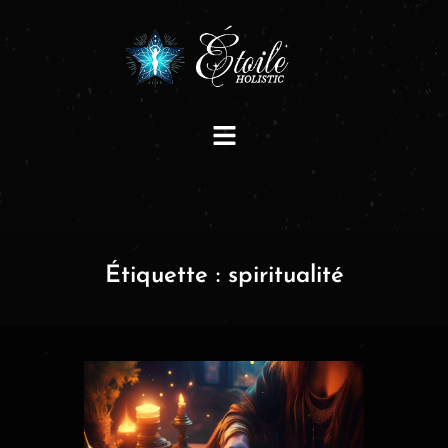
Étiquette :
spiritualité