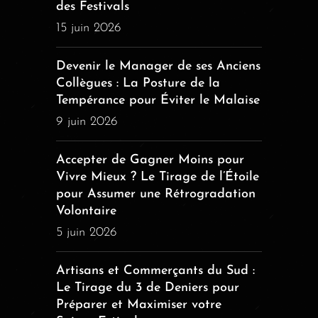
des Festivals
15 juin 2026
Devenir le Manager de ses Anciens
Collègues : La Posture de la
Tempérance pour Éviter le Malaise
9 juin 2026
Accepter de Gagner Moins pour
Vivre Mieux ? Le Tirage de l’Étoile
pour Assumer une Rétrogradation
Volontaire
5 juin 2026
Artisans et Commerçants du Sud :
Le Tirage du 3 de Deniers pour
Préparer et Maximiser votre