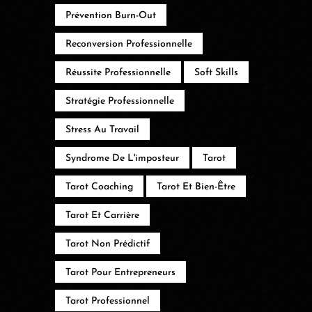
Prévention Burn-Out
Reconversion Professionnelle
Réussite Professionnelle
Soft Skills
Stratégie Professionnelle
Stress Au Travail
Syndrome De L'imposteur
Tarot
Tarot Coaching
Tarot Et Bien-Être
Tarot Et Carrière
Tarot Non Prédictif
Tarot Pour Entrepreneurs
Tarot Professionnel