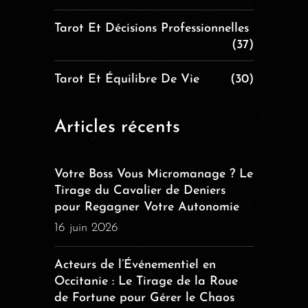
Tarot Et Décisions Professionnelles
(37)
Tarot Et Équilibre De Vie
(30)
Articles récents
Votre Boss Vous Micromanage ? Le
Tirage du Cavalier de Deniers
pour Regagner Votre Autonomie
16 juin 2026
Acteurs de l’Événementiel en
Occitanie : Le Tirage de la Roue
de Fortune pour Gérer le Chaos