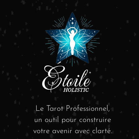
Le Tarot Professionnel,
un outil pour construire
votre avenir avec clarté.