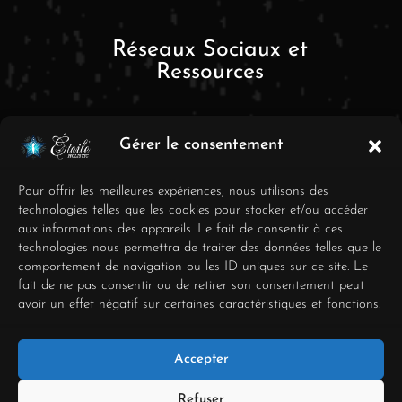
Réseaux Sociaux et
Ressources
Gérer le consentement
Pour offrir les meilleures expériences, nous utilisons des
technologies telles que les cookies pour stocker et/ou accéder
aux informations des appareils. Le fait de consentir à ces
FAQ
technologies nous permettra de traiter des données telles que le
comportement de navigation ou les ID uniques sur ce site. Le
Mentions Légales
fait de ne pas consentir ou de retirer son consentement peut
avoir un effet négatif sur certaines caractéristiques et fonctions.
Conditions générales de
vente
Accepter
Déclaration de
confidentialité
Refuser