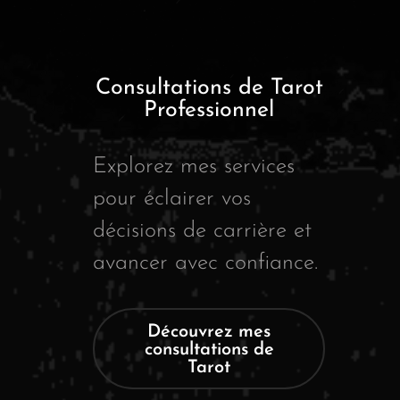
Consultations de Tarot
Professionnel
Explorez mes services
pour éclairer vos
décisions de carrière et
avancer avec confiance.
Découvrez mes
consultations de
Tarot