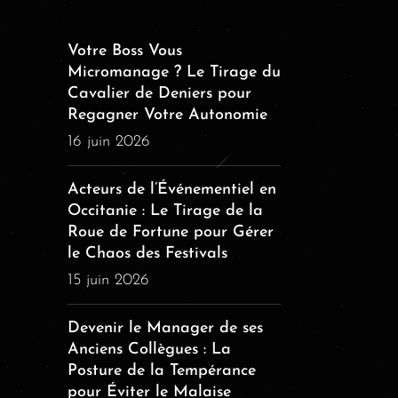
Votre Boss Vous
Micromanage ? Le Tirage du
Cavalier de Deniers pour
Regagner Votre Autonomie
16 juin 2026
Acteurs de l’Événementiel en
Occitanie : Le Tirage de la
Roue de Fortune pour Gérer
le Chaos des Festivals
15 juin 2026
Devenir le Manager de ses
Anciens Collègues : La
Posture de la Tempérance
pour Éviter le Malaise