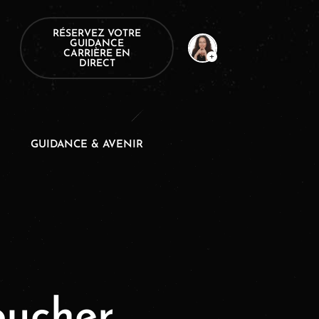
RÉSERVEZ VOTRE
GUIDANCE
CARRIÈRE EN
DIRECT
GUIDANCE & AVENIR
oucher