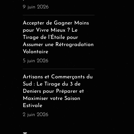
9 juin 2026
Accepter de Gagner Moins
pour Vivre Mieux ? Le
Tirage de l’Étoile pour
Assumer une Rétrogradation
Volontaire
5 juin 2026
Artisans et Commerçants du
Sud : Le Tirage du 3 de
Deniers pour Préparer et
Maximiser votre Saison
Estivale
2 juin 2026