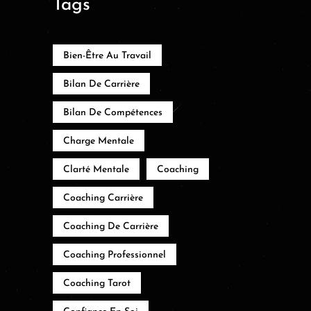
Tags
Bien-Être Au Travail
Bilan De Carrière
Bilan De Compétences
Charge Mentale
Clarté Mentale
Coaching
Coaching Carrière
Coaching De Carrière
Coaching Professionnel
Coaching Tarot