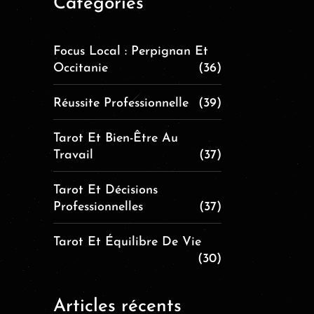
Catégories
Focus Local : Perpignan Et
Occitanie
(36)
Réussite Professionnelle
(39)
Tarot Et Bien-Être Au
Travail
(37)
Tarot Et Décisions
Professionnelles
(37)
Tarot Et Équilibre De Vie
(30)
Articles récents