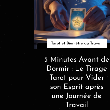
Tarot et Bien-être au Travail
5 Minutes Avant de
Dormir : Le Tirage
Tarot pour Vider
son Esprit après
une Journée de
Travail