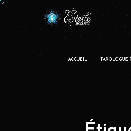
ACCUEIL
TAROLOGUE 
Étiqu