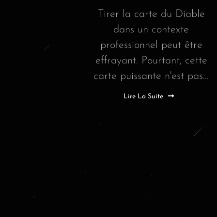
Tirer la carte du Diable
dans un contexte
professionnel peut être
effrayant. Pourtant, cette
carte puissante n'est pas...
Lire La Suite