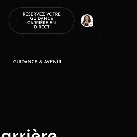
RÉSERVEZ VOTRE
GUIDANCE
CARRIÈRE EN
DIRECT
GUIDANCE & AVENIR
arrière