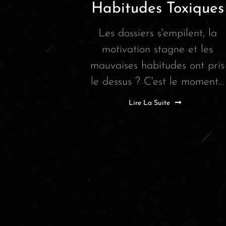
Habitudes Toxiques
Les dossiers s'empilent, la
motivation stagne et les
mauvaises habitudes ont pris
le dessus ? C'est le moment...
Lire La Suite