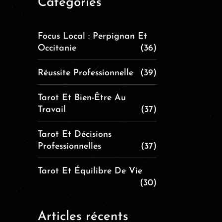
Catégories
Focus Local : Perpignan Et
Occitanie
(36)
Réussite Professionnelle
(39)
Tarot Et Bien-Être Au
Travail
(37)
Tarot Et Décisions
Professionnelles
(37)
Tarot Et Équilibre De Vie
(30)
Articles récents