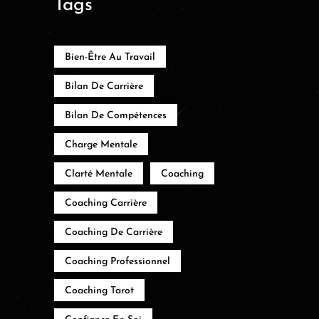
Tags
Bien-Être Au Travail
Bilan De Carrière
Bilan De Compétences
Charge Mentale
Clarté Mentale
Coaching
Coaching Carrière
Coaching De Carrière
Coaching Professionnel
Coaching Tarot