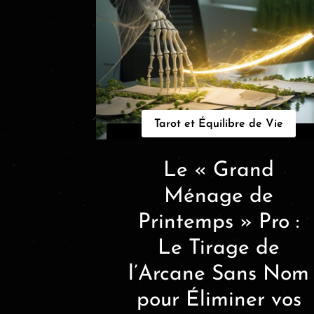
Tarot et Équilibre de Vie
Le « Grand
Ménage de
Printemps » Pro :
Le Tirage de
l’Arcane Sans Nom
pour Éliminer vos