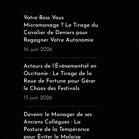
Votre Boss Vous
Micromanage ? Le Tirage du
Cavalier de Deniers pour
Regagner Votre Autonomie
16 juin 2026
Acteurs de l’Événementiel en
Occitanie : Le Tirage de la
Roue de Fortune pour Gérer
le Chaos des Festivals
15 juin 2026
Devenir le Manager de ses
Anciens Collègues : La
Posture de la Tempérance
pour Éviter le Malaise