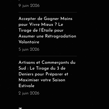
9 juin 2026
Accepter de Gagner Moins
pour Vivre Mieux ? Le
Tirage de l’Étoile pour
Assumer une Rétrogradation
Volontaire
5 juin 2026
Artisans et Commerçants du
Sud : Le Tirage du 3 de
Deniers pour Préparer et
Maximiser votre Saison
Estivale
2 juin 2026