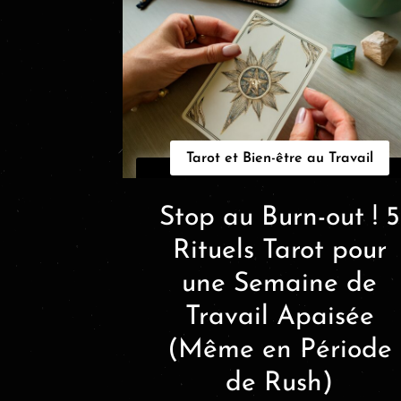
Tarot et Bien-être au Travail
Stop au Burn-out ! 5
Rituels Tarot pour
une Semaine de
Travail Apaisée
(Même en Période
de Rush)