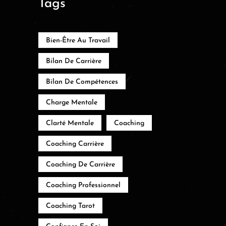
Tags
Bien-Être Au Travail
Bilan De Carrière
Bilan De Compétences
Charge Mentale
Clarté Mentale
Coaching
Coaching Carrière
Coaching De Carrière
Coaching Professionnel
Coaching Tarot