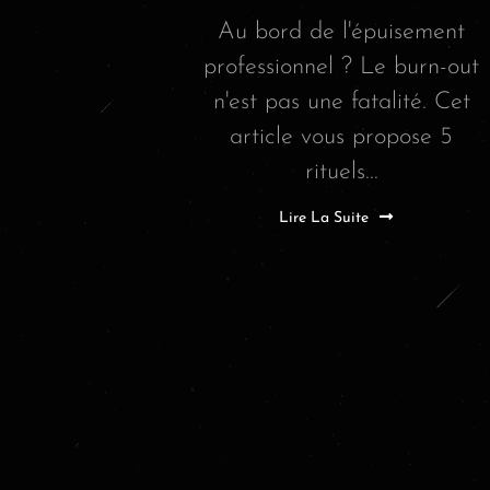
Au bord de l'épuisement
professionnel ? Le burn-out
n'est pas une fatalité. Cet
article vous propose 5
rituels...
Lire La Suite