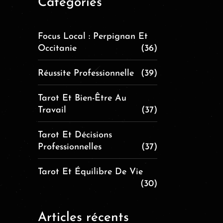
Catégories
Focus Local : Perpignan Et
Occitanie
(36)
Réussite Professionnelle
(39)
Tarot Et Bien-Être Au
Travail
(37)
Tarot Et Décisions
Professionnelles
(37)
Tarot Et Équilibre De Vie
(30)
Articles récents