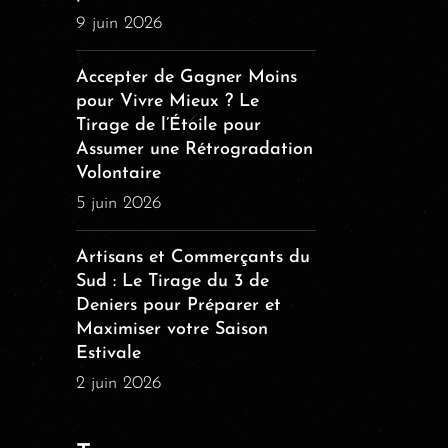
9 juin 2026
Accepter de Gagner Moins
pour Vivre Mieux ? Le
Tirage de l’Étoile pour
Assumer une Rétrogradation
Volontaire
5 juin 2026
Artisans et Commerçants du
Sud : Le Tirage du 3 de
Deniers pour Préparer et
Maximiser votre Saison
Estivale
2 juin 2026