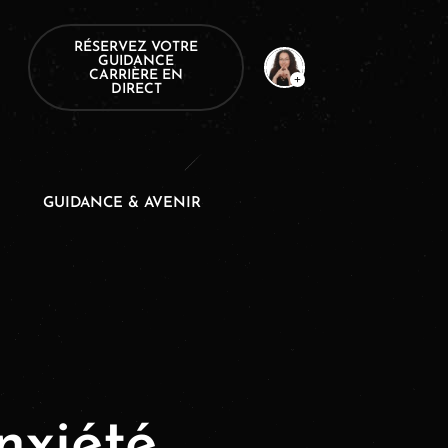
RÉSERVEZ VOTRE
GUIDANCE
CARRIÈRE EN
DIRECT
GUIDANCE & AVENIR
nxiété