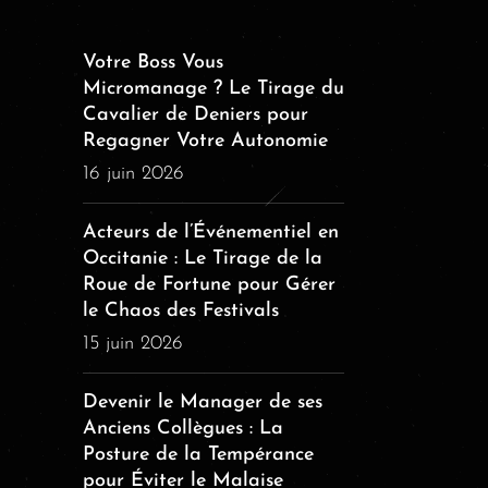
Votre Boss Vous
Micromanage ? Le Tirage du
Cavalier de Deniers pour
Regagner Votre Autonomie
16 juin 2026
Acteurs de l’Événementiel en
Occitanie : Le Tirage de la
Roue de Fortune pour Gérer
le Chaos des Festivals
15 juin 2026
Devenir le Manager de ses
Anciens Collègues : La
Posture de la Tempérance
pour Éviter le Malaise