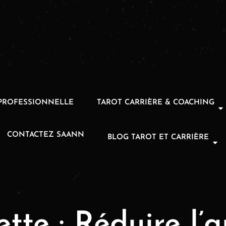
PROFESSIONNELLE
TAROT CARRIÈRE & COACHING
CONTACTEZ SAANN
BLOG TAROT ET CARRIÈRE
ette :
Réduire l’a