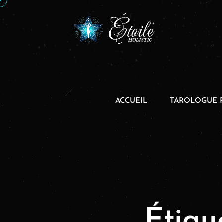
ACCUEIL
TAROLOGUE 
Étiqu