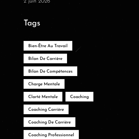
2 juin 2026
Tags
Bien-Être Au Travail
Bilan De Carrière
Bilan De Compétences
Charge Mentale
Clarté Mentale
Coaching
Coaching Carrière
Coaching De Carrière
Coaching Professionnel