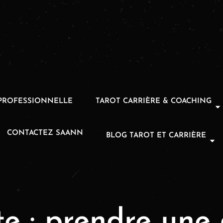
PROFESSIONNELLE
TAROT CARRIÈRE & COACHING
CONTACTEZ SAANN
BLOG TAROT ET CARRIÈRE
te :
prendre une 