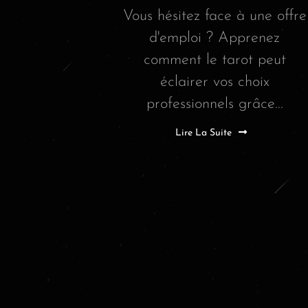
Vous hésitez face à une offre
d'emploi ? Apprenez
comment le tarot peut
éclairer vos choix
professionnels grâce...
Lire La Suite