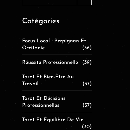
Catégories
Focus Local : Perpignan Et
Occitanie
(36)
Réussite Professionnelle
(39)
Tarot Et Bien-Être Au
Travail
(37)
Tarot Et Décisions
Professionnelles
(37)
Tarot Et Équilibre De Vie
(30)