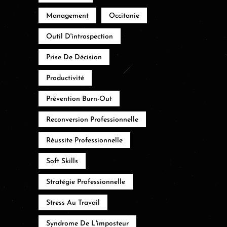
Management
Occitanie
Outil D'introspection
Prise De Décision
Productivité
Prévention Burn-Out
Reconversion Professionnelle
Réussite Professionnelle
Soft Skills
Stratégie Professionnelle
Stress Au Travail
Syndrome De L'imposteur