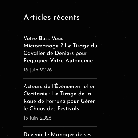
Articles récents
Votre Boss Vous
Micromanage ? Le Tirage du
Cavalier de Deniers pour
Regagner Votre Autonomie
16 juin 2026
Acteurs de l’Événementiel en
Occitanie : Le Tirage de la
Roue de Fortune pour Gérer
le Chaos des Festivals
15 juin 2026
Devenir le Manager de ses