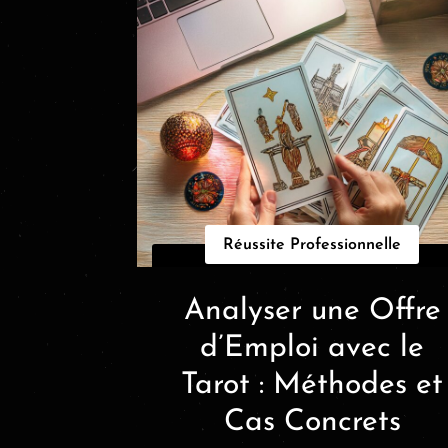
Réussite Professionnelle
Analyser une Offre
d’Emploi avec le
Tarot : Méthodes et
Cas Concrets