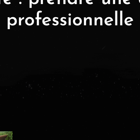
professionnelle