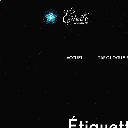
ACCUEIL
TAROLOGUE 
Étiquet