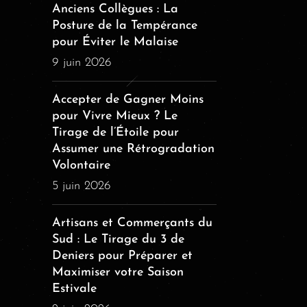
Anciens Collègues : La
Posture de la Tempérance
pour Éviter le Malaise
9 juin 2026
Accepter de Gagner Moins
pour Vivre Mieux ? Le
Tirage de l’Étoile pour
Assumer une Rétrogradation
Volontaire
5 juin 2026
Artisans et Commerçants du
Sud : Le Tirage du 3 de
Deniers pour Préparer et
Maximiser votre Saison
Estivale