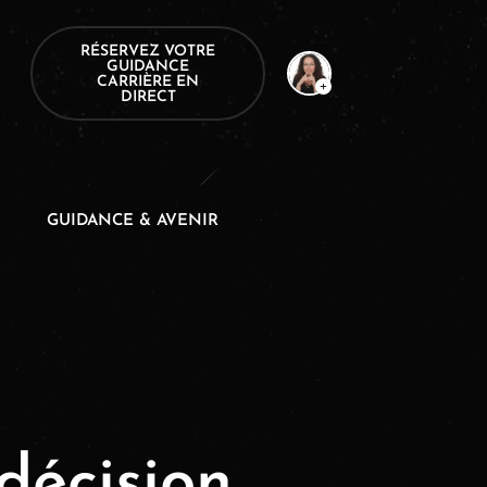
RÉSERVEZ VOTRE
GUIDANCE
CARRIÈRE EN
DIRECT
GUIDANCE & AVENIR
décision