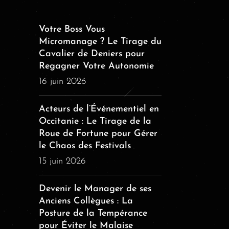
Votre Boss Vous
Micromanage ? Le Tirage du
Cavalier de Deniers pour
Regagner Votre Autonomie
16 juin 2026
Acteurs de l’Événementiel en
Occitanie : Le Tirage de la
Roue de Fortune pour Gérer
le Chaos des Festivals
15 juin 2026
Devenir le Manager de ses
Anciens Collègues : La
Posture de la Tempérance
pour Éviter le Malaise