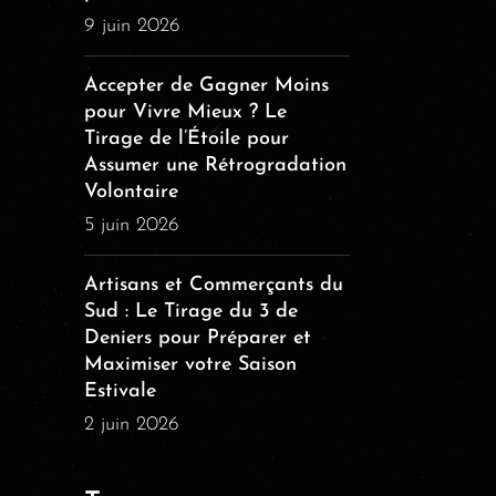
9 juin 2026
Accepter de Gagner Moins
pour Vivre Mieux ? Le
Tirage de l’Étoile pour
Assumer une Rétrogradation
Volontaire
5 juin 2026
Artisans et Commerçants du
Sud : Le Tirage du 3 de
Deniers pour Préparer et
Maximiser votre Saison
Estivale
2 juin 2026