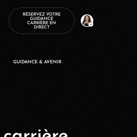
RÉSERVEZ VOTRE
GUIDANCE
CARRIÈRE EN
DIRECT
GUIDANCE & AVENIR
 carrière