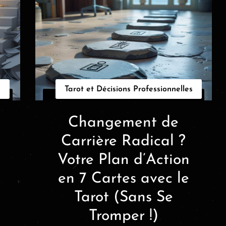
s
Tarot et Décisions Professionnelles
Changement de
Carrière Radical ?
Votre Plan d’Action
en 7 Cartes avec le
Tarot (Sans Se
Tromper !)