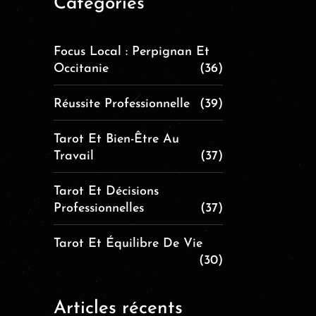
Catégories
Focus Local : Perpignan Et
Occitanie
(36)
Réussite Professionnelle
(39)
Tarot Et Bien-Être Au
Travail
(37)
Tarot Et Décisions
Professionnelles
(37)
Tarot Et Équilibre De Vie
(30)
Articles récents