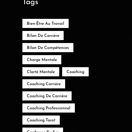
Tags
Bien-Être Au Travail
Bilan De Carrière
Bilan De Compétences
Charge Mentale
Clarté Mentale
Coaching
Coaching Carrière
Coaching De Carrière
Coaching Professionnel
Coaching Tarot