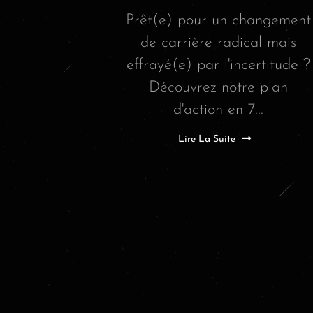
Prêt(e) pour un changement
de carrière radical mais
effrayé(e) par l'incertitude ?
Découvrez notre plan
d'action en 7...
Lire La Suite