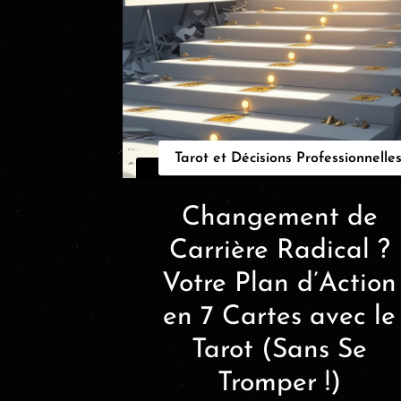
Tarot et Décisions Professionnelle
Changement de
Carrière Radical ?
Votre Plan d’Action
en 7 Cartes avec le
Tarot (Sans Se
Tromper !)