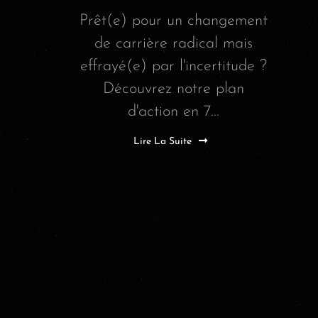
Prêt(e) pour un changement
de carrière radical mais
effrayé(e) par l'incertitude ?
Découvrez notre plan
d'action en 7...
Lire La Suite