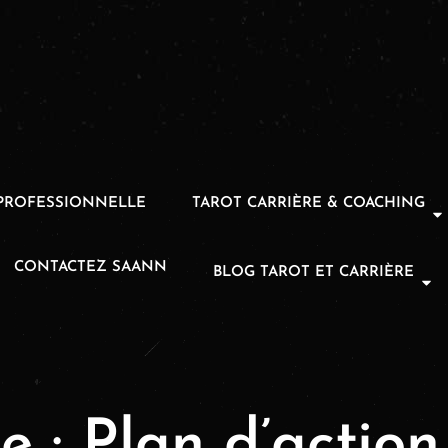
PROFESSIONNELLE
TAROT CARRIÈRE & COACHING
CONTACTEZ SAANN
BLOG TAROT ET CARRIÈRE
e :
Plan d’action