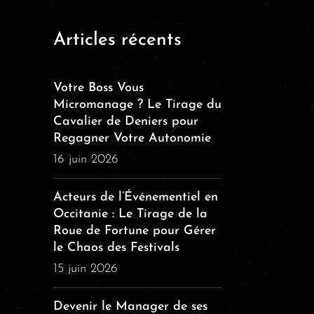
Articles récents
Votre Boss Vous
Micromanage ? Le Tirage du
Cavalier de Deniers pour
Regagner Votre Autonomie
16 juin 2026
Acteurs de l’Événementiel en
Occitanie : Le Tirage de la
Roue de Fortune pour Gérer
le Chaos des Festivals
15 juin 2026
Devenir le Manager de ses