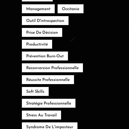
Management
Occitanie
Outil D'introspection
Prise De Décision
Productivité
Prévention Burn-Out
Reconversion Professionnelle
Réussite Professionnelle
Soft Skills
Stratégie Professionnelle
Stress Au Travail
Syndrome De L'imposteur