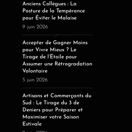
Anciens Collègues : La
Posture de la Tempérance
pour Éviter le Malaise
9 juin 2026
Accepter de Gagner Moins
pour Vivre Mieux ? Le
Tirage de l’Étoile pour
Assumer une Rétrogradation
Volontaire
5 juin 2026
Artisans et Commerçants du
Sud : Le Tirage du 3 de
Deniers pour Préparer et
Maximiser votre Saison
Estivale