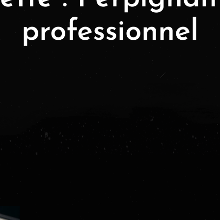
professionnel