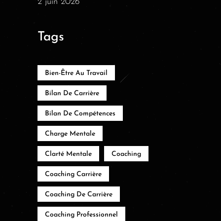
2 juin 2026
Tags
Bien-Être Au Travail
Bilan De Carrière
Bilan De Compétences
Charge Mentale
Clarté Mentale
Coaching
Coaching Carrière
Coaching De Carrière
Coaching Professionnel