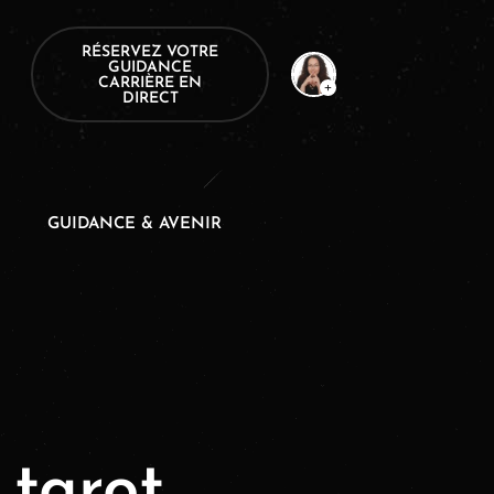
RÉSERVEZ VOTRE
GUIDANCE
CARRIÈRE EN
DIRECT
GUIDANCE & AVENIR
 tarot