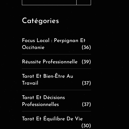
Catégories
Focus Local : Perpignan Et
Occitanie
(36)
Réussite Professionnelle
(39)
Tarot Et Bien-Être Au
Travail
(37)
Tarot Et Décisions
Professionnelles
(37)
Tarot Et Équilibre De Vie
(30)