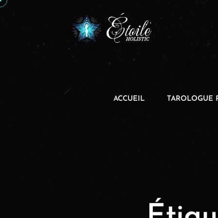
ACCUEIL
TAROLOGUE 
Étiqu