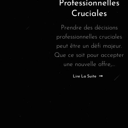
Professionnelles
Cruciales
Prendre des décisions
professionnelles cruciales
peut être un défi majeur.
Que ce soit pour accepter
une nouvelle offre,...
Lire La Suite