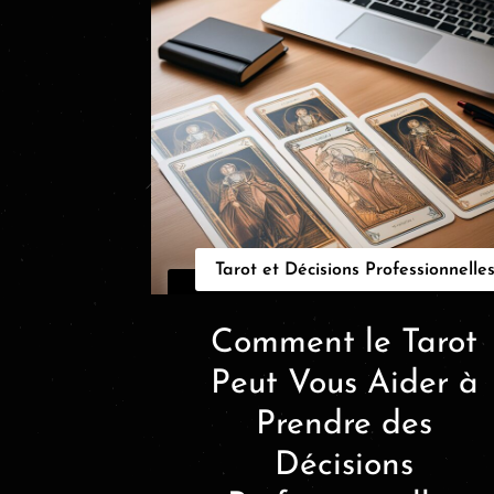
Tarot et Décisions Professionnelle
Comment le Tarot
Peut Vous Aider à
Prendre des
Décisions