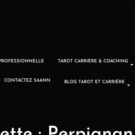
PROFESSIONNELLE
TAROT CARRIÈRE & COACHING
CONTACTEZ SAANN
BLOG TAROT ET CARRIÈRE
ette :
Perpignan