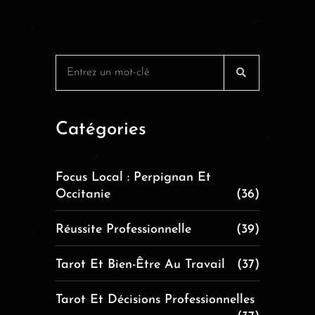
Catégories
Focus Local : Perpignan Et
Occitanie
(36)
Réussite Professionnelle
(39)
Tarot Et Bien-Être Au Travail
(37)
Tarot Et Décisions Professionnelles