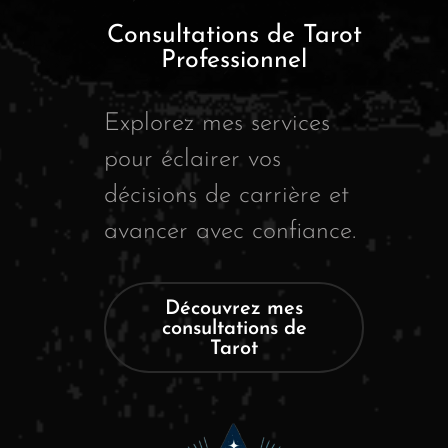
Consultations de Tarot
Professionnel
Explorez mes services
pour éclairer vos
décisions de carrière et
avancer avec confiance.
Découvrez mes
consultations de
Tarot