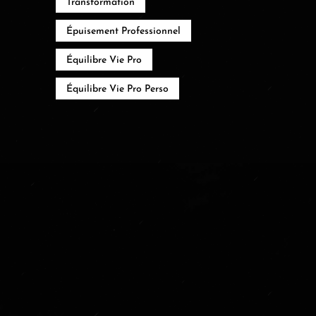
Transformation
Épuisement Professionnel
Équilibre Vie Pro
Équilibre Vie Pro Perso