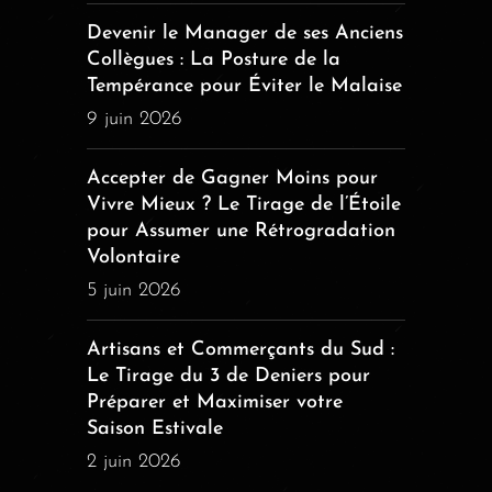
Devenir le Manager de ses Anciens
Collègues : La Posture de la
Tempérance pour Éviter le Malaise
9 juin 2026
Accepter de Gagner Moins pour
Vivre Mieux ? Le Tirage de l’Étoile
pour Assumer une Rétrogradation
Volontaire
5 juin 2026
Artisans et Commerçants du Sud :
Le Tirage du 3 de Deniers pour
Préparer et Maximiser votre
Saison Estivale
2 juin 2026