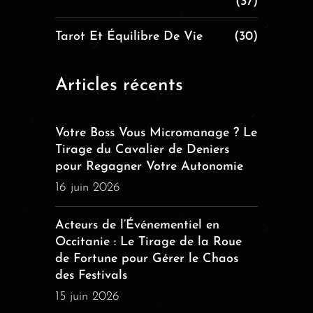
(37)
Tarot Et Équilibre De Vie
(30)
Articles récents
Votre Boss Vous Micromanage ? Le
Tirage du Cavalier de Deniers
pour Regagner Votre Autonomie
16 juin 2026
Acteurs de l’Événementiel en
Occitanie : Le Tirage de la Roue
de Fortune pour Gérer le Chaos
des Festivals
15 juin 2026