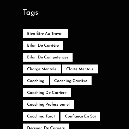
Tags
Bien-Être Au Travail
Bilan De Carrière
Bilan De Compétences
Charge Mentale
Clarté Mentale
Coaching
Coaching Carrière
Coaching De Carrière
Coaching Professionnel
Coaching Tarot
Confiance En Soi
Décision De Carrière