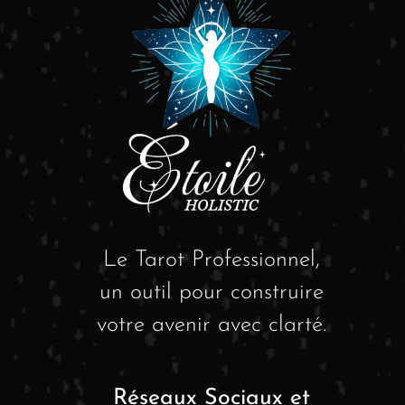
Le Tarot Professionnel,
un outil pour construire
votre avenir avec clarté.
Réseaux Sociaux et