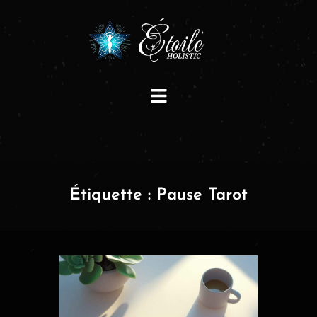
Étiquette :
Pause Tarot