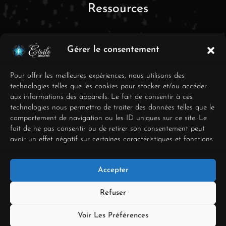
Ressources
Gérer le consentement
Pour offrir les meilleures expériences, nous utilisons des
technologies telles que les cookies pour stocker et/ou accéder
aux informations des appareils. Le fait de consentir à ces
FAQ
technologies nous permettra de traiter des données telles que le
comportement de navigation ou les ID uniques sur ce site. Le
Mentions Légales
fait de ne pas consentir ou de retirer son consentement peut
avoir un effet négatif sur certaines caractéristiques et fonctions.
Conditions générales de
vente
Accepter
Déclaration de
confidentialité
Refuser
Politique de cookies
Voir Les Préférences