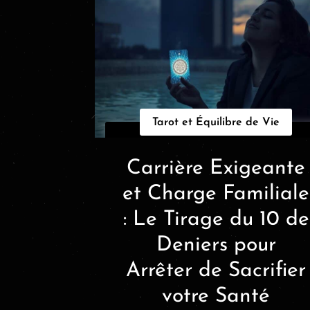
Tarot et Équilibre de Vie
Carrière Exigeante
et Charge Familiale
: Le Tirage du 10 de
Deniers pour
Arrêter de Sacrifier
votre Santé