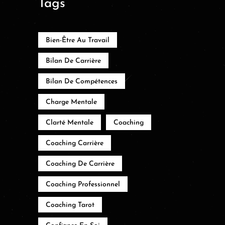
Tags
Bien-Être Au Travail
Bilan De Carrière
Bilan De Compétences
Charge Mentale
Clarté Mentale
Coaching
Coaching Carrière
Coaching De Carrière
Coaching Professionnel
Coaching Tarot