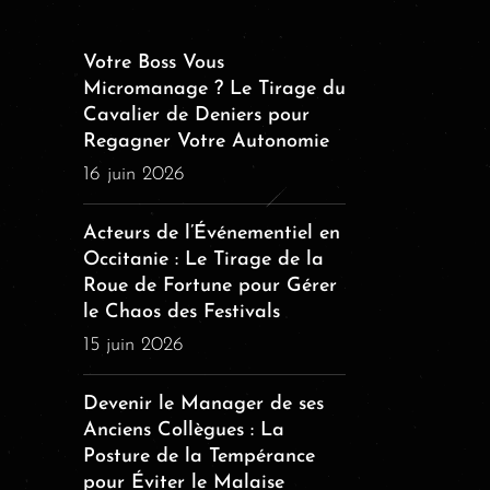
Votre Boss Vous
Micromanage ? Le Tirage du
Cavalier de Deniers pour
Regagner Votre Autonomie
16 juin 2026
Acteurs de l’Événementiel en
Occitanie : Le Tirage de la
Roue de Fortune pour Gérer
le Chaos des Festivals
15 juin 2026
Devenir le Manager de ses
Anciens Collègues : La
Posture de la Tempérance
pour Éviter le Malaise