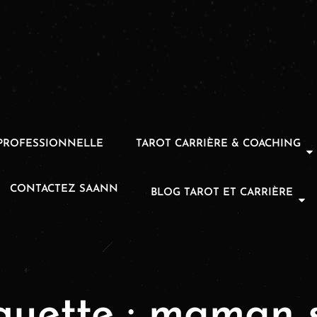
PROFESSIONNELLE
TAROT CARRIÈRE & COACHING
CONTACTEZ SAANN
BLOG TAROT ET CARRIÈRE
quette :
maman s