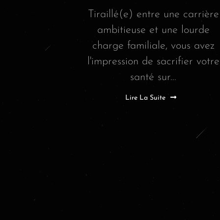
Tiraillé(e) entre une carrière
ambitieuse et une lourde
charge familiale, vous avez
l'impression de sacrifier votre
santé sur...
Lire La Suite