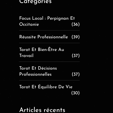
Catégories
Focus Local : Perpignan Et
Occitanie
(36)
Réussite Professionnelle
(39)
Tarot Et Bien-Être Au
Travail
(37)
Tarot Et Décisions
Professionnelles
(37)
Tarot Et Équilibre De Vie
(30)
Articles récents