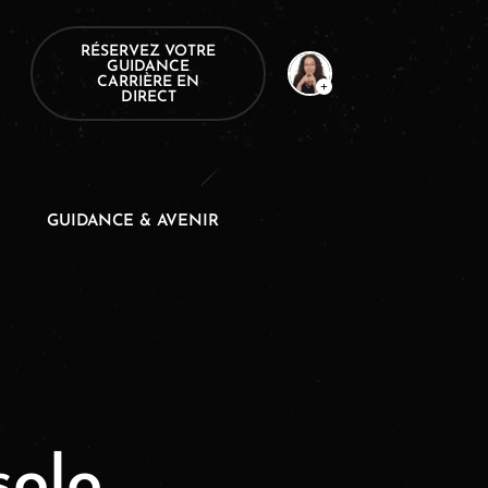
RÉSERVEZ VOTRE
GUIDANCE
CARRIÈRE EN
DIRECT
GUIDANCE & AVENIR
olo