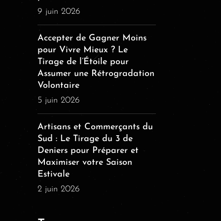
9 juin 2026
Accepter de Gagner Moins
pour Vivre Mieux ? Le
Tirage de l’Étoile pour
Assumer une Rétrogradation
Volontaire
5 juin 2026
Artisans et Commerçants du
Sud : Le Tirage du 3 de
Deniers pour Préparer et
Maximiser votre Saison
Estivale
2 juin 2026