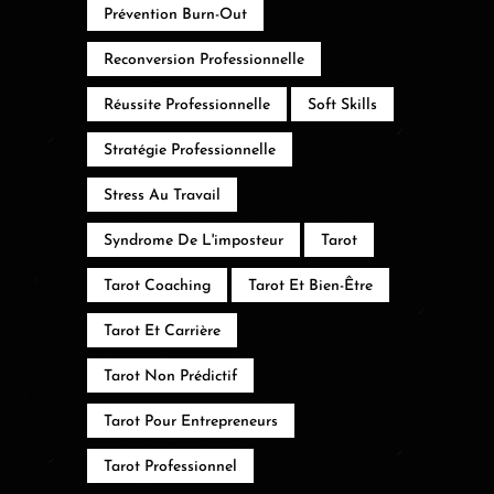
Prévention Burn-Out
Reconversion Professionnelle
Réussite Professionnelle
Soft Skills
Stratégie Professionnelle
Stress Au Travail
Syndrome De L'imposteur
Tarot
Tarot Coaching
Tarot Et Bien-Être
Tarot Et Carrière
Tarot Non Prédictif
Tarot Pour Entrepreneurs
Tarot Professionnel