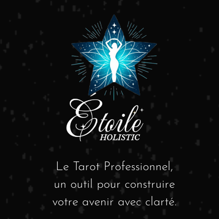
Le Tarot Professionnel,
un outil pour construire
votre avenir avec clarté.