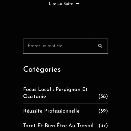
Lire La Suite
Catégories
Focus Local : Perpignan Et
Occitanie
(36)
Réussite Professionnelle
(39)
Tarot Et Bien-Être Au Travail
(37)