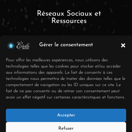
Réseaux Sociaux et
Ressources
Gérer le consentement
Pour offrir les meilleures expériences, nous utilisons des
technologies telles que les cookies pour stocker et/ou accéder
aux informations des appareils. Le fait de consentir à ces
FAQ
technologies nous permettra de traiter des données telles que le
comportement de navigation ou les ID uniques sur ce site. Le
Mentions Légales
fait de ne pas consentir ou de retirer son consentement peut
avoir un effet négatif sur certaines caractéristiques et fonctions.
Conditions générales de
vente
Accepter
Déclaration de
confidentialité
Refuser