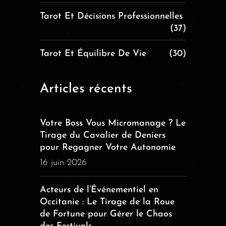
Tarot Et Décisions Professionnelles
(37)
Tarot Et Équilibre De Vie
(30)
Articles récents
Votre Boss Vous Micromanage ? Le
Tirage du Cavalier de Deniers
pour Regagner Votre Autonomie
16 juin 2026
Acteurs de l’Événementiel en
Occitanie : Le Tirage de la Roue
de Fortune pour Gérer le Chaos