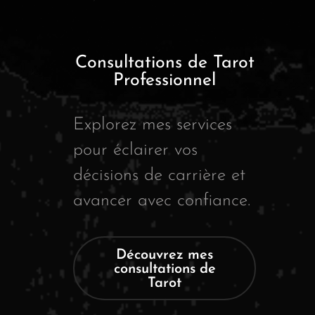
Consultations de Tarot
Professionnel
Explorez mes services
pour éclairer vos
décisions de carrière et
avancer avec confiance.
Découvrez mes
consultations de
Tarot