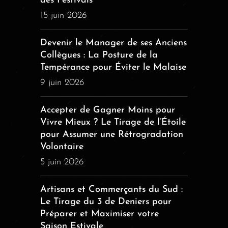
des Festivals
15 juin 2026
Devenir le Manager de ses Anciens
Collègues : La Posture de la
Tempérance pour Éviter le Malaise
9 juin 2026
Accepter de Gagner Moins pour
Vivre Mieux ? Le Tirage de l’Étoile
pour Assumer une Rétrogradation
Volontaire
5 juin 2026
Artisans et Commerçants du Sud :
Le Tirage du 3 de Deniers pour
Préparer et Maximiser votre
Saison Estivale