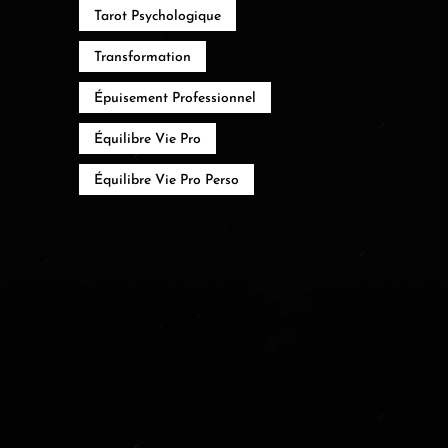
Tarot Psychologique
Transformation
Épuisement Professionnel
Équilibre Vie Pro
Équilibre Vie Pro Perso