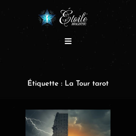
Étiquette :
La Tour tarot