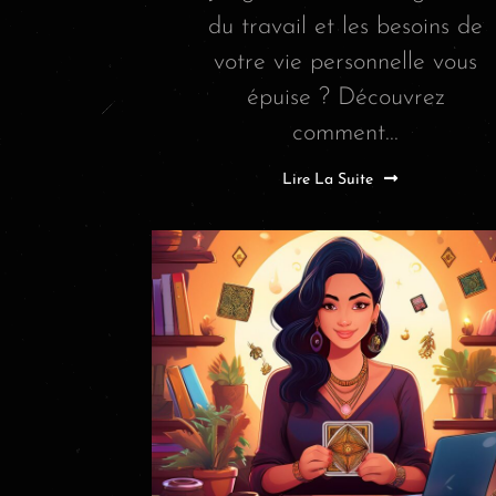
du travail et les besoins de
votre vie personnelle vous
épuise ? Découvrez
comment...
Lire La Suite