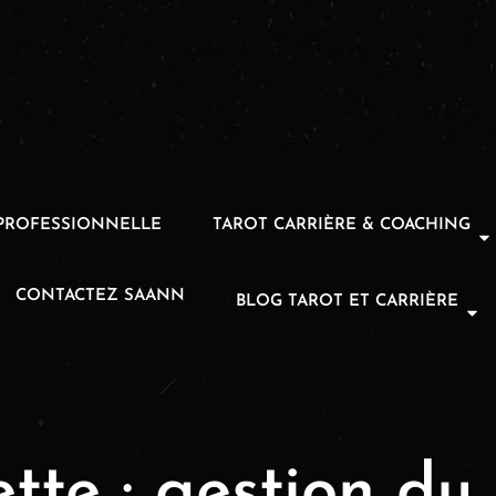
PROFESSIONNELLE
TAROT CARRIÈRE & COACHING
CONTACTEZ SAANN
BLOG TAROT ET CARRIÈRE
ette :
gestion du