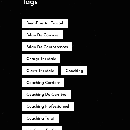
Tags
Bien-Être Au Travail
Bilan De Carrière
Bilan De Compétences
Charge Mentale
Clarté Mentale
Coaching
Coaching Carrière
Coaching De Carrière
Coaching Professionnel
Coaching Tarot