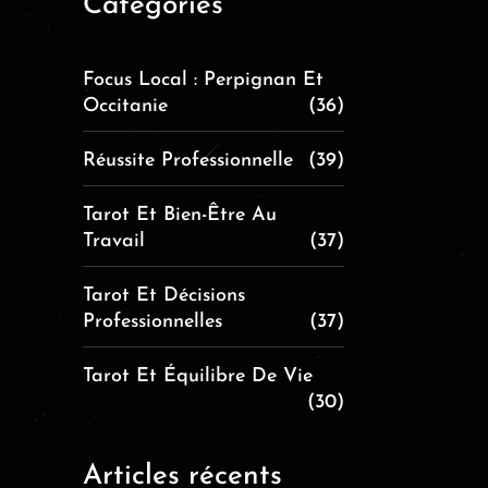
Catégories
Focus Local : Perpignan Et
Occitanie
(36)
Réussite Professionnelle
(39)
Tarot Et Bien-Être Au
Travail
(37)
Tarot Et Décisions
Professionnelles
(37)
Tarot Et Équilibre De Vie
(30)
Articles récents