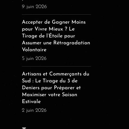
9 juin 2026
Accepter de Gagner Moins
pour Vivre Mieux ? Le
Tirage de l’Étoile pour
Assumer une Rétrogradation
Volontaire
5 juin 2026
Artisans et Commerçants du
Sud : Le Tirage du 3 de
Deniers pour Préparer et
Maximiser votre Saison
Estivale
2 juin 2026