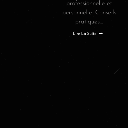
professionnelle et
personnelle. Conseils
pratiques...
Lire La Suite