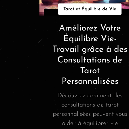
Tarot et Équilibre de Vie
Améliorez Votre
Équilibre Vie-
Travail grâce à des
Consultations de
Tarot
Personnalisées
Découvrez comment des
consultations de tarot
personnalisées peuvent vous
aider à équilibrer vie