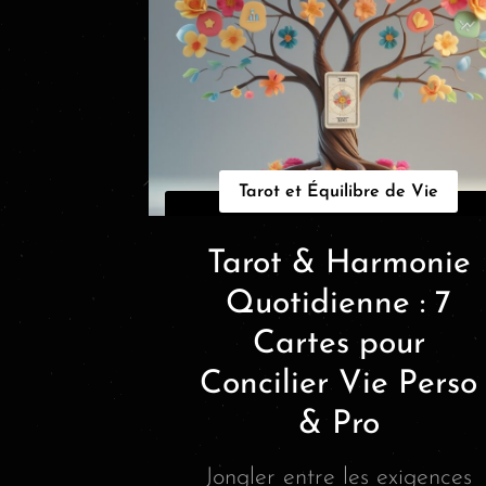
Tarot et Équilibre de Vie
Tarot & Harmonie
Quotidienne : 7
Cartes pour
Concilier Vie Perso
& Pro
Jongler entre les exigences