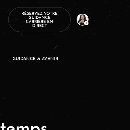
RÉSERVEZ VOTRE
GUIDANCE
CARRIÈRE EN
DIRECT
GUIDANCE & AVENIR
 temps