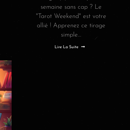
semaine sans cap ? Le
"Tarot Weekend" est votre
allié ! Apprenez ce tirage
simple...
Lire La Suite