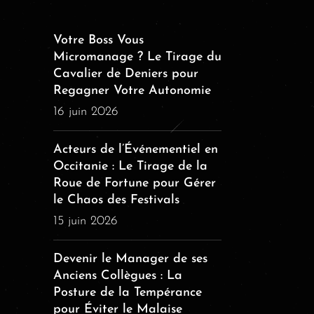
Votre Boss Vous
Micromanage ? Le Tirage du
Cavalier de Deniers pour
Regagner Votre Autonomie
16 juin 2026
Acteurs de l’Événementiel en
Occitanie : Le Tirage de la
Roue de Fortune pour Gérer
le Chaos des Festivals
15 juin 2026
Devenir le Manager de ses
Anciens Collègues : La
Posture de la Tempérance
pour Éviter le Malaise