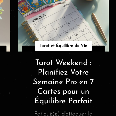
Tarot et Équilibre de Vie
Tarot Weekend :
Planifiez Votre
Semaine Pro en 7
Cartes pour un
Équilibre Parfait
Fatigué(e) d'attaquer la