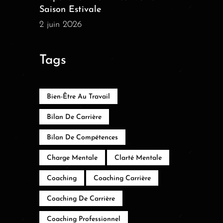
Saison Estivale
2 juin 2026
Tags
Bien-Être Au Travail
Bilan De Carrière
Bilan De Compétences
Charge Mentale
Clarté Mentale
Coaching
Coaching Carrière
Coaching De Carrière
Coaching Professionnel