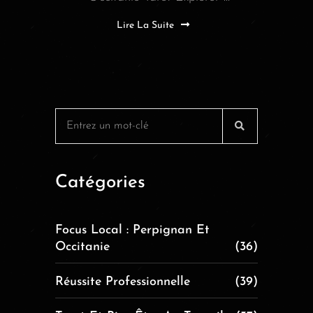
Lire La Suite
Catégories
Focus Local : Perpignan Et
Occitanie
(36)
Réussite Professionnelle
(39)