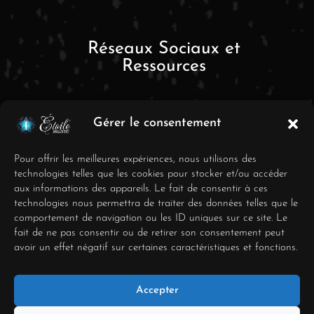
Réseaux Sociaux et
Ressources
Gérer le consentement
Pour offrir les meilleures expériences, nous utilisons des
technologies telles que les cookies pour stocker et/ou accéder
aux informations des appareils. Le fait de consentir à ces
FAQ
technologies nous permettra de traiter des données telles que le
comportement de navigation ou les ID uniques sur ce site. Le
Mentions Légales
fait de ne pas consentir ou de retirer son consentement peut
avoir un effet négatif sur certaines caractéristiques et fonctions.
Conditions générales de
vente
Accepter
Déclaration de