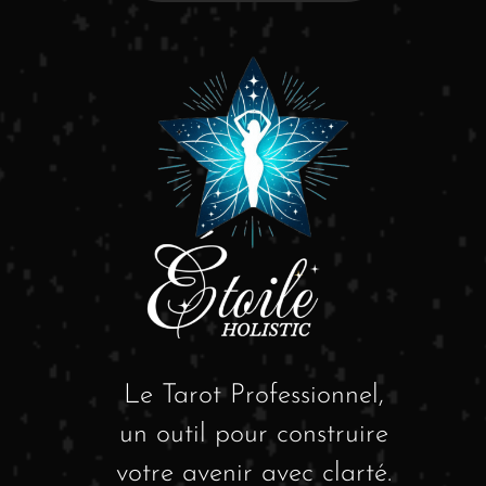
Le Tarot Professionnel,
un outil pour construire
votre avenir avec clarté.