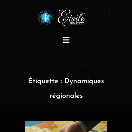
Étiquette :
Dynamiques
régionales