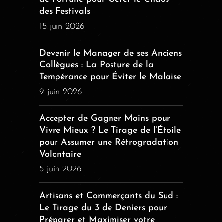
des Festivals
15 juin 2026
Devenir le Manager de ses Anciens
Collègues : La Posture de la
Tempérance pour Éviter le Malaise
9 juin 2026
Accepter de Gagner Moins pour
Vivre Mieux ? Le Tirage de l’Étoile
pour Assumer une Rétrogradation
Volontaire
5 juin 2026
Artisans et Commerçants du Sud :
Le Tirage du 3 de Deniers pour
Préparer et Maximiser votre