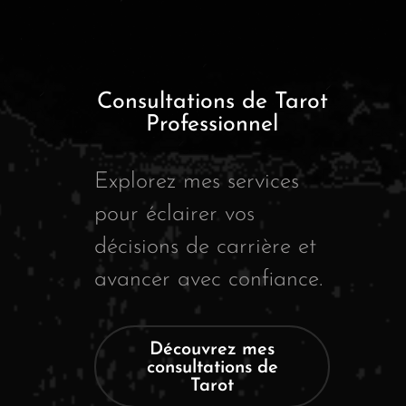
Consultations de Tarot
Professionnel
Explorez mes services
pour éclairer vos
décisions de carrière et
avancer avec confiance.
Découvrez mes
consultations de
Tarot