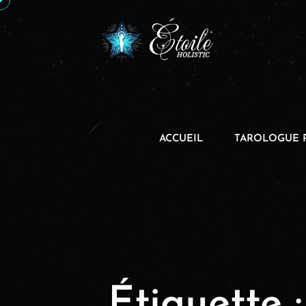
ACCUEIL
TAROLOGUE 
Étiquette 