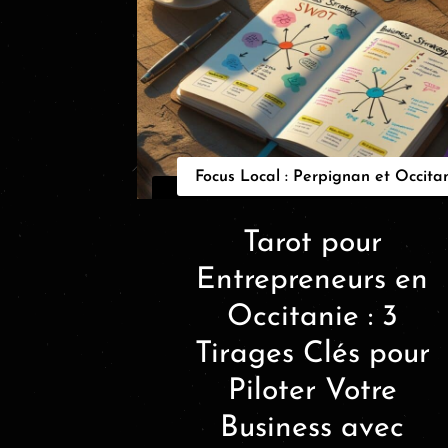
Focus Local : Perpignan et Occita
Tarot pour
Entrepreneurs en
Occitanie : 3
Tirages Clés pour
Piloter Votre
Business avec