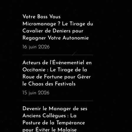
Votre Boss Vous
Micromanage ? Le Tirage du
Cavalier de Deniers pour
Regagner Votre Autonomie
16 juin 2026
Acteurs de l’Événementiel en
Occitanie : Le Tirage de la
Roue de Fortune pour Gérer
le Chaos des Festivals
15 juin 2026
Devenir le Manager de ses
Anciens Collègues : La
Posture de la Tempérance
pour Éviter le Malaise