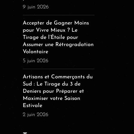
9 juin 2026
Accepter de Gagner Moins
pour Vivre Mieux ? Le
Tirage de l’Étoile pour
Assumer une Rétrogradation
Volontaire
5 juin 2026
Artisans et Commerçants du
Sud : Le Tirage du 3 de
Deniers pour Préparer et
Maximiser votre Saison
Estivale
2 juin 2026