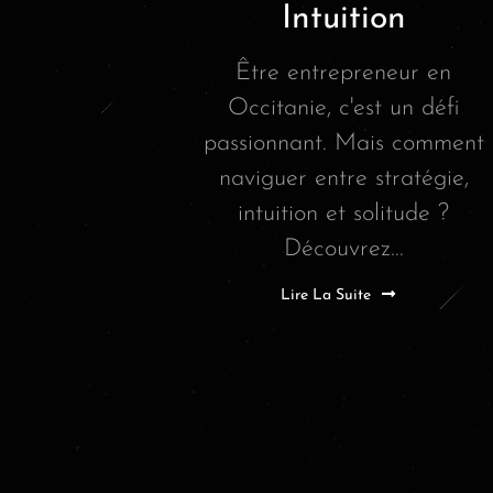
Intuition
Être entrepreneur en
Occitanie, c'est un défi
passionnant. Mais comment
naviguer entre stratégie,
intuition et solitude ?
Découvrez...
Lire La Suite