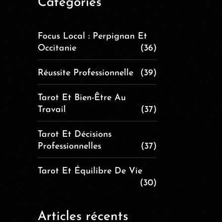
Catégories
Focus Local : Perpignan Et
Occitanie
(36)
Réussite Professionnelle
(39)
Tarot Et Bien-Être Au
Travail
(37)
Tarot Et Décisions
Professionnelles
(37)
Tarot Et Équilibre De Vie
(30)
Articles récents