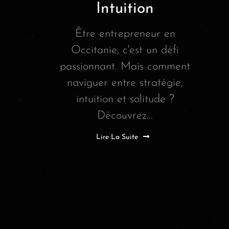
Intuition
Être entrepreneur en
Occitanie, c'est un défi
passionnant. Mais comment
naviguer entre stratégie,
intuition et solitude ?
Découvrez...
Lire La Suite