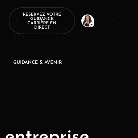
RÉSERVEZ VOTRE
GUIDANCE
CARRIÈRE EN
DIRECT
GUIDANCE & AVENIR
entreprise