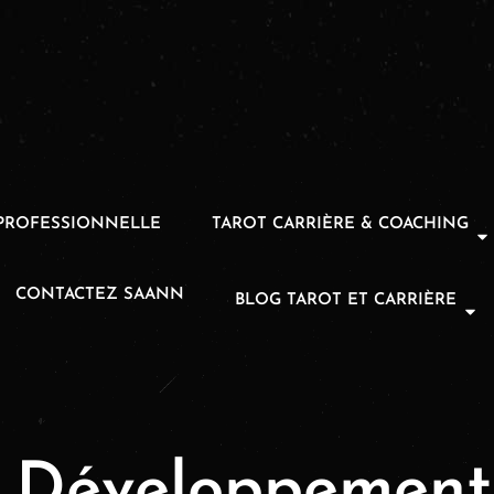
PROFESSIONNELLE
TAROT CARRIÈRE & COACHING
CONTACTEZ SAANN
BLOG TAROT ET CARRIÈRE
:
Développement 