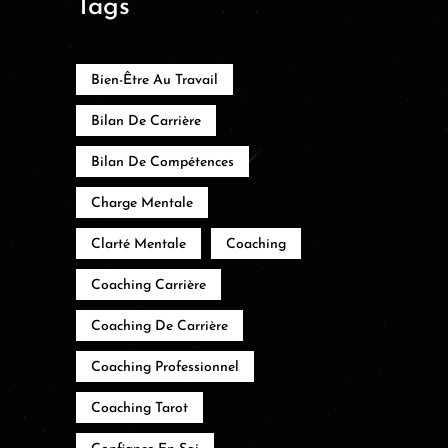
Tags
Bien-Être Au Travail
Bilan De Carrière
Bilan De Compétences
Charge Mentale
Clarté Mentale
Coaching
Coaching Carrière
Coaching De Carrière
Coaching Professionnel
Coaching Tarot