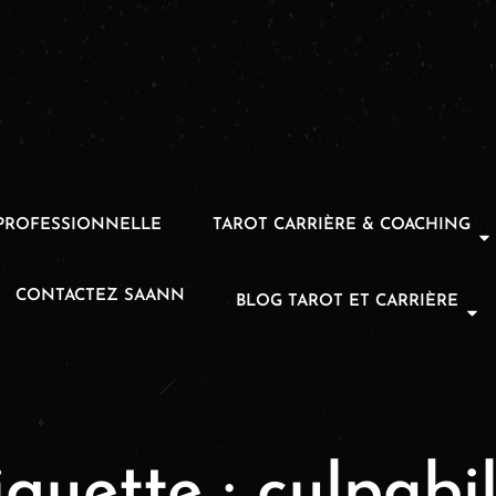
PROFESSIONNELLE
TAROT CARRIÈRE & COACHING
CONTACTEZ SAANN
BLOG TAROT ET CARRIÈRE
iquette :
culpabil