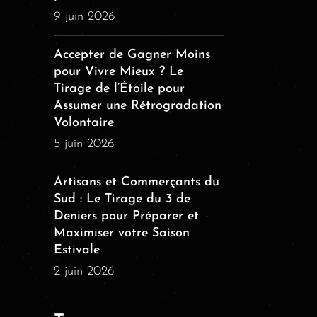
9 juin 2026
Accepter de Gagner Moins
pour Vivre Mieux ? Le
Tirage de l’Étoile pour
Assumer une Rétrogradation
Volontaire
5 juin 2026
Artisans et Commerçants du
Sud : Le Tirage du 3 de
Deniers pour Préparer et
Maximiser votre Saison
Estivale
2 juin 2026