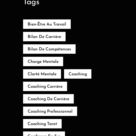
Tags
Bien-Être Au Travail
Bilan De Carrière
Bilan De Compétences
Charge Mentale
Clarté Mentale
Coaching
Coaching Carrière
Coaching De Carrière
Coaching Professionnel
Coaching Tarot