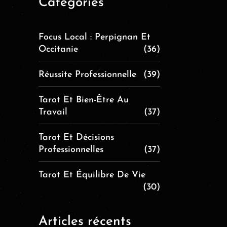
Catégories
Focus Local : Perpignan Et
Occitanie
(36)
Réussite Professionnelle
(39)
Tarot Et Bien-Être Au
Travail
(37)
Tarot Et Décisions
Professionnelles
(37)
Tarot Et Équilibre De Vie
(30)
Articles récents