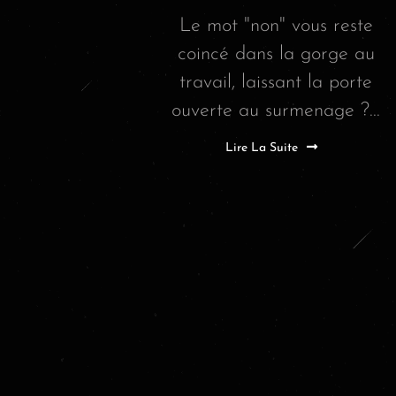
Le mot "non" vous reste
coincé dans la gorge au
travail, laissant la porte
ouverte au surmenage ?...
Lire La Suite