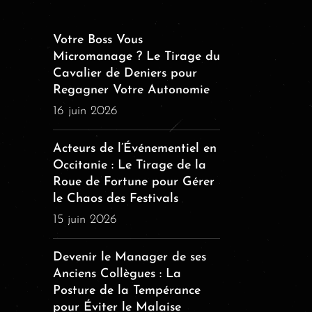
Votre Boss Vous
Micromanage ? Le Tirage du
Cavalier de Deniers pour
Regagner Votre Autonomie
16 juin 2026
Acteurs de l’Événementiel en
Occitanie : Le Tirage de la
Roue de Fortune pour Gérer
le Chaos des Festivals
15 juin 2026
Devenir le Manager de ses
Anciens Collègues : La
Posture de la Tempérance
pour Éviter le Malaise