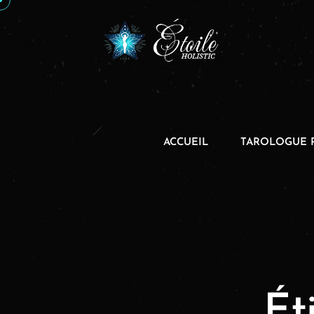
ACCUEIL
TAROLOGUE 
Ét