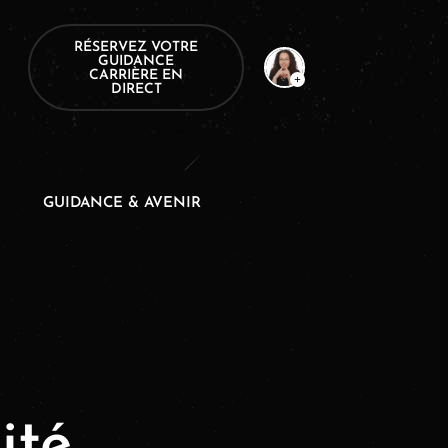
RÉSERVEZ VOTRE
GUIDANCE
CARRIÈRE EN
DIRECT
GUIDANCE & AVENIR
ité