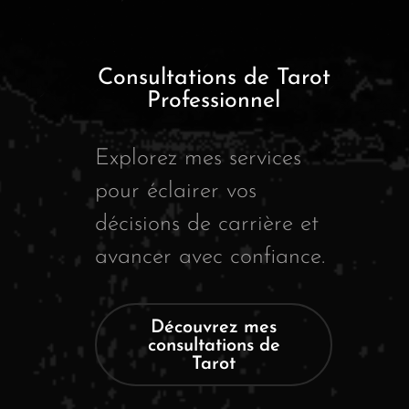
Consultations de Tarot
Professionnel
Explorez mes services
pour éclairer vos
décisions de carrière et
avancer avec confiance.
Découvrez mes
consultations de
Tarot