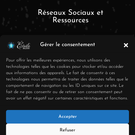
Réseaux Sociaux et
Ressources
Gérer le consentement
Pour offrir les meilleures expériences, nous utilisons des
technologies telles que les cookies pour stocker et/ou accéder
aux informations des appareils. Le fait de consentir à ces
FAQ
technologies nous permettra de traiter des données telles que le
comportement de navigation ou les ID uniques sur ce site. Le
Mentions Légales
fait de ne pas consentir ou de retirer son consentement peut
avoir un effet négatif sur certaines caractéristiques et fonctions.
Conditions générales de
vente
Accepter
Déclaration de
confidentialité
Refuser