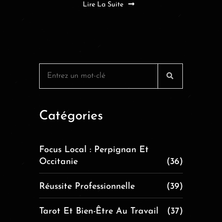
Lire La Suite
Catégories
Focus Local : Perpignan Et
Occitanie
(36)
Réussite Professionnelle
(39)
Tarot Et Bien-Être Au Travail
(37)