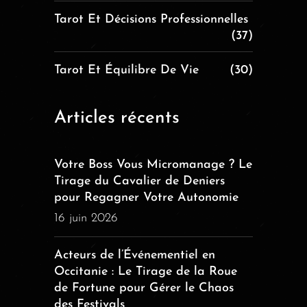
Tarot Et Décisions Professionnelles
(37)
Tarot Et Équilibre De Vie
(30)
Articles récents
Votre Boss Vous Micromanage ? Le
Tirage du Cavalier de Deniers
pour Regagner Votre Autonomie
16 juin 2026
Acteurs de l’Événementiel en
Occitanie : Le Tirage de la Roue
de Fortune pour Gérer le Chaos
des Festivals