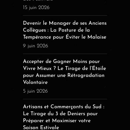
15 juin 2026
Devenir le Manager de ses Anciens
Collègues : La Posture de la
Tempérance pour Éviter le Malaise
9 juin 2026
Accepter de Gagner Moins pour
Vivre Mieux ? Le Tirage de l’Étoile
pour Assumer une Rétrogradation
Volontaire
5 juin 2026
Artisans et Commerçants du Sud :
Le Tirage du 3 de Deniers pour
Préparer et Maximiser votre
Saison Estivale