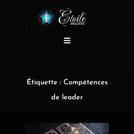
Étiquette :
Compétences
de leader