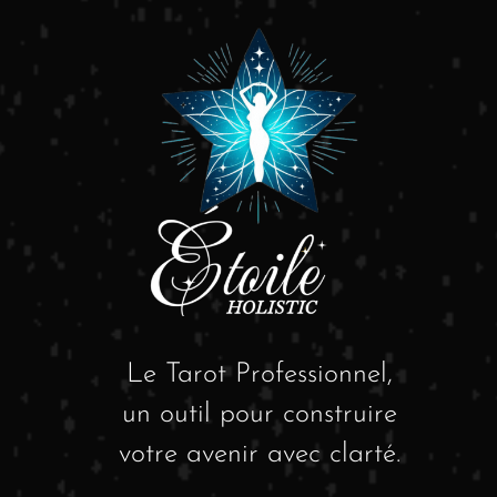
Le Tarot Professionnel,
un outil pour construire
votre avenir avec clarté.