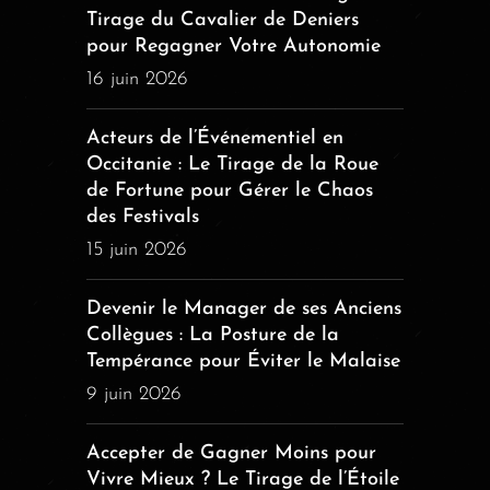
Tirage du Cavalier de Deniers
pour Regagner Votre Autonomie
16 juin 2026
Acteurs de l’Événementiel en
Occitanie : Le Tirage de la Roue
de Fortune pour Gérer le Chaos
des Festivals
15 juin 2026
Devenir le Manager de ses Anciens
Collègues : La Posture de la
Tempérance pour Éviter le Malaise
9 juin 2026
Accepter de Gagner Moins pour
Vivre Mieux ? Le Tirage de l’Étoile