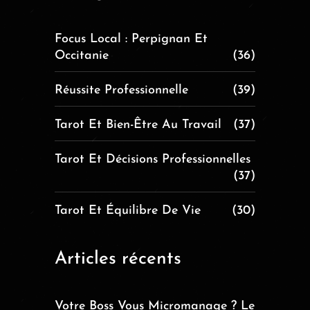
Focus Local : Perpignan Et
Occitanie
(36)
Réussite Professionnelle
(39)
Tarot Et Bien-Être Au Travail
(37)
Tarot Et Décisions Professionnelles
(37)
Tarot Et Équilibre De Vie
(30)
Articles récents
Votre Boss Vous Micromanage ? Le