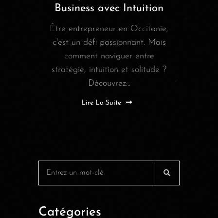
Business avec Intuition
Être entrepreneur en Occitanie,
c'est un défi passionnant. Mais
comment naviguer entre
stratégie, intuition et solitude ?
Découvrez...
Lire La Suite
Catégories