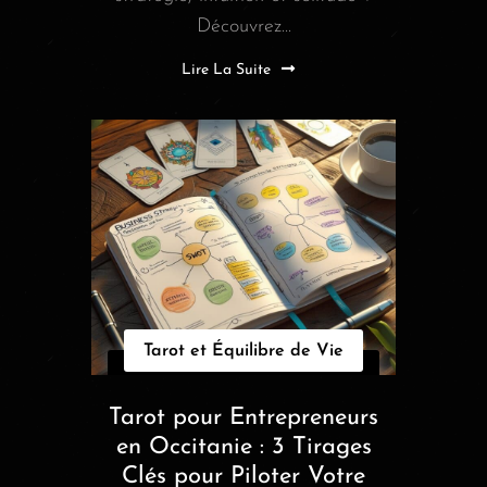
Découvrez...
Lire La Suite
Tarot et Équilibre de Vie
Tarot pour Entrepreneurs
en Occitanie : 3 Tirages
Clés pour Piloter Votre