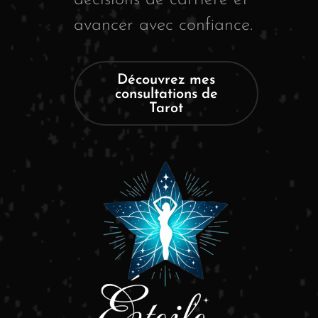
avancer avec confiance.
Découvrez mes
consultations de
Tarot