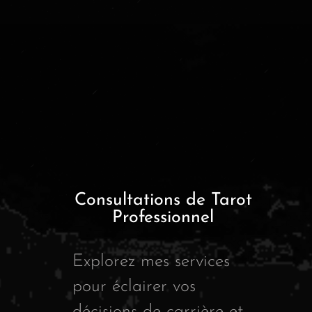
Consultations de Tarot
Professionnel
Explorez mes services
pour éclairer vos
décisions de carrière et