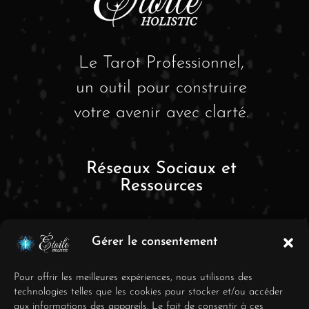
Le Tarot Professionnel,
un outil pour construire
votre avenir avec clarté.
Réseaux Sociaux et
Ressources
Gérer le consentement
Pour offrir les meilleures expériences, nous utilisons des
technologies telles que les cookies pour stocker et/ou accéder
aux informations des appareils. Le fait de consentir à ces