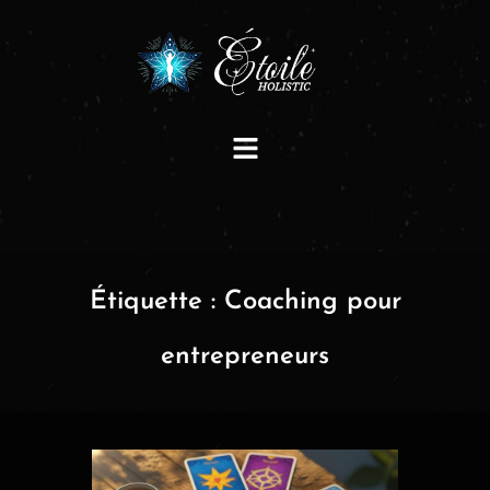
Étiquette :
Coaching pour
entrepreneurs