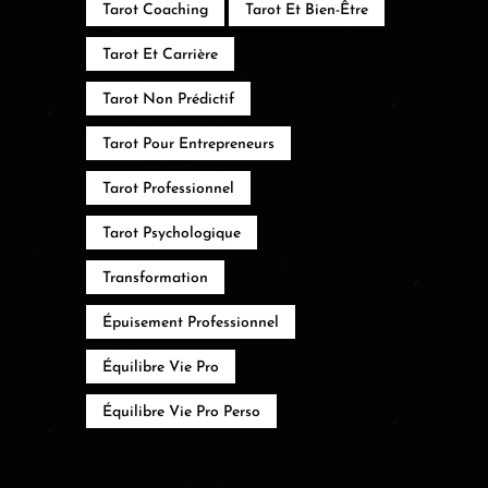
Tarot Coaching
Tarot Et Bien-Être
Tarot Et Carrière
Tarot Non Prédictif
Tarot Pour Entrepreneurs
Tarot Professionnel
Tarot Psychologique
Transformation
Épuisement Professionnel
Équilibre Vie Pro
Équilibre Vie Pro Perso