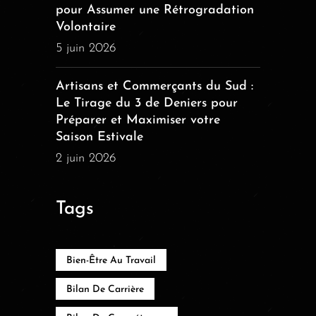
pour Assumer une Rétrogradation
Volontaire
5 juin 2026
Artisans et Commerçants du Sud :
Le Tirage du 3 de Deniers pour
Préparer et Maximiser votre
Saison Estivale
2 juin 2026
Tags
Bien-Être Au Travail
Bilan De Carrière