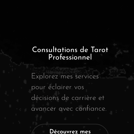
Consultations de Tarot
Professionnel
Explorez mes services
pour éclairer vos
décisions de carrière et
avancer avec confiance.
Découvrez mes