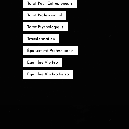
Tarot Pour Entrepreneurs
Tarot Professionnel
Tarot Psychologique
Transformation
Épuisement Professionnel
Équilibre Vie Pro
Équilibre Vie Pro Perso