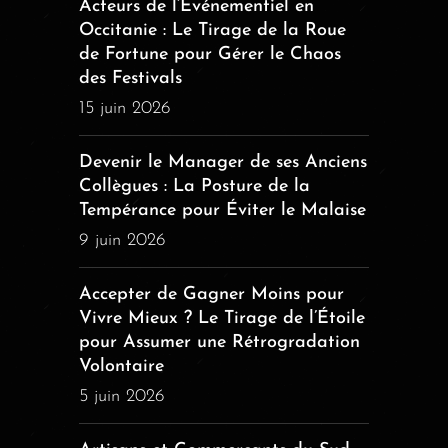
Acteurs de l’Événementiel en
Occitanie : Le Tirage de la Roue
de Fortune pour Gérer le Chaos
des Festivals
15 juin 2026
Devenir le Manager de ses Anciens
Collègues : La Posture de la
Tempérance pour Éviter le Malaise
9 juin 2026
Accepter de Gagner Moins pour
Vivre Mieux ? Le Tirage de l’Étoile
pour Assumer une Rétrogradation
Volontaire
5 juin 2026