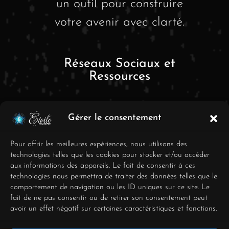
un outil pour construire
votre avenir avec clarté.
Réseaux Sociaux et
Ressources
Gérer le consentement
Pour offrir les meilleures expériences, nous utilisons des
technologies telles que les cookies pour stocker et/ou accéder
aux informations des appareils. Le fait de consentir à ces
FAQ
technologies nous permettra de traiter des données telles que le
comportement de navigation ou les ID uniques sur ce site. Le
Mentions Légales
fait de ne pas consentir ou de retirer son consentement peut
avoir un effet négatif sur certaines caractéristiques et fonctions.
Conditions générales de
vente