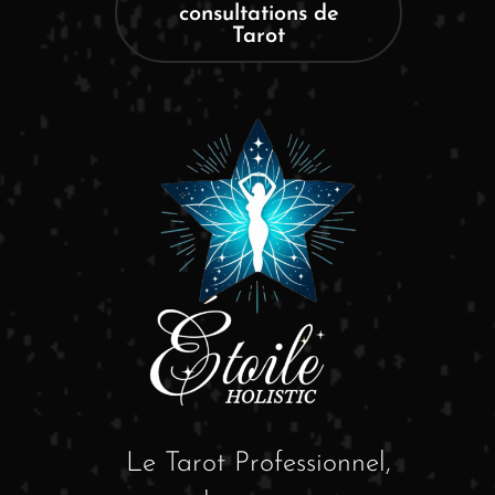
consultations de
Tarot
Le Tarot Professionnel,