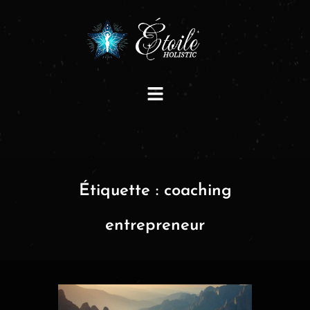
Étiquette :
coaching
entrepreneur