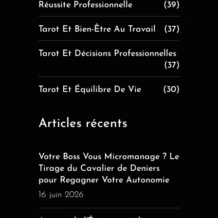
Réussite Professionnelle
(39)
Tarot Et Bien-Être Au Travail
(37)
Tarot Et Décisions Professionnelles
(37)
Tarot Et Équilibre De Vie
(30)
Articles récents
Votre Boss Vous Micromanage ? Le
Tirage du Cavalier de Deniers
pour Regagner Votre Autonomie
16 juin 2026