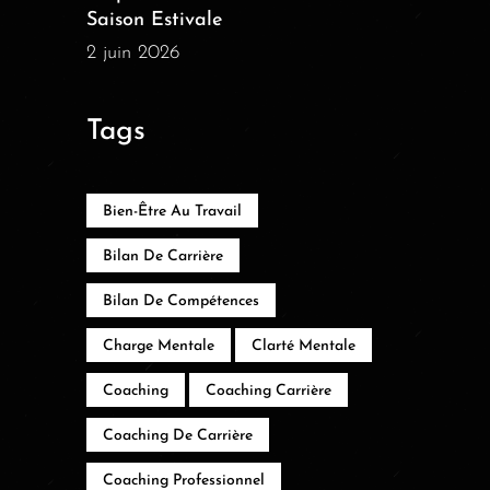
Saison Estivale
2 juin 2026
Tags
Bien-Être Au Travail
Bilan De Carrière
Bilan De Compétences
Charge Mentale
Clarté Mentale
Coaching
Coaching Carrière
Coaching De Carrière
Coaching Professionnel