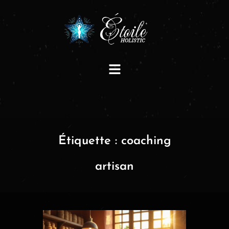
Étiquette :
coaching
artisan