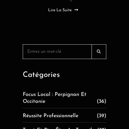
Lire La Suite
Catégories
Focus Local : Perpignan Et
Occitanie
(36)
Réussite Professionnelle
(39)