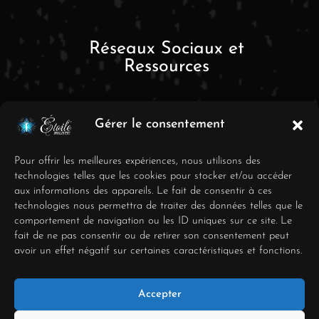
Réseaux Sociaux et
Ressources
Gérer le consentement
Pour offrir les meilleures expériences, nous utilisons des
technologies telles que les cookies pour stocker et/ou accéder
aux informations des appareils. Le fait de consentir à ces
FAQ
technologies nous permettra de traiter des données telles que le
comportement de navigation ou les ID uniques sur ce site. Le
Mentions Légales
fait de ne pas consentir ou de retirer son consentement peut
avoir un effet négatif sur certaines caractéristiques et fonctions.
Conditions générales de
vente
Accepter
Déclaration de