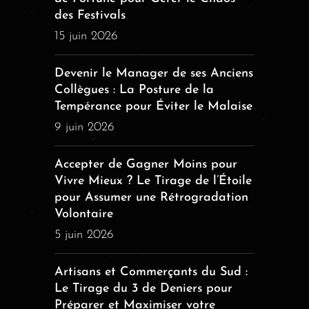
des Festivals
15 juin 2026
Devenir le Manager de ses Anciens
Collègues : La Posture de la
Tempérance pour Éviter le Malaise
9 juin 2026
Accepter de Gagner Moins pour
Vivre Mieux ? Le Tirage de l’Étoile
pour Assumer une Rétrogradation
Volontaire
5 juin 2026
Artisans et Commerçants du Sud :
Le Tirage du 3 de Deniers pour
Préparer et Maximiser votre