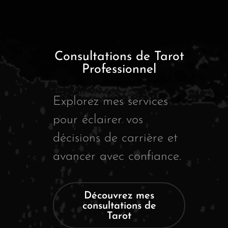
Consultations de Tarot
Professionnel
Explorez mes services
pour éclairer vos
décisions de carrière et
avancer avec confiance.
Découvrez mes
consultations de
Tarot