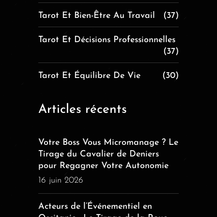
Tarot Et Bien-Être Au Travail
(37)
Tarot Et Décisions Professionnelles
(37)
Tarot Et Équilibre De Vie
(30)
Articles récents
Votre Boss Vous Micromanage ? Le
Tirage du Cavalier de Deniers
pour Regagner Votre Autonomie
16 juin 2026
Acteurs de l’Événementiel en