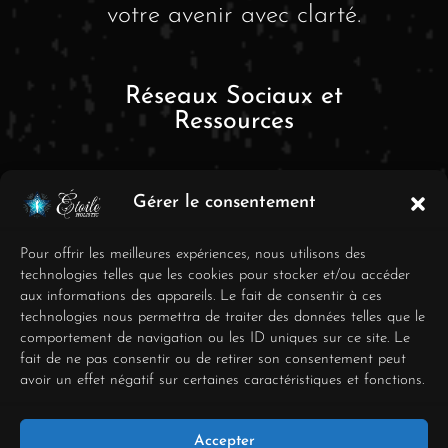
votre avenir avec clarté.
Réseaux Sociaux et
Ressources
Gérer le consentement
Pour offrir les meilleures expériences, nous utilisons des
technologies telles que les cookies pour stocker et/ou accéder
aux informations des appareils. Le fait de consentir à ces
FAQ
technologies nous permettra de traiter des données telles que le
comportement de navigation ou les ID uniques sur ce site. Le
Mentions Légales
fait de ne pas consentir ou de retirer son consentement peut
avoir un effet négatif sur certaines caractéristiques et fonctions.
Conditions générales de
vente
Accepter