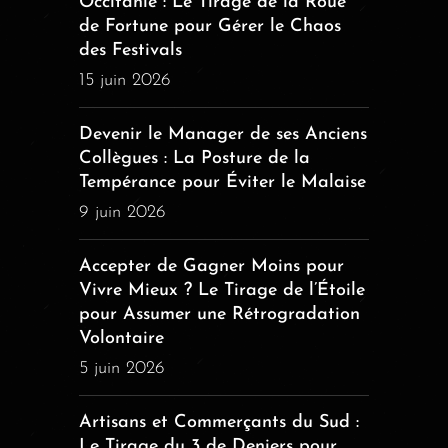
Occitanie : Le Tirage de la Roue
de Fortune pour Gérer le Chaos
des Festivals
15 juin 2026
Devenir le Manager de ses Anciens
Collègues : La Posture de la
Tempérance pour Éviter le Malaise
9 juin 2026
Accepter de Gagner Moins pour
Vivre Mieux ? Le Tirage de l’Étoile
pour Assumer une Rétrogradation
Volontaire
5 juin 2026
Artisans et Commerçants du Sud :
Le Tirage du 3 de Deniers pour