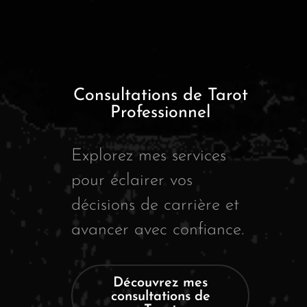
Consultations de Tarot
Professionnel
Explorez mes services
pour éclairer vos
décisions de carrière et
avancer avec confiance.
Découvrez mes
consultations de