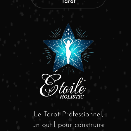
Tarot
Le Tarot Professionnel,
un outil pour construire