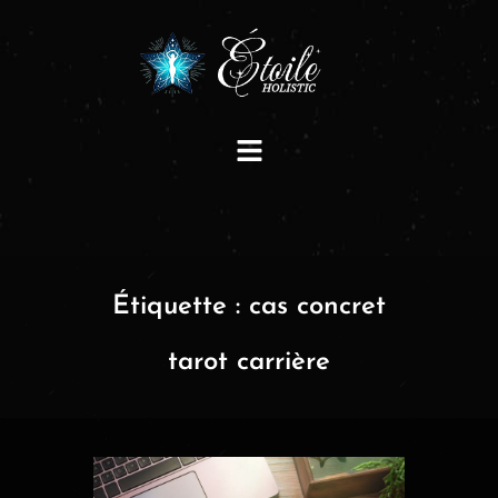
Étiquette :
cas concret
tarot carrière