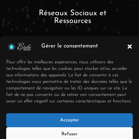
Réseaux Sociaux et
Ressources
Gérer le consentement
Pour offrir les meilleures expériences, nous utilisons des
technologies telles que les cookies pour stocker et/ou accéder
aux informations des appareils. Le fait de consentir à ces
FAQ
technologies nous permettra de traiter des données telles que le
comportement de navigation ou les ID uniques sur ce site. Le
Mentions Légales
fait de ne pas consentir ou de retirer son consentement peut
avoir un effet négatif sur certaines caractéristiques et fonctions.
Conditions générales de
vente
Accepter
Déclaration de
confidentialité
Refuser