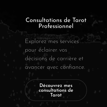
Consultations de Tarot
Professionnel
Explorez mes services
pour éclairer vos
décisions de carrière et
avancer avec confiance.
Découvrez mes
consultations de
Tarot