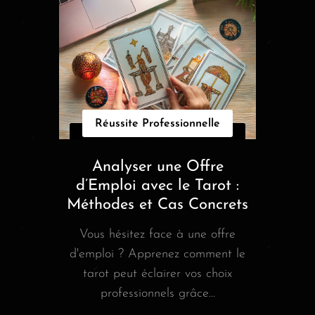
Réussite Professionnelle
Analyser une Offre
d’Emploi avec le Tarot :
Méthodes et Cas Concrets
Vous hésitez face à une offre
d'emploi ? Apprenez comment le
tarot peut éclairer vos choix
professionnels grâce...