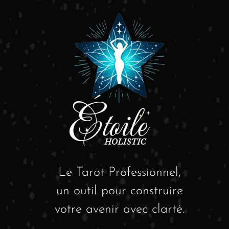
Le Tarot Professionnel,
un outil pour construire
votre avenir avec clarté.