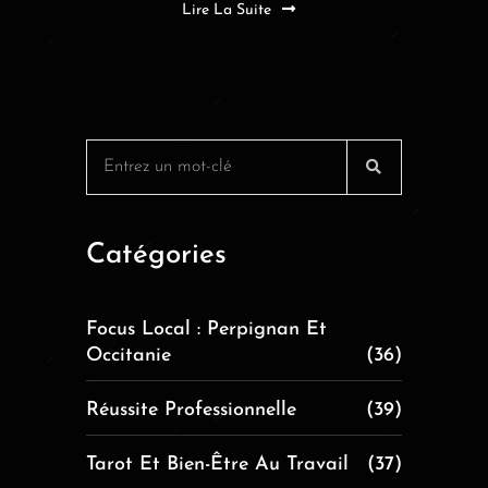
Lire La Suite
Catégories
Focus Local : Perpignan Et
Occitanie
(36)
Réussite Professionnelle
(39)
Tarot Et Bien-Être Au Travail
(37)