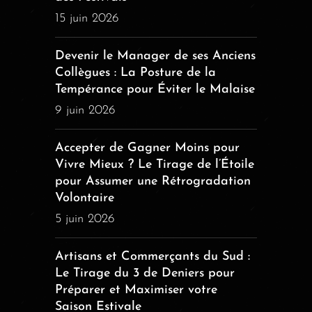
15 juin 2026
Devenir le Manager de ses Anciens
Collègues : La Posture de la
Tempérance pour Éviter le Malaise
9 juin 2026
Accepter de Gagner Moins pour
Vivre Mieux ? Le Tirage de l’Étoile
pour Assumer une Rétrogradation
Volontaire
5 juin 2026
Artisans et Commerçants du Sud :
Le Tirage du 3 de Deniers pour
Préparer et Maximiser votre
Saison Estivale