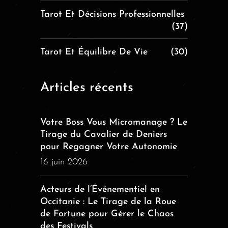
Tarot Et Décisions Professionnelles
(37)
Tarot Et Équilibre De Vie
(30)
Articles récents
Votre Boss Vous Micromanage ? Le
Tirage du Cavalier de Deniers
pour Regagner Votre Autonomie
16 juin 2026
Acteurs de l’Événementiel en
Occitanie : Le Tirage de la Roue
de Fortune pour Gérer le Chaos
des Festivals