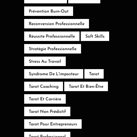
Prévention Burn-Out
Reconversion Professionnelle
Réussite Professionnelle
Soft Skills
Stratégie Professionnelle
Stress Au Travail
Syndrome De L'imposteur
Tarot
Tarot Coaching
Tarot Et Bien-Être
Tarot Et Carrière
Tarot Non Prédictif
Tarot Pour Entrepreneurs
Tarot Professionnel