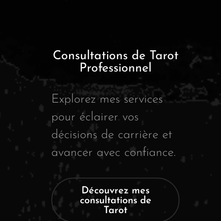
Consultations de Tarot
Professionnel
Explorez mes services
pour éclairer vos
décisions de carrière et
avancer avec confiance.
Découvrez mes
consultations de
Tarot