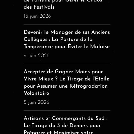
de Fortune pour Gérer le Chaos
des Festivals
15 juin 2026
Devenir le Manager de ses Anciens
Collègues : La Posture de la
Tempérance pour Éviter le Malaise
9 juin 2026
Accepter de Gagner Moins pour
Vivre Mieux ? Le Tirage de l’Étoile
pour Assumer une Rétrogradation
Volontaire
5 juin 2026
Artisans et Commerçants du Sud :
Le Tirage du 3 de Deniers pour
Préparer et Maximiser votre