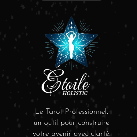
Le Tarot Professionnel,
un outil pour construire
votre avenir avec clarté.