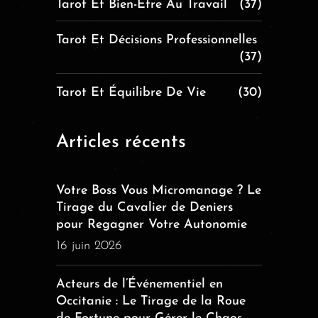
Tarot Et Bien-Être Au Travail
(37)
Tarot Et Décisions Professionnelles
(37)
Tarot Et Équilibre De Vie
(30)
Articles récents
Votre Boss Vous Micromanage ? Le
Tirage du Cavalier de Deniers
pour Regagner Votre Autonomie
16 juin 2026
Acteurs de l’Événementiel en
Occitanie : Le Tirage de la Roue