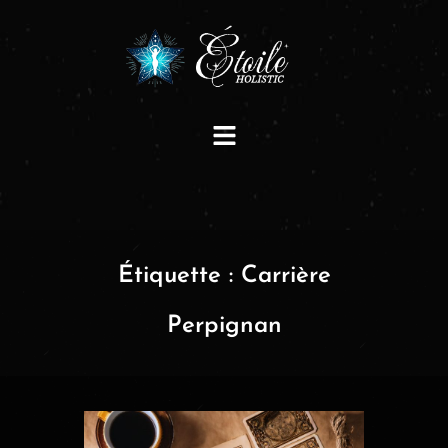
Étiquette :
Carrière
Perpignan