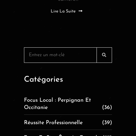
Lire La Suite
Catégories
Focus Local : Perpignan Et
Occitanie
(36)
Réussite Professionnelle
(39)