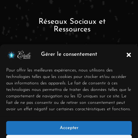
Réseaux Sociaux et
Ressources
Gérer le consentement
Pour offrir les meilleures expériences, nous utilisons des
technologies telles que les cookies pour stocker et/ou accéder
aux informations des appareils. Le fait de consentir à ces
FAQ
technologies nous permettra de traiter des données telles que le
comportement de navigation ou les ID uniques sur ce site. Le
Mentions Légales
fait de ne pas consentir ou de retirer son consentement peut
avoir un effet négatif sur certaines caractéristiques et fonctions.
Conditions générales de
vente
Accepter
Déclaration de