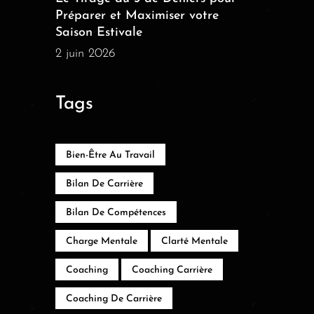
Préparer et Maximiser votre
Saison Estivale
2 juin 2026
Tags
Bien-Être Au Travail
Bilan De Carrière
Bilan De Compétences
Charge Mentale
Clarté Mentale
Coaching
Coaching Carrière
Coaching De Carrière