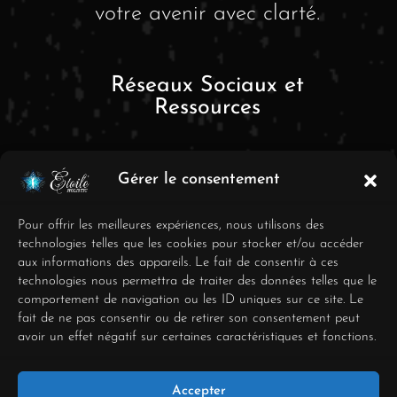
votre avenir avec clarté.
Réseaux Sociaux et
Ressources
Gérer le consentement
Pour offrir les meilleures expériences, nous utilisons des
technologies telles que les cookies pour stocker et/ou accéder
aux informations des appareils. Le fait de consentir à ces
FAQ
technologies nous permettra de traiter des données telles que le
comportement de navigation ou les ID uniques sur ce site. Le
Mentions Légales
fait de ne pas consentir ou de retirer son consentement peut
avoir un effet négatif sur certaines caractéristiques et fonctions.
Conditions générales de
vente
Accepter