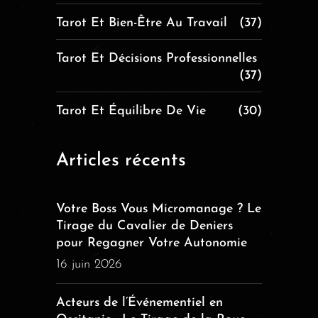
Tarot Et Bien-Être Au Travail
(37)
Tarot Et Décisions Professionnelles
(37)
Tarot Et Équilibre De Vie
(30)
Articles récents
Votre Boss Vous Micromanage ? Le
Tirage du Cavalier de Deniers
pour Regagner Votre Autonomie
16 juin 2026
Acteurs de l’Événementiel en