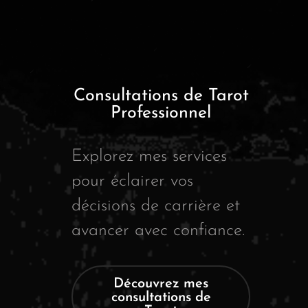
Consultations de Tarot
Professionnel
Explorez mes services
pour éclairer vos
décisions de carrière et
avancer avec confiance.
Découvrez mes
consultations de