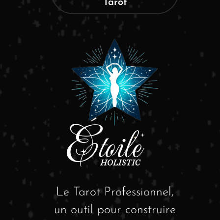
Tarot
Le Tarot Professionnel,
un outil pour construire