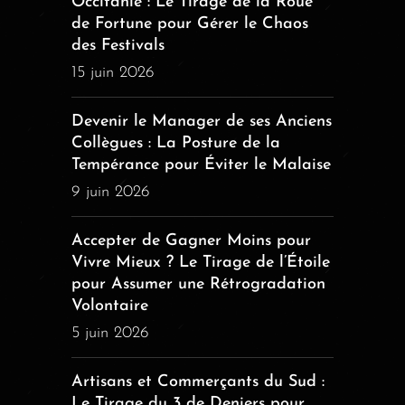
Occitanie : Le Tirage de la Roue
de Fortune pour Gérer le Chaos
des Festivals
15 juin 2026
Devenir le Manager de ses Anciens
Collègues : La Posture de la
Tempérance pour Éviter le Malaise
9 juin 2026
Accepter de Gagner Moins pour
Vivre Mieux ? Le Tirage de l’Étoile
pour Assumer une Rétrogradation
Volontaire
5 juin 2026
Artisans et Commerçants du Sud :
Le Tirage du 3 de Deniers pour