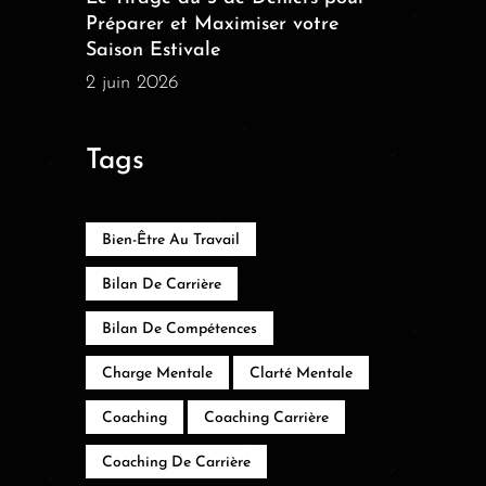
Préparer et Maximiser votre
Saison Estivale
2 juin 2026
Tags
Bien-Être Au Travail
Bilan De Carrière
Bilan De Compétences
Charge Mentale
Clarté Mentale
Coaching
Coaching Carrière
Coaching De Carrière