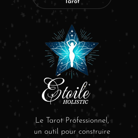
Tarot
Le Tarot Professionnel,
un outil pour construire