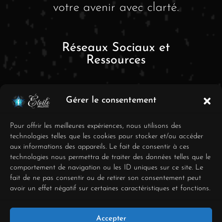
votre avenir avec clarté.
Réseaux Sociaux et
Ressources
Gérer le consentement
Pour offrir les meilleures expériences, nous utilisons des
technologies telles que les cookies pour stocker et/ou accéder
aux informations des appareils. Le fait de consentir à ces
FAQ
technologies nous permettra de traiter des données telles que le
comportement de navigation ou les ID uniques sur ce site. Le
Mentions Légales
fait de ne pas consentir ou de retirer son consentement peut
avoir un effet négatif sur certaines caractéristiques et fonctions.
Conditions générales de
vente
Accepter