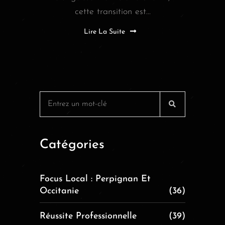
cette transition est...
Lire La Suite
Catégories
Focus Local : Perpignan Et
Occitanie
(36)
Réussite Professionnelle
(39)