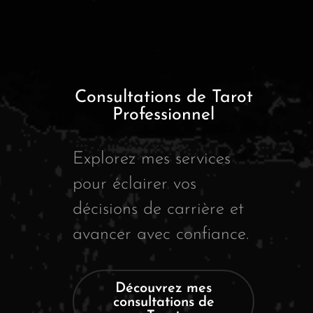
Consultations de Tarot
Professionnel
Explorez mes services
pour éclairer vos
décisions de carrière et
avancer avec confiance.
Découvrez mes
consultations de