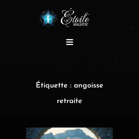
Étiquette :
angoisse
retraite