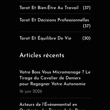
Tarot Et Bien-Être Au Travail
(37)
Tarot Et Décisions Professionnelles
(37)
Tarot Et Équilibre De Vie
(30)
Articles récents
Votre Boss Vous Micromanage ? Le
Tirage du Cavalier de Deniers
pour Regagner Votre Autonomie
16 juin 2026
Acteurs de l’Événementiel en