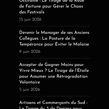
Occitanie : Le Tirage de la Roue
de Fortune pour Gérer le Chaos
des Festivals
15 juin 2026
Devenir le Manager de ses Anciens
Collègues : La Posture de la
Tempérance pour Éviter le Malaise
9 juin 2026
Accepter de Gagner Moins pour
Vivre Mieux ? Le Tirage de l’Étoile
pour Assumer une Rétrogradation
Volontaire
5 juin 2026
Artisans et Commerçants du Sud :
Le Tirage du 3 de Deniers pour