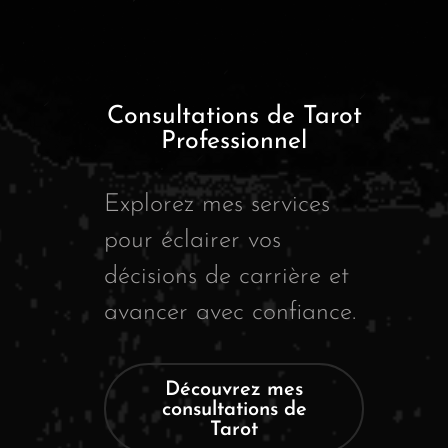
Consultations de Tarot
Professionnel
Explorez mes services
pour éclairer vos
décisions de carrière et
avancer avec confiance.
Découvrez mes
consultations de
Tarot