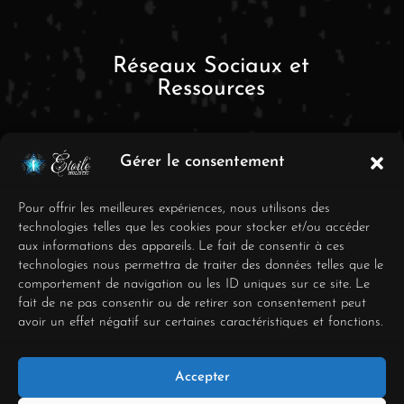
Réseaux Sociaux et
Ressources
Gérer le consentement
Pour offrir les meilleures expériences, nous utilisons des
technologies telles que les cookies pour stocker et/ou accéder
aux informations des appareils. Le fait de consentir à ces
FAQ
technologies nous permettra de traiter des données telles que le
comportement de navigation ou les ID uniques sur ce site. Le
Mentions Légales
fait de ne pas consentir ou de retirer son consentement peut
avoir un effet négatif sur certaines caractéristiques et fonctions.
Conditions générales de
vente
Accepter
Déclaration de