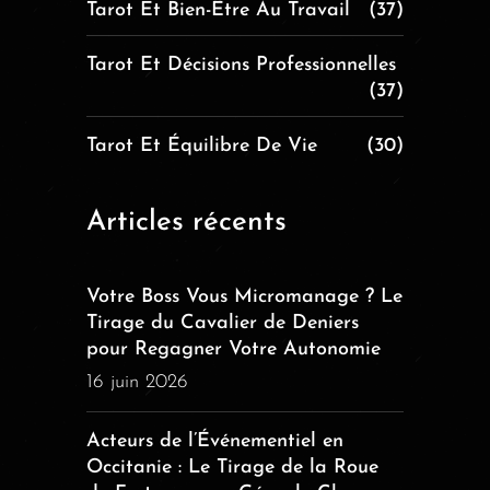
Tarot Et Bien-Être Au Travail
(37)
Tarot Et Décisions Professionnelles
(37)
Tarot Et Équilibre De Vie
(30)
Articles récents
Votre Boss Vous Micromanage ? Le
Tirage du Cavalier de Deniers
pour Regagner Votre Autonomie
16 juin 2026
Acteurs de l’Événementiel en
Occitanie : Le Tirage de la Roue