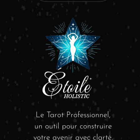
Le Tarot Professionnel,
un outil pour construire
votre avenir avec clarté.