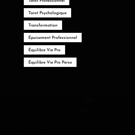
Tarot Professionnel
Tarot Psychologique
Transformation
Épuisement Professionnel
Équilibre Vie Pro
Équilibre Vie Pro Perso