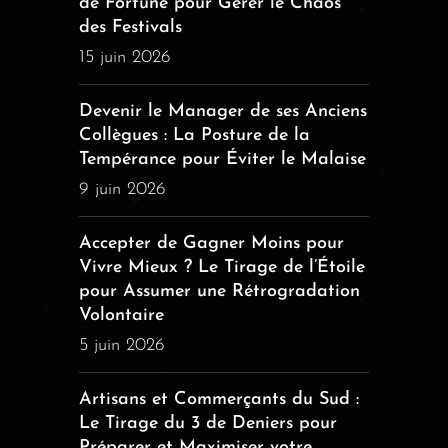
de Fortune pour Gérer le Chaos
des Festivals
15 juin 2026
Devenir le Manager de ses Anciens
Collègues : La Posture de la
Tempérance pour Éviter le Malaise
9 juin 2026
Accepter de Gagner Moins pour
Vivre Mieux ? Le Tirage de l’Étoile
pour Assumer une Rétrogradation
Volontaire
5 juin 2026
Artisans et Commerçants du Sud :
Le Tirage du 3 de Deniers pour
Préparer et Maximiser votre