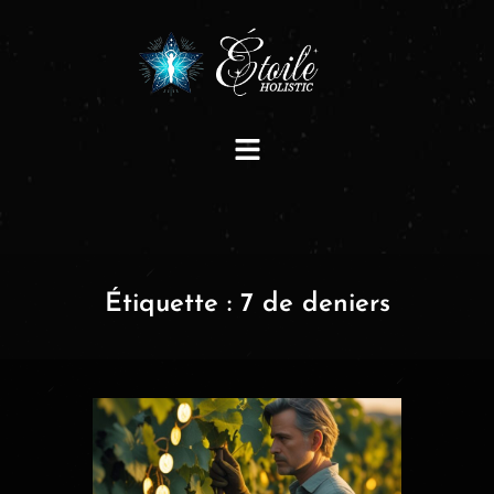
Étiquette :
7 de deniers