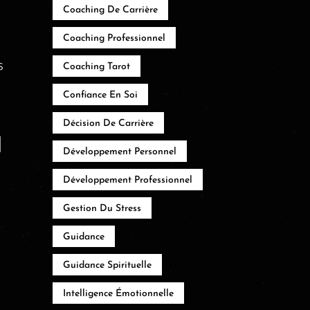
Coaching De Carrière
Coaching Professionnel
s
Coaching Tarot
Confiance En Soi
Décision De Carrière
u
Développement Personnel
a
Développement Professionnel
Gestion Du Stress
Guidance
Guidance Spirituelle
Intelligence Émotionnelle