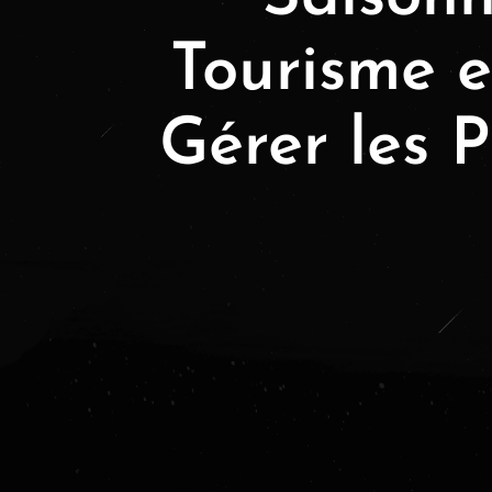
Tourisme e
Gérer les P