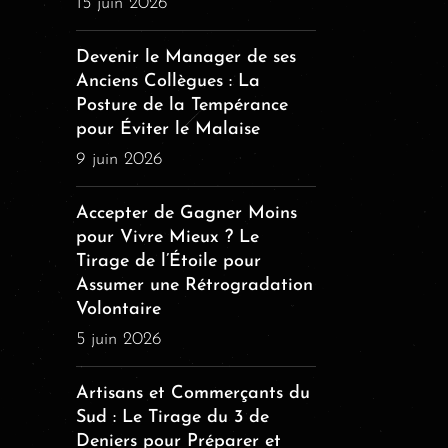
15 juin 2026
Devenir le Manager de ses
Anciens Collègues : La
Posture de la Tempérance
pour Éviter le Malaise
9 juin 2026
Accepter de Gagner Moins
pour Vivre Mieux ? Le
Tirage de l’Étoile pour
Assumer une Rétrogradation
Volontaire
5 juin 2026
Artisans et Commerçants du
Sud : Le Tirage du 3 de
Deniers pour Préparer et