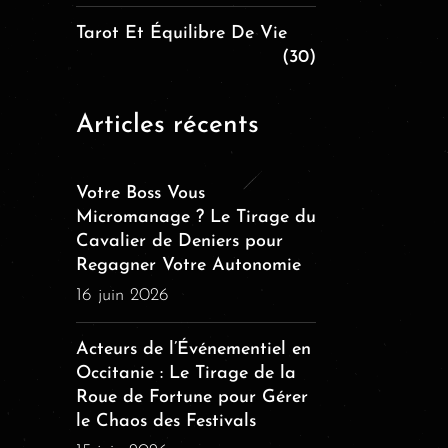
Tarot Et Équilibre De Vie
(30)
Articles récents
Votre Boss Vous
Micromanage ? Le Tirage du
Cavalier de Deniers pour
Regagner Votre Autonomie
16 juin 2026
Acteurs de l’Événementiel en
Occitanie : Le Tirage de la
Roue de Fortune pour Gérer
le Chaos des Festivals