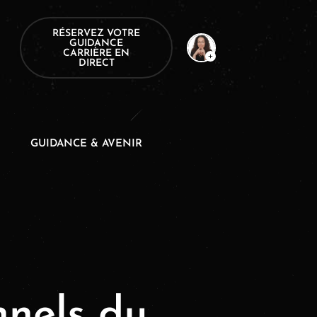
RÉSERVEZ VOTRE
GUIDANCE
CARRIÈRE EN
DIRECT
GUIDANCE & AVENIR
nnels du