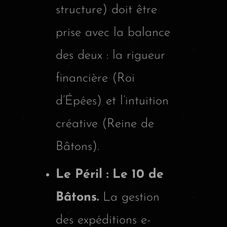
structure) doit être
prise avec la balance
des deux : la rigueur
financière (Roi
d’Épées) et l’intuition
créative (Reine de
Bâtons).
Le Péril : Le 10 de
Bâtons.
La gestion
des expéditions e-