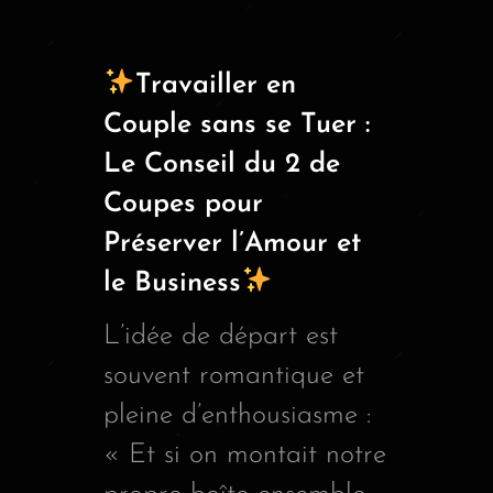
Travailler en
Couple sans se Tuer :
Le Conseil du 2 de
Coupes pour
Préserver l’Amour et
le Business
L’idée de départ est
souvent romantique et
pleine d’enthousiasme :
« Et si on montait notre