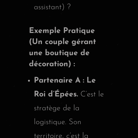
assistant) ?
Exemple Pratique
(Un couple gérant
une boutique de
décoration) :
Partenaire A : Le
Roi d’Épées.
C’est le
stratège de la
logistique. Son
territoire, c’est la