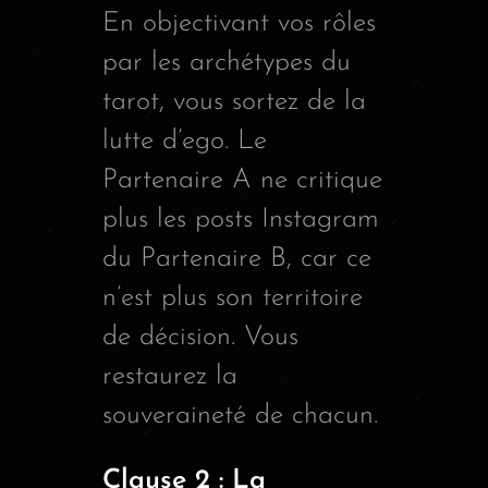
En objectivant vos rôles
par les archétypes du
tarot, vous sortez de la
lutte d’ego. Le
Partenaire A ne critique
plus les posts Instagram
du Partenaire B, car ce
n’est plus son territoire
de décision. Vous
restaurez la
souveraineté de chacun.
Clause 2 : La