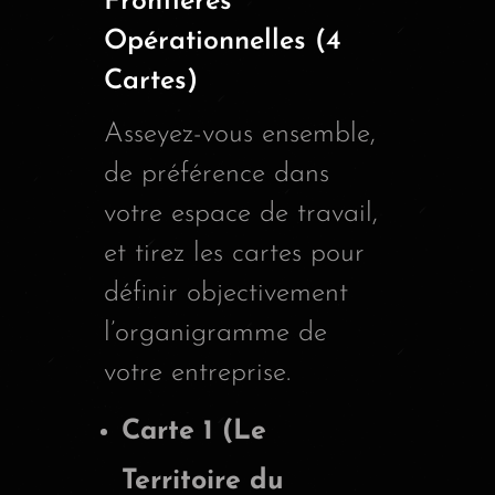
Frontières
Opérationnelles (4
Cartes)
Asseyez-vous ensemble,
de préférence dans
votre espace de travail,
et tirez les cartes pour
définir objectivement
l’organigramme de
votre entreprise.
Carte 1 (Le
Territoire du