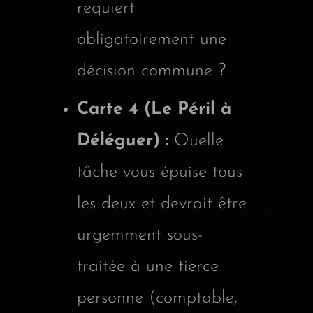
requiert
obligatoirement une
décision commune ?
Carte 4 (Le Péril à
Déléguer) :
Quelle
tâche vous épuise tous
les deux et devrait être
urgemment sous-
traitée à une tierce
personne (comptable,