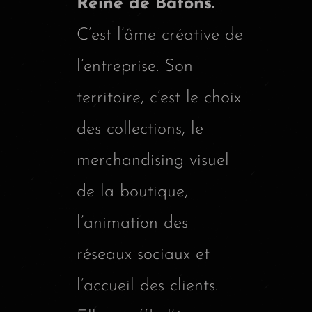
Reine de Bâtons.
C’est l’âme créative de
l’entreprise. Son
territoire, c’est le choix
des collections, le
merchandising visuel
de la boutique,
l’animation des
réseaux sociaux et
l’accueil des clients.