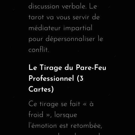
discussion verbale. Le
tarot va vous servir de
médiateur impartial
pour dépersonnaliser le
conflit.
Le Tirage du Pare-Feu
Professionnel (3
Cartes)
Ce tirage se fait « à
froid », lorsque
l’émotion est retombée,