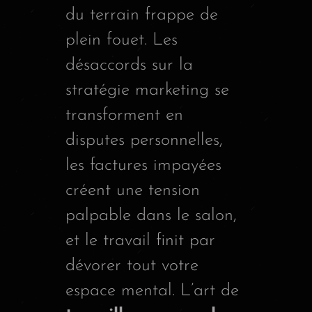
du terrain frappe de
plein fouet. Les
désaccords sur la
stratégie marketing se
transforment en
disputes personnelles,
les factures impayées
créent une tension
palpable dans le salon,
et le travail finit par
dévorer tout votre
espace mental. L’art de