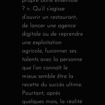
propre boîte ensemble
? ». Qu’il s’agisse
d’ouvrir un restaurant,
de lancer une agence
digitale ou de reprendre
une exploitation
agricole, fusionner ses
talents avec la personne
que l’on connaît le
mieux semble être la
recette du succès ultime.
Pourtant, après
quelques mois, la réalité