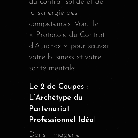
du contrat solide et de
la synergie des
compétences. Voici le
« Protocole du Contrat
d’Alliance » pour sauver
votre business et votre
santé mentale.
Le 2 de Coupes :
L’Archétype du
Partenariat
Professionnel Idéal
Dans l’imagerie