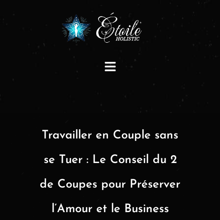
Travailler en Couple sans
se Tuer : Le Conseil du 2
de Coupes pour Préserver
l’Amour et le Business