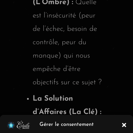
(L’Ombre) :
Quelle
est l’insécurité (peur
de l’échec, besoin de
contrôle, peur du
manque) qui nous
empêche d’être
objectifs sur ce sujet ?
La Solution
d’Affaires (La Clé) :
Quelle décision
Gérer le consentement