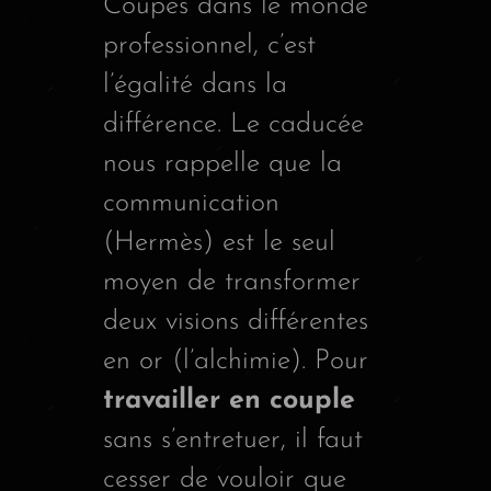
Coupes dans le monde
professionnel, c’est
l’égalité dans la
différence. Le caducée
nous rappelle que la
communication
(Hermès) est le seul
moyen de transformer
deux visions différentes
en or (l’alchimie). Pour
travailler en couple
sans s’entretuer, il faut
cesser de vouloir que