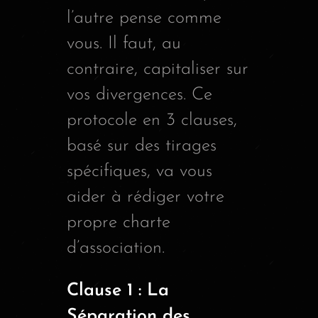
l’autre pense comme
vous. Il faut, au
contraire, capitaliser sur
vos divergences. Ce
protocole en 3 clauses,
basé sur des tirages
spécifiques, va vous
aider à rédiger votre
propre charte
d’association.
Clause 1 : La
Séparation des