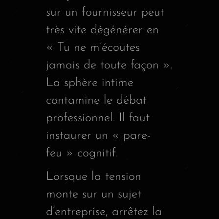
sur un fournisseur peut
très vite dégénérer en
« Tu ne m’écoutes
jamais de toute façon ».
La sphère intime
contamine le débat
professionnel. Il faut
instaurer un « pare-
feu » cognitif.
Lorsque la tension
monte sur un sujet
d’entreprise, arrêtez la