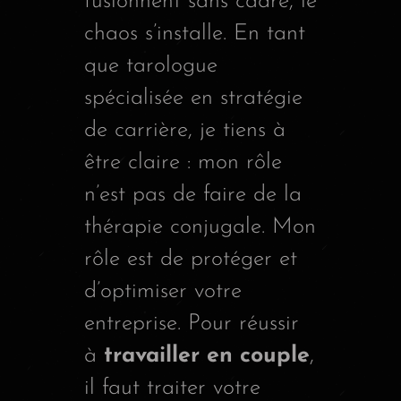
fusionnent sans cadre, le
chaos s’installe. En tant
que tarologue
spécialisée en stratégie
de carrière, je tiens à
être claire : mon rôle
n’est pas de faire de la
thérapie conjugale. Mon
rôle est de protéger et
d’optimiser votre
entreprise. Pour réussir
à
travailler en couple
,
il faut traiter votre