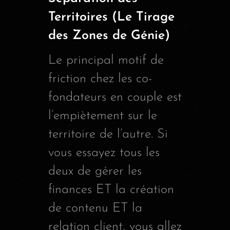
Territoires (Le Tirage
des Zones de Génie)
Le principal motif de
friction chez les co-
fondateurs en couple est
l’empiètement sur le
territoire de l’autre. Si
vous essayez tous les
deux de gérer les
finances ET la création
de contenu ET la
relation client, vous allez