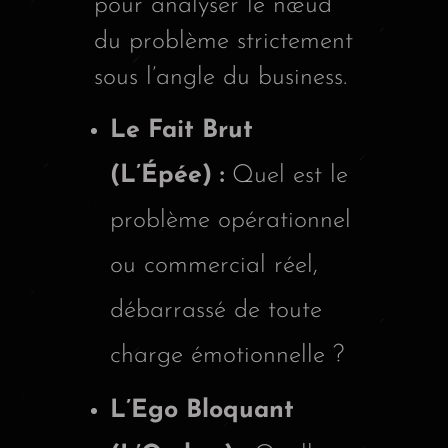
pour analyser le nœud
du problème strictement
sous l’angle du business.
Le Fait Brut
(L’Épée) :
Quel est le
problème opérationnel
ou commercial réel,
débarrassé de toute
charge émotionnelle ?
L’Ego Bloquant