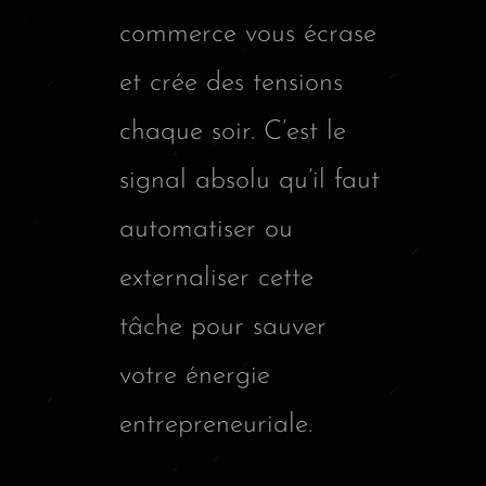
commerce vous écrase
et crée des tensions
chaque soir. C’est le
signal absolu qu’il faut
automatiser ou
externaliser cette
tâche pour sauver
votre énergie
entrepreneuriale.