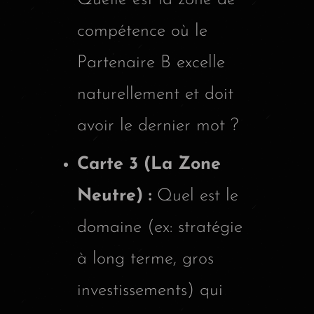
compétence où le
Partenaire B excelle
naturellement et doit
avoir le dernier mot ?
Carte 3 (La Zone
Neutre) :
Quel est le
domaine (ex: stratégie
à long terme, gros
investissements) qui