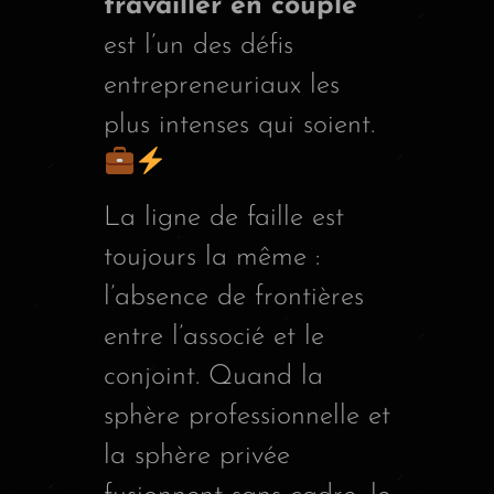
travailler en couple
est l’un des défis
entrepreneuriaux les
plus intenses qui soient.
La ligne de faille est
toujours la même :
l’absence de frontières
entre l’associé et le
conjoint. Quand la
sphère professionnelle et
la sphère privée