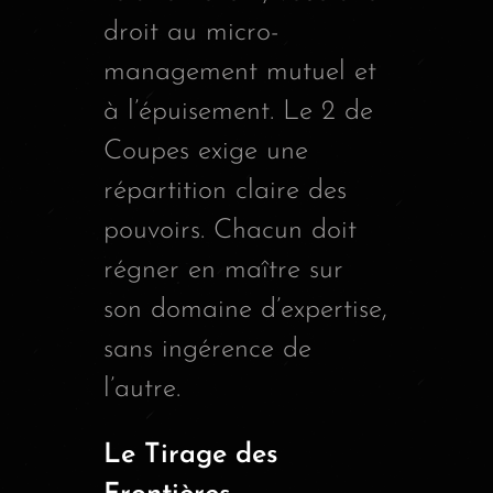
droit au micro-
management mutuel et
à l’épuisement. Le 2 de
Coupes exige une
répartition claire des
pouvoirs. Chacun doit
régner en maître sur
son domaine d’expertise,
sans ingérence de
l’autre.
Le Tirage des