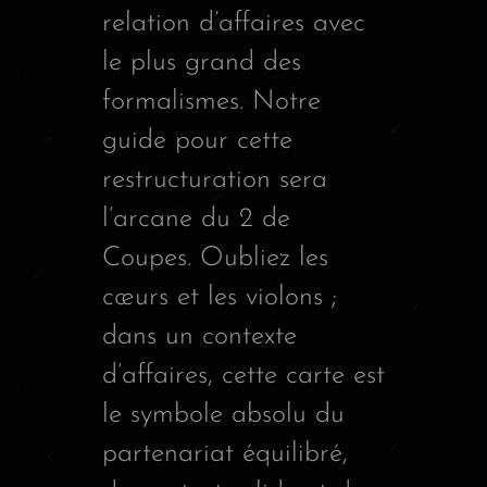
relation d’affaires avec
le plus grand des
formalismes. Notre
guide pour cette
restructuration sera
l’arcane du 2 de
Coupes. Oubliez les
cœurs et les violons ;
dans un contexte
d’affaires, cette carte est
le symbole absolu du
partenariat équilibré,