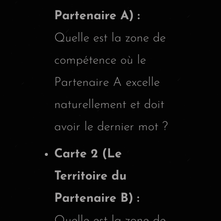
Partenaire A) :
Quelle est la zone de
compétence où le
Partenaire A excelle
naturellement et doit
avoir le dernier mot ?
Carte 2 (Le
Territoire du
Partenaire B) :
Quelle est la zone de