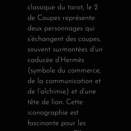
classique du tarot, le 2
de Coupes représente
deux personnages qui
s’échangent des coupes,
souvent surmontées d’un
caducée d’Hermès
(symbole du commerce,
de la communication et
de l’alchimie) et d’une
tête de lion. Cette
iconographie est
fascinante pour les