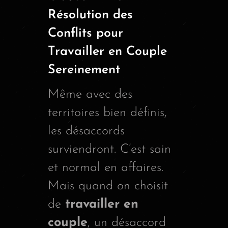
Résolution des
Conflits pour
Travailler en Couple
Sereinement
Même avec des
territoires bien définis,
les désaccords
surviendront. C’est sain
et normal en affaires.
Mais quand on choisit
de
travailler en
couple
, un désaccord