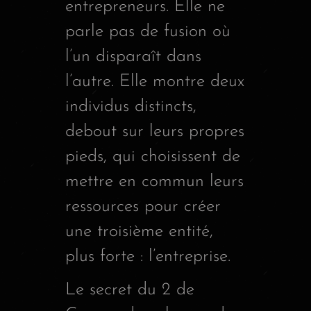
entrepreneurs. Elle ne
parle pas de fusion où
l’un disparaît dans
l’autre. Elle montre deux
individus distincts,
debout sur leurs propres
pieds, qui choisissent de
mettre en commun leurs
ressources pour créer
une troisième entité,
plus forte : l’entreprise.
Le secret du 2 de