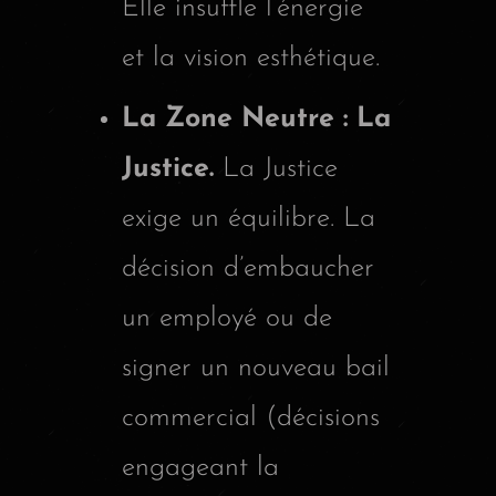
Elle insuffle l’énergie
et la vision esthétique.
La Zone Neutre : La
Justice.
La Justice
exige un équilibre. La
décision d’embaucher
un employé ou de
signer un nouveau bail
commercial (décisions
engageant la