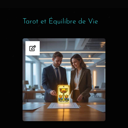
Tarot et Équilibre de Vie