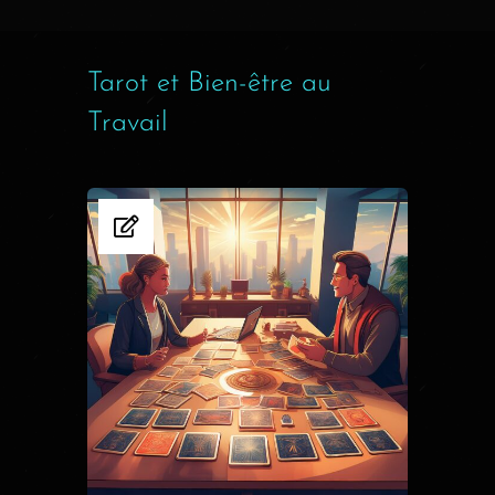
Tarot et Bien-être au
Travail