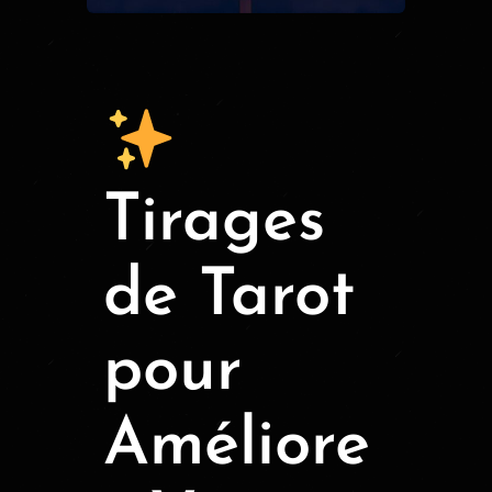
Tirages
de Tarot
pour
Améliore