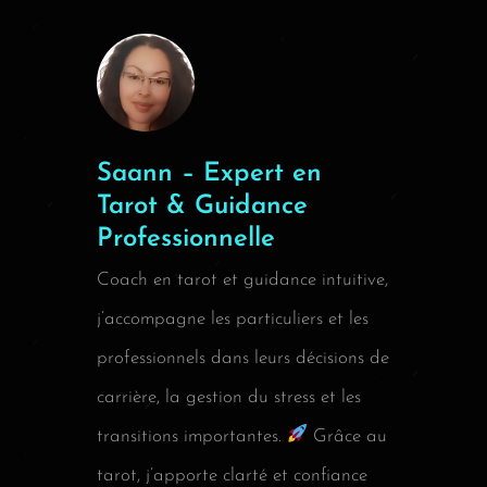
Saann – Expert en
Tarot & Guidance
Professionnelle
Coach en tarot et guidance intuitive,
j’accompagne les particuliers et les
professionnels dans leurs décisions de
carrière, la gestion du stress et les
transitions importantes.
Grâce au
tarot, j’apporte clarté et confiance