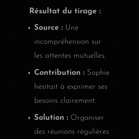
Résultat du tirage :
Source :
Une
incompréhension sur
les attentes mutuelles.
Contribution :
Sophie
hésitait à exprimer ses
besoins clairement.
Solution :
Organiser
des réunions régulières