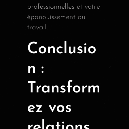
professionnelles et votre
épanouissement au
travail.
Conclusio
n :
Transform
ez vos
relations