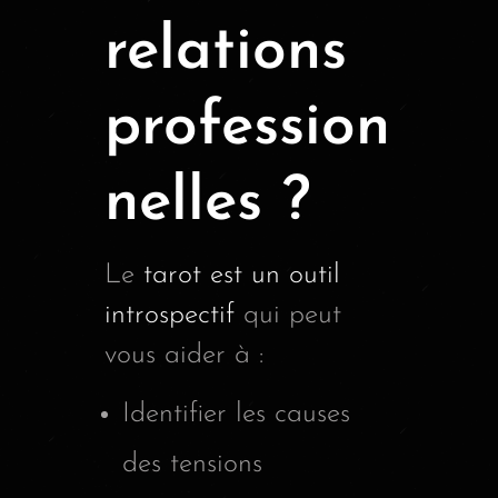
relations
profession
nelles ?
Le
tarot est un outil
introspectif
qui peut
vous aider à :
Identifier les causes
des tensions