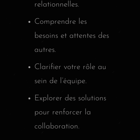
relationnelles.
Comprendre les
besoins et attentes des
autres.
Clarifier votre rôle au
sein de l’équipe.
Explorer des solutions
pour renforcer la
collaboration.