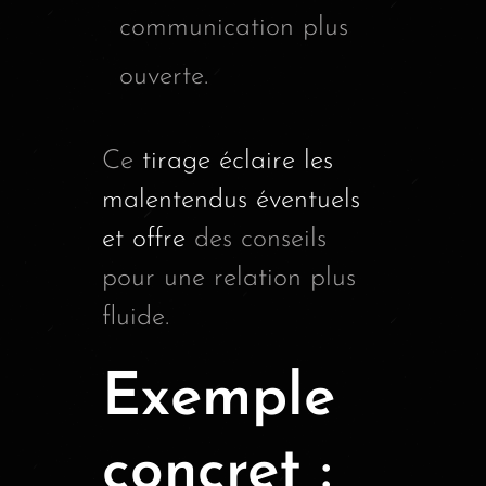
communication plus
ouverte.
Ce
tirage éclaire les
malentendus éventuels
et offre
des conseils
pour une relation plus
fluide.
Exemple
concret :