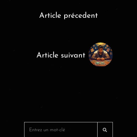
Article précedent
Article suivant