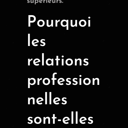
supérieurs.
Pourquoi
les
relations
profession
nelles
sont-elles