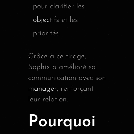
pour clarifier les
objectifs
et les
priorités.
Grâce à ce tirage,
Sophie a amélioré sa
communication avec son
manager
, renforçant
leur relation.
Pourquoi