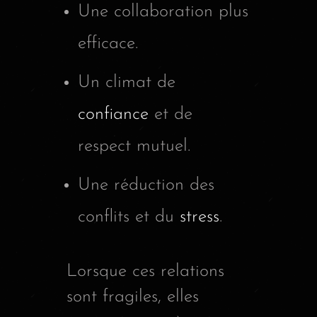
Une collaboration plus
efficace.
Un climat de
confiance
et de
respect mutuel.
Une réduction des
conflits et du
stress
.
Lorsque ces relations
sont fragiles, elles