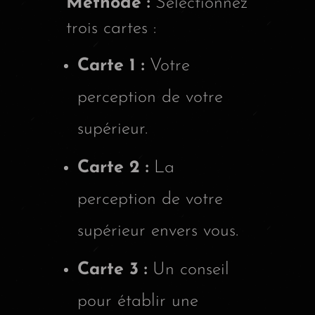
Méthode :
Sélectionnez
trois cartes :
Carte 1 :
Votre
perception de votre
supérieur.
Carte 2 :
La
perception de votre
supérieur envers vous.
Carte 3 :
Un conseil
pour établir une