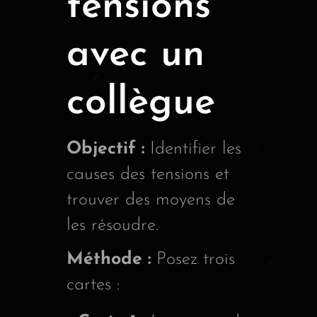
tensions
avec un
collègue
Objectif :
Identifier les
causes des tensions et
trouver des moyens de
les résoudre.
Méthode :
Posez trois
cartes :