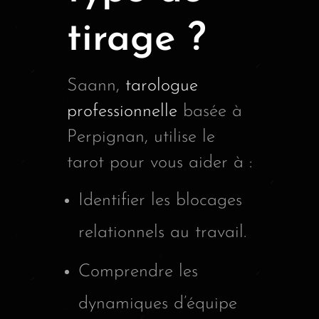
tirage ?
Saann,
tarologue
professionnelle
basée à
Perpignan, utilise le
tarot pour vous aider à :
Identifier les blocages
relationnels au travail.
Comprendre les
dynamiques d’équipe