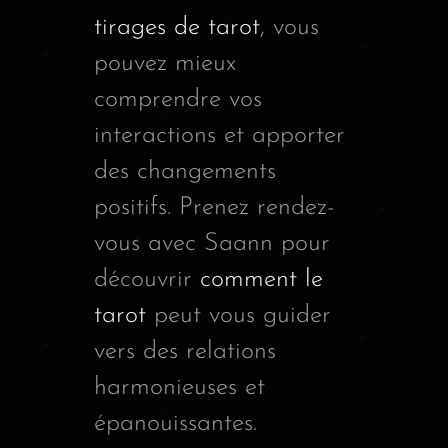
tirages de tarot
, vous
pouvez mieux
comprendre vos
interactions et apporter
des changements
positifs. Prenez rendez-
vous avec Saann pour
découvrir
comment le
tarot
peut vous guider
vers des relations
harmonieuses et
épanouissantes.