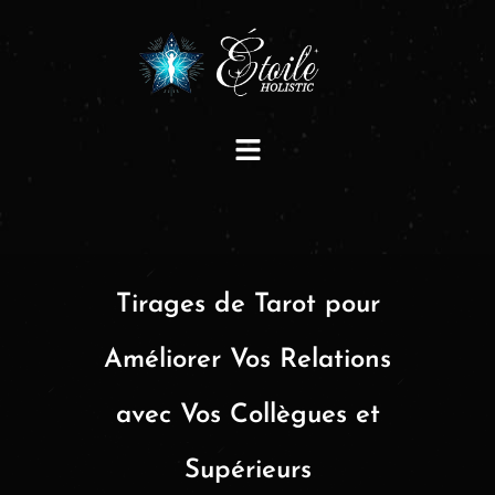
Tirages de Tarot pour
Améliorer Vos Relations
avec Vos Collègues et
Supérieurs