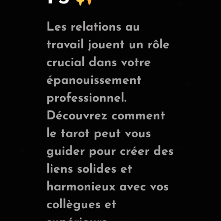
Les relations au
travail jouent un rôle
crucial dans votre
épanouissement
professionnel.
Découvrez comment
le tarot peut vous
guider pour créer des
liens solides et
harmonieux avec vos
collègues et