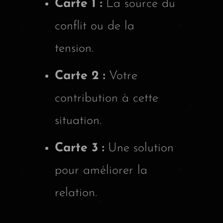
Carte 1 :
La source du
conflit ou de la
tension.
Carte 2 :
Votre
contribution à cette
situation.
Carte 3 :
Une solution
pour améliorer la
relation.