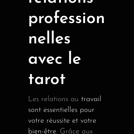
profession
nelles
avec le
tarot
Les relations au
travail
sont essentielles pour
votre réussite et votre
bien-être
. Grâce aux