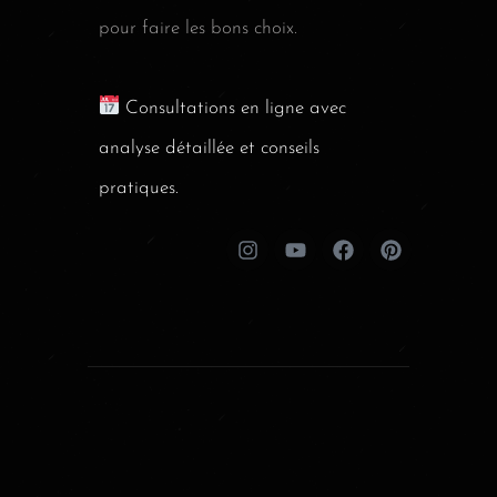
pour faire les bons choix.
Consultations en ligne avec
analyse détaillée et conseils
pratiques.