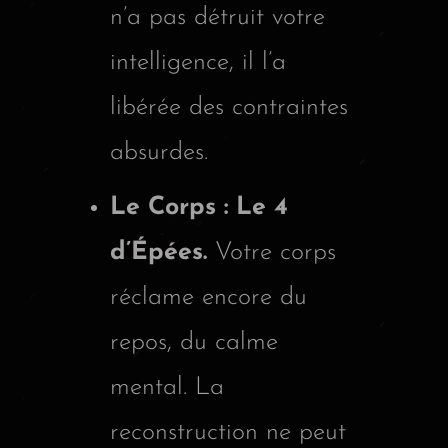
n’a pas détruit votre
intelligence, il l’a
libérée des contraintes
absurdes.
Le Corps : Le 4
d’Épées.
Votre corps
réclame encore du
repos, du calme
mental. La
reconstruction ne peut