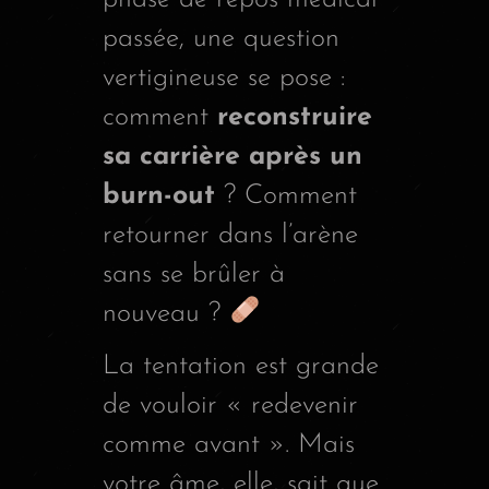
passée, une question
vertigineuse se pose :
comment
reconstruire
sa carrière après un
burn-out
? Comment
retourner dans l’arène
sans se brûler à
nouveau ?
La tentation est grande
de vouloir « redevenir
comme avant ». Mais
votre âme, elle, sait que