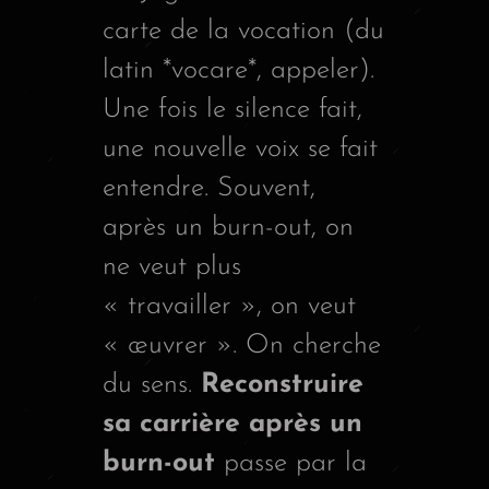
carte de la vocation (du
latin *vocare*, appeler).
Une fois le silence fait,
une nouvelle voix se fait
entendre. Souvent,
après un burn-out, on
ne veut plus
« travailler », on veut
« œuvrer ». On cherche
du sens.
Reconstruire
sa carrière après un
burn-out
passe par la