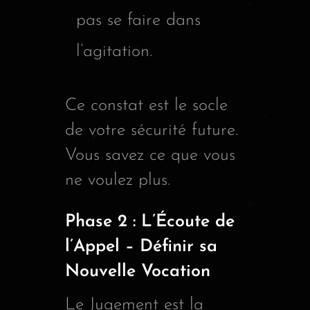
pas se faire dans
l’agitation.
Ce constat est le socle
de votre sécurité future.
Vous savez ce que vous
ne voulez plus.
Phase 2 : L’Écoute de
l’Appel – Définir sa
Nouvelle Vocation
Le Jugement est la