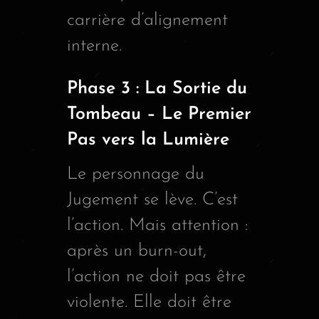
carrière d’alignement
interne.
Phase 3 : La Sortie du
Tombeau – Le Premier
Pas vers la Lumière
Le personnage du
Jugement se lève. C’est
l’action. Mais attention :
après un burn-out,
l’action ne doit pas être
violente. Elle doit être