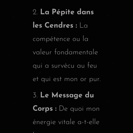
La Pépite dans
les Cendres :
La
compétence ou la
valeur fondamentale
qui a survécu au feu
et qui est mon or pur.
Le Message du
Corps :
De quoi mon
énergie vitale a-t-elle