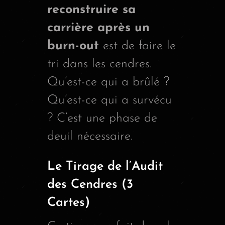
reconstruire sa
carrière après un
burn-out
est de faire le
tri dans les cendres.
Qu’est-ce qui a brûlé ?
Qu’est-ce qui a survécu
? C’est une phase de
deuil nécessaire.
Le Tirage de l’Audit
des Cendres (3
Cartes)