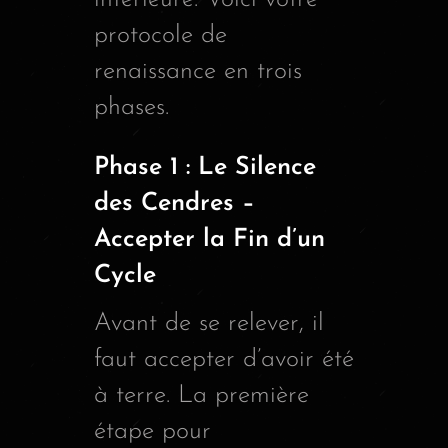
protocole de
renaissance en trois
phases.
Phase 1 : Le Silence
des Cendres –
Accepter la Fin d’un
Cycle
Avant de se relever, il
faut accepter d’avoir été
à terre. La première
étape pour