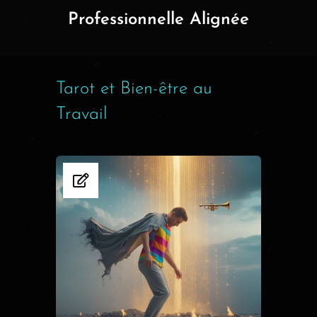
Professionnelle Alignée
Tarot et Bien-être au
Travail