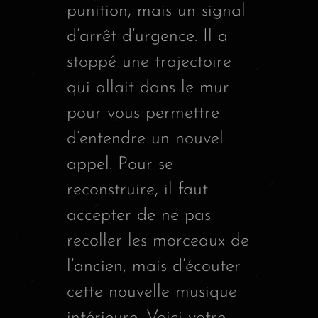
punition, mais un signal
d’arrêt d’urgence. Il a
stoppé une trajectoire
qui allait dans le mur
pour vous permettre
d’entendre un nouvel
appel. Pour se
reconstruire, il faut
accepter de ne pas
recoller les morceaux de
l’ancien, mais d’écouter
cette nouvelle musique
intérieure. Voici votre