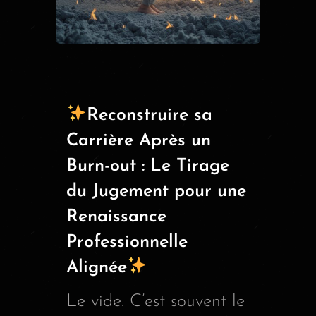
Reconstruire sa
Carrière Après un
Burn-out : Le Tirage
du Jugement pour une
Renaissance
Professionnelle
Alignée
Le vide. C’est souvent le