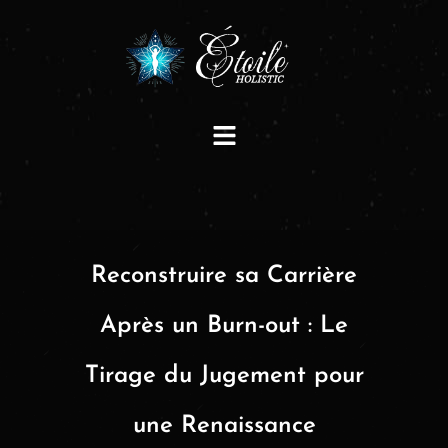
Reconstruire sa Carrière
Après un Burn-out : Le
Tirage du Jugement pour
une Renaissance