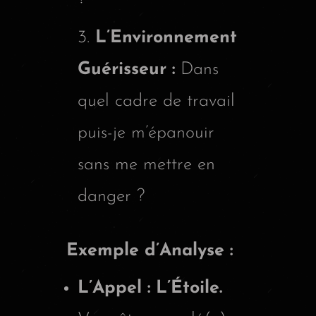
L’Environnement
Guérisseur :
Dans
quel cadre de travail
puis-je m’épanouir
sans me mettre en
danger ?
Exemple d’Analyse :
L’Appel : L’Étoile.