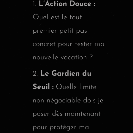
L’Action Douce :
Quel est le tout
premier petit pas
concret pour tester ma
nouvelle vocation ?
Le Gardien du
Seuil :
Quelle limite
non-négociable dois-je
poser dès maintenant
pour protéger ma