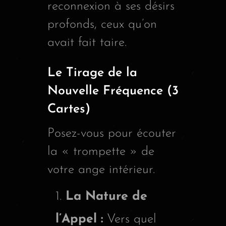
reconnexion à ses désirs
profonds, ceux qu’on
avait fait taire.
Le Tirage de la
Nouvelle Fréquence (3
Cartes)
Posez-vous pour écouter
la « trompette » de
votre ange intérieur.
La Nature de
l’Appel :
Vers quel