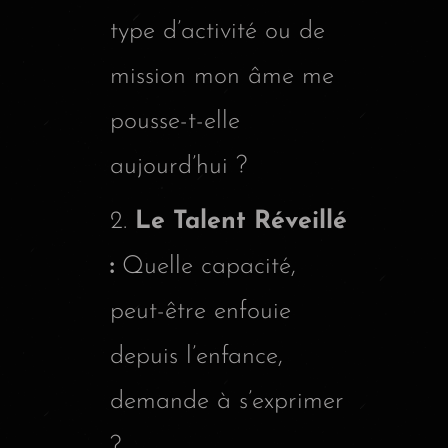
type d’activité ou de
mission mon âme me
pousse-t-elle
aujourd’hui ?
Le Talent Réveillé
:
Quelle capacité,
peut-être enfouie
depuis l’enfance,
demande à s’exprimer
?