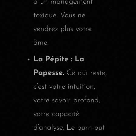
à un management
toxique. Vous ne
vendrez plus votre
âme.
La Pépite : La
Papesse.
Ce qui reste,
c’est votre intuition,
votre savoir profond,
votre capacité
d’analyse. Le burn-out