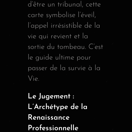
d’être un tribunal, cette
carte symbolise l’éveil,
l’appel irrésistible de la
vie qui revient et la
sortie du tombeau. C’est
le guide ultime pour
passer de la survie à la
Vie.
Le Jugement :
L’Archétype de la
Renaissance
Professionnelle