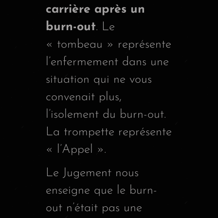
carrière après un
burn-out
. Le
« tombeau » représente
l’enfermement dans une
situation qui ne vous
convenait plus,
l’isolement du burn-out.
La trompette représente
« l’Appel ».
Le Jugement nous
enseigne que le burn-
out n’était pas une