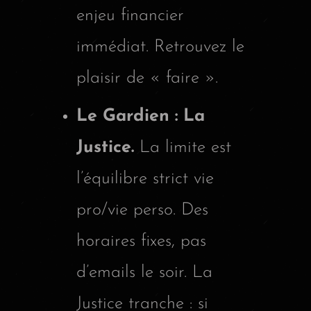
enjeu financier
immédiat. Retrouvez le
plaisir de « faire ».
Le Gardien : La
Justice.
La limite est
l’équilibre strict vie
pro/vie perso. Des
horaires fixes, pas
d’emails le soir. La
Justice tranche : si