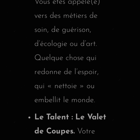
Vous êtes appelé(e)
vers des métiers de
soin, de guérison,
d’écologie ou d’art.
Quelque chose qui
redonne de l’espoir,
qui « nettoie » ou
embellit le monde.
Le Talent : Le Valet
de Coupes.
Votre