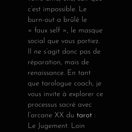
c’est impossible. Le
burn-out a brûlé le
« faux self », le masque
social que vous portiez.
Il ne s’agit donc pas de
réparation, mais de
renaissance. En tant
que tarologue coach, je
vous invite à explorer ce
processus sacré avec
l’arcane XX du
tarot
:
Le Jugement. Loin