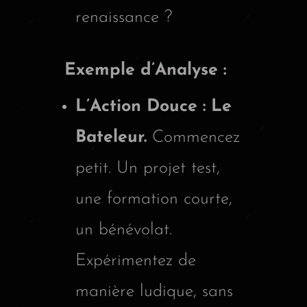
renaissance ?
Exemple d’Analyse :
L’Action Douce : Le
Bateleur.
Commencez
petit. Un projet test,
une formation courte,
un bénévolat.
Expérimentez de
manière ludique, sans