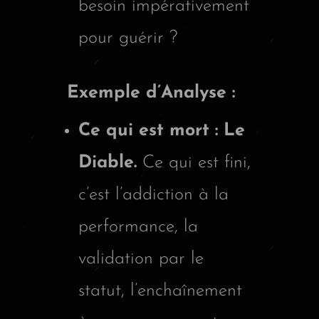
besoin impérativement
pour guérir ?
Exemple d’Analyse :
Ce qui est mort : Le
Diable.
Ce qui est fini,
c’est l’addiction à la
performance, la
validation par le
statut, l’enchaînement