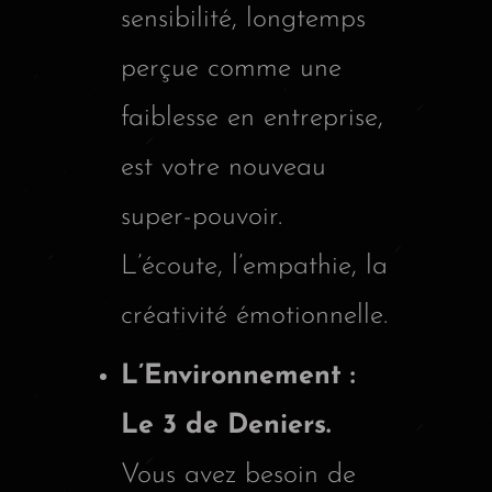
sensibilité, longtemps
perçue comme une
faiblesse en entreprise,
est votre nouveau
super-pouvoir.
L’écoute, l’empathie, la
créativité émotionnelle.
L’Environnement :
Le 3 de Deniers.
Vous avez besoin de