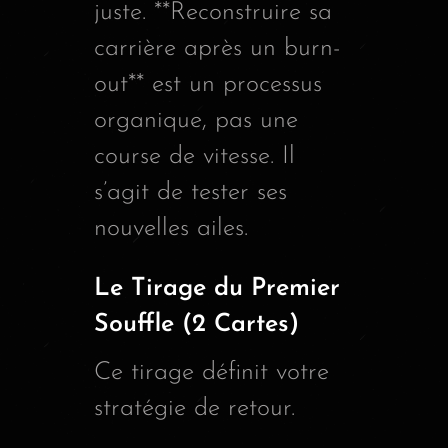
juste. **Reconstruire sa
carrière après un burn-
out** est un processus
organique, pas une
course de vitesse. Il
s’agit de tester ses
nouvelles ailes.
Le Tirage du Premier
Souffle (2 Cartes)
Ce tirage définit votre
stratégie de retour.