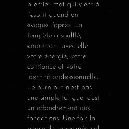
premier mot qui vient à
l’esprit quand on
évoque l’après. La
tempête a soufflé,
emportant avec elle
votre énergie, votre
confiance et votre
identité professionnelle.
Le burn-out n’est pas
une simple fatigue, c’est
un effondrement des
fondations. Une fois la
phase de repos médical