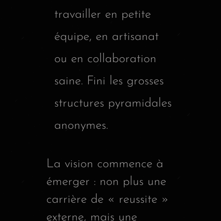
travailler en petite
équipe, en artisanat
ou en collaboration
saine. Fini les grosses
structures pyramidales
anonymes.
La vision commence à
émerger : non plus une
carrière de « reussite »
externe, mais une