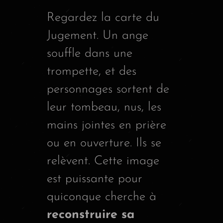
Regardez la carte du
Jugement. Un ange
souffle dans une
trompette, et des
personnages sortent de
leur tombeau, nus, les
mains jointes en prière
ou en ouverture. Ils se
relèvent. Cette image
est puissante pour
quiconque cherche à
reconstruire sa