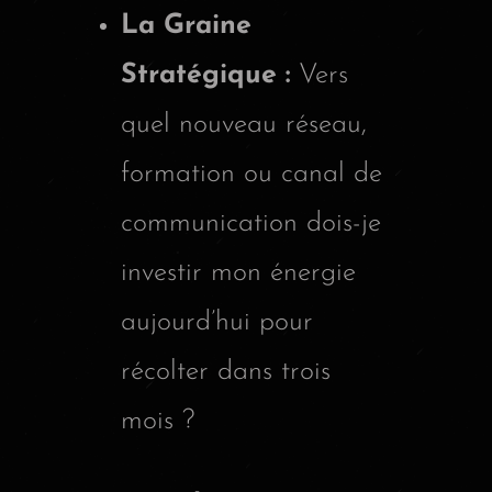
La Graine
Stratégique :
Vers
quel nouveau réseau,
formation ou canal de
communication dois-je
investir mon énergie
aujourd’hui pour
récolter dans trois
mois ?