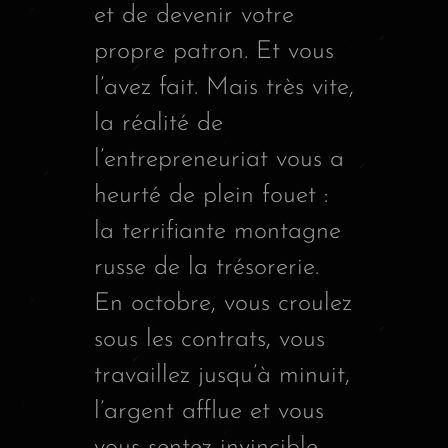
et de devenir votre
propre patron. Et vous
l’avez fait. Mais très vite,
la réalité de
l’entrepreneuriat vous a
heurté de plein fouet :
la terrifiante montagne
russe de la trésorerie.
En octobre, vous croulez
sous les contrats, vous
travaillez jusqu’à minuit,
l’argent afflue et vous
vous sentez invincible.