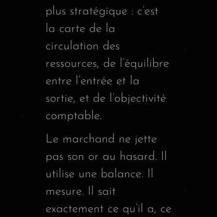
plus stratégique : c’est
la carte de la
circulation des
ressources, de l’équilibre
entre l’entrée et la
sortie, et de l’objectivité
comptable.
Le marchand ne jette
pas son or au hasard. Il
utilise une balance. Il
mesure. Il sait
exactement ce qu’il a, ce