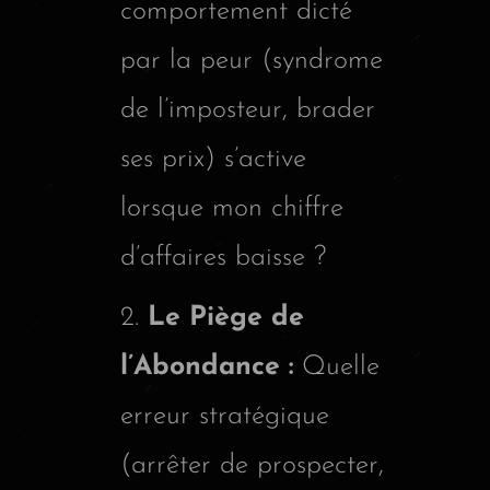
comportement dicté
par la peur (syndrome
de l’imposteur, brader
ses prix) s’active
lorsque mon chiffre
d’affaires baisse ?
Le Piège de
l’Abondance :
Quelle
erreur stratégique
(arrêter de prospecter,