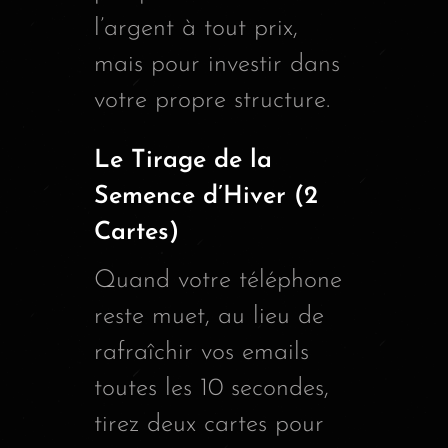
l’argent à tout prix,
mais pour investir dans
votre propre structure.
Le Tirage de la
Semence d’Hiver (2
Cartes)
Quand votre téléphone
reste muet, au lieu de
rafraîchir vos emails
toutes les 10 secondes,
tirez deux cartes pour