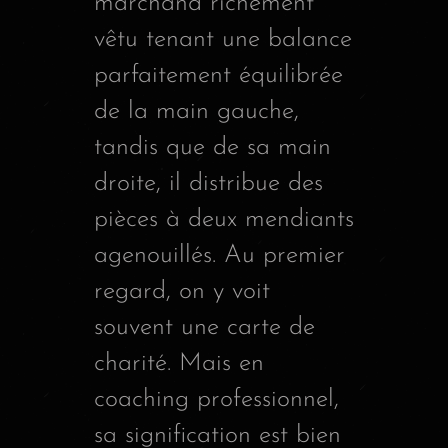
marchand richement
vêtu tenant une balance
parfaitement équilibrée
de la main gauche,
tandis que de sa main
droite, il distribue des
pièces à deux mendiants
agenouillés. Au premier
regard, on y voit
souvent une carte de
charité. Mais en
coaching professionnel,
sa signification est bien