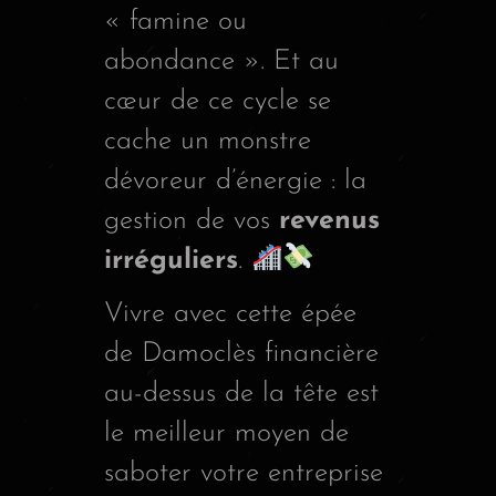
« famine ou
abondance ». Et au
cœur de ce cycle se
cache un monstre
dévoreur d’énergie : la
gestion de vos
revenus
irréguliers
.
Vivre avec cette épée
de Damoclès financière
au-dessus de la tête est
le meilleur moyen de
saboter votre entreprise