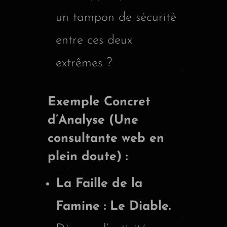
un tampon de sécurité
entre ces deux
extrêmes ?
Exemple Concret
d’Analyse (Une
consultante web en
plein doute) :
La Faille de la
Famine : Le Diable.