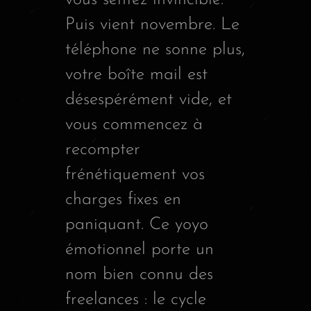
Puis vient novembre. Le
téléphone ne sonne plus,
votre boîte mail est
désespérément vide, et
vous commencez à
recompter
frénétiquement vos
charges fixes en
paniquant. Ce yoyo
émotionnel porte un
nom bien connu des
freelances : le cycle