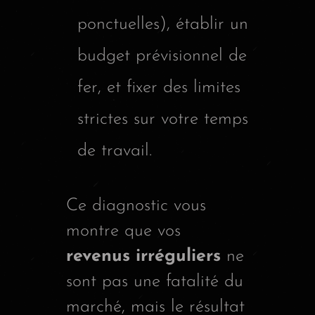
ponctuelles), établir un
budget prévisionnel de
fer, et fixer des limites
strictes sur votre temps
de travail.
Ce diagnostic vous
montre que vos
revenus irréguliers
ne
sont pas une fatalité du
marché, mais le résultat