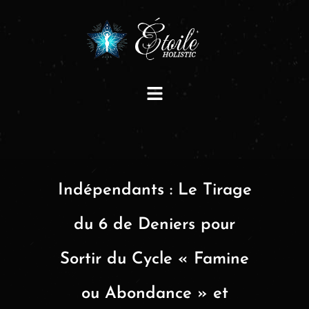
Indépendants : Le Tirage
du 6 de Deniers pour
Sortir du Cycle « Famine
ou Abondance » et