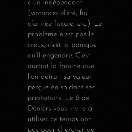
d’un indépendant
(vacances d’été, fin
d’année fiscale, etc.). Le
problème n’est pas le
creux, c’est la panique
qu’il engendre. C’est
durant la famine que
l’on détruit sa valeur
perçue en soldant ses
prestations. Le 6 de
Deniers vous invite à
utiliser ce temps non
pas pour chercher de