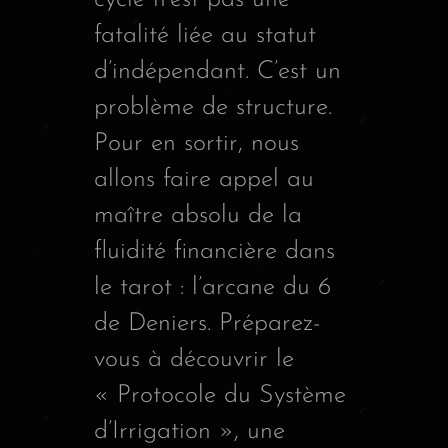
fatalité liée au statut
d’indépendant. C’est un
problème de structure.
Pour en sortir, nous
allons faire appel au
maître absolu de la
fluidité financière dans
le tarot : l’arcane du 6
de Deniers. Préparez-
vous à découvrir le
« Protocole du Système
d’Irrigation », une