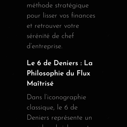
méthode stratégique
pour lisser vos finances
et retrouver votre
sérénité de chef
d’entreprise.
Le 6 de Deniers : La
Philosophie du Flux
Maîtrisé
Dans l’iconographie
classique, le 6 de
Deniers représente un