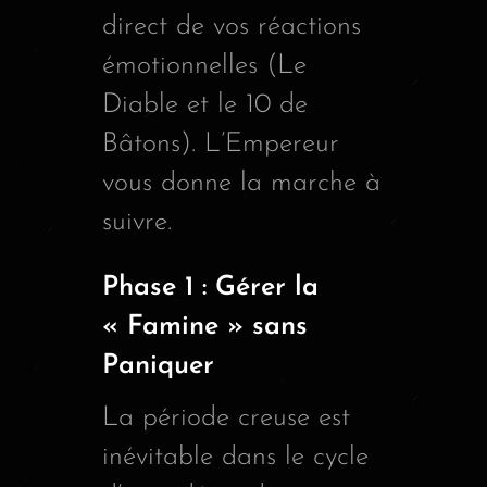
direct de vos réactions
émotionnelles (Le
Diable et le 10 de
Bâtons). L’Empereur
vous donne la marche à
suivre.
Phase 1 : Gérer la
« Famine » sans
Paniquer
La période creuse est
inévitable dans le cycle