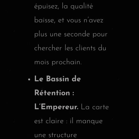
épuisez, la qualité
baisse, et vous n’avez
plus une seconde pour
chercher les clients du
mois prochain.
Le Bassin de
Rétention :
L’Empereur.
La carte
est claire : il manque
une structure