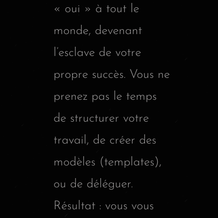
« oui » à tout le
monde, devenant
l’esclave de votre
propre succès. Vous ne
prenez pas le temps
de structurer votre
travail, de créer des
modèles (templates),
ou de déléguer.
Résultat : vous vous