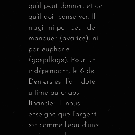
qu’il peut donner, et ce
qu’il doit conserver. Il
n’agit ni par peur de
manquer (avarice), ni
par euphorie
(gaspillage). Pour un
indépendant, le 6 de
Deniers est l’antidote
ultime au chaos
financier. Il nous
enseigne que l’argent
est comme l’eau d’une