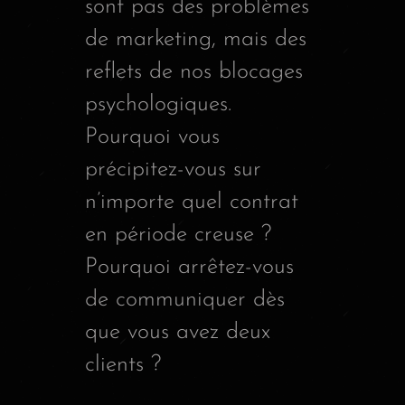
sont pas des problèmes
de marketing, mais des
reflets de nos blocages
psychologiques.
Pourquoi vous
précipitez-vous sur
n’importe quel contrat
en période creuse ?
Pourquoi arrêtez-vous
de communiquer dès
que vous avez deux
clients ?