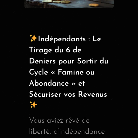
Indépendants : Le
Tirage du 6 de
Deniers pour Sortir du
Cycle « Famine ou
Abondance » et
Sécuriser vos Revenus
Vous aviez rêvé de
liberté, d’indépendance