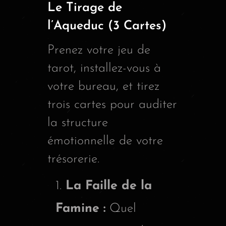
Le Tirage de
l’Aqueduc (3 Cartes)
Prenez votre jeu de
tarot, installez-vous à
votre bureau, et tirez
trois cartes pour auditer
la structure
émotionnelle de votre
trésorerie.
La Faille de la
Famine :
Quel