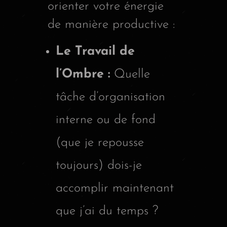
orienter votre énergie
de manière productive :
Le Travail de
l’Ombre :
Quelle
tâche d’organisation
interne ou de fond
(que je repousse
toujours) dois-je
accomplir maintenant
que j’ai du temps ?