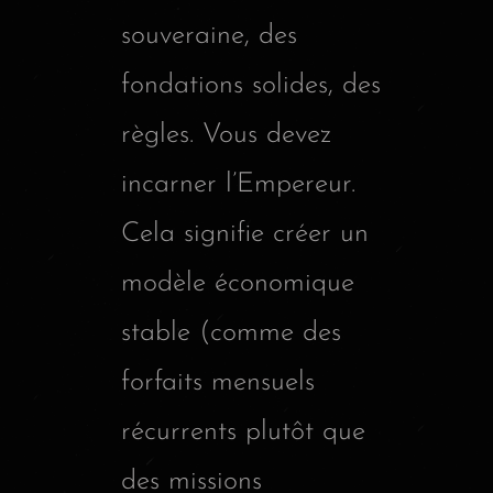
souveraine, des
fondations solides, des
règles. Vous devez
incarner l’Empereur.
Cela signifie créer un
modèle économique
stable (comme des
forfaits mensuels
récurrents plutôt que
des missions