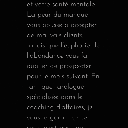
et votre santé mentale.
La peur du manque
vous pousse à accepter
de mauvais clients,
tandis que l’euphorie de
l’abondance vous fait
oublier de prospecter
pour le mois suivant. En
tant que tarologue
spécialisée dans le
coaching d’affaires, je
vous le garantis : ce
cycle n’est pas une