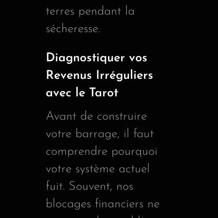
terres pendant la
sécheresse.
Diagnostiquer vos
Revenus Irréguliers
avec le Tarot
Avant de construire
votre barrage, il faut
comprendre pourquoi
votre système actuel
fuit. Souvent, nos
blocages financiers ne