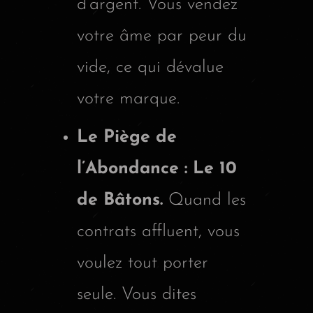
d’argent. Vous vendez
votre âme par peur du
vide, ce qui dévalue
votre marque.
Le Piège de
l’Abondance : Le 10
de Bâtons.
Quand les
contrats affluent, vous
voulez tout porter
seule. Vous dites