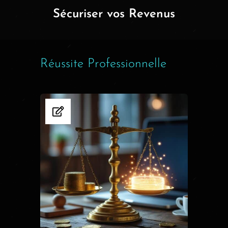
Sécuriser vos Revenus
Réussite Professionnelle