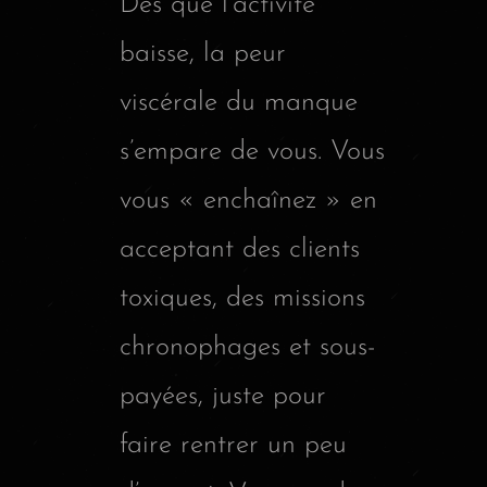
Dès que l’activité
baisse, la peur
viscérale du manque
s’empare de vous. Vous
vous « enchaînez » en
acceptant des clients
toxiques, des missions
chronophages et sous-
payées, juste pour
faire rentrer un peu