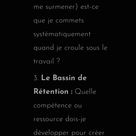
me surmener) est-ce
que je commets
systématiquement
quand je croule sous le
travail ?
Le Bassin de
Rétention :
Quelle
compétence ou
ressource dois-je
développer pour créer